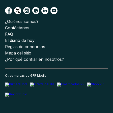
¿Quiénes somos?
Contáctanos
FAQ
El diario de hoy
Reglas de concursos
Mapa del sitio
¿Por qué confiar en nosotros?
Otras marcas de GFR Media