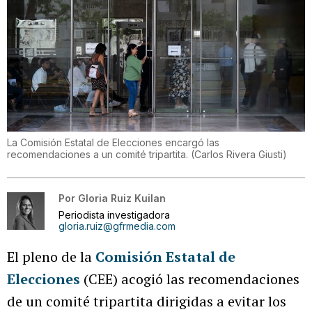
La Comisión Estatal de Elecciones encargó las
recomendaciones a un comité tripartita.
(
Carlos Rivera Giusti
)
Por
Gloria Ruiz Kuilan
Periodista investigadora
gloria.ruiz@gfrmedia.com
El pleno de la
Comisión Estatal de
Elecciones
(CEE) acogió las recomendaciones
de un comité tripartita dirigidas a evitar los