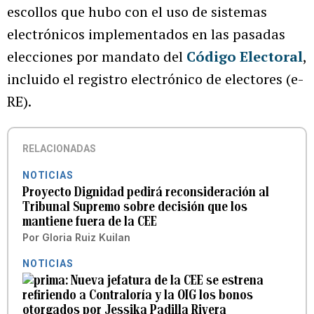
escollos que hubo con el uso de sistemas
electrónicos implementados en las pasadas
elecciones por mandato del
Código Electoral
,
incluido el registro electrónico de electores (e-
RE).
RELACIONADAS
NOTICIAS
Proyecto Dignidad pedirá reconsideración al
Tribunal Supremo sobre decisión que los
mantiene fuera de la CEE
Por
Gloria Ruiz Kuilan
NOTICIAS
Nueva jefatura de la CEE se estrena
refiriendo a Contraloría y la OIG los bonos
otorgados por Jessika Padilla Rivera