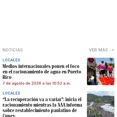
NOTICIAS
VER MÁS
LOCALES
Medios internacionales ponen el foco
en el racionamiento de agua en Puerto
Rico
7 de agosto de 2026 a las 10:52 a.m.
LOCALES
“La recuperación va a variar”: inicia el
racionamiento mientras la AAA informa
sobre restablecimiento paulatino de
Cupey