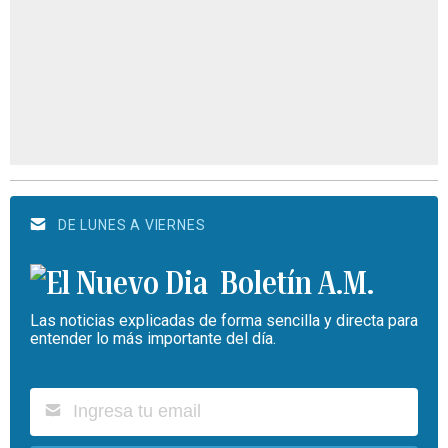
DE LUNES A VIERNES
Boletín A.M.
Las noticias explicadas de forma sencilla y directa para
entender lo más importante del día.