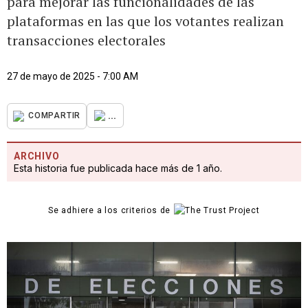
para mejorar las funcionalidades de las
plataformas en las que los votantes realizan
transacciones electorales
27 de mayo de 2025 - 7:00 AM
...
COMPARTIR
ARCHIVO
Esta historia fue publicada hace más de 1 año.
Se adhiere a los criterios de