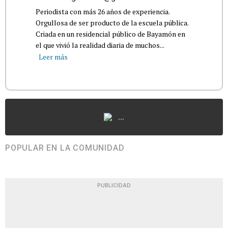
Periodista con más 26 años de experiencia.
Orgullosa de ser producto de la escuela pública.
Criada en un residencial público de Bayamón en
el que vivió la realidad diaria de muchos...
Leer más
...
POPULAR EN LA COMUNIDAD
PUBLICIDAD