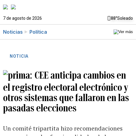
7 de agosto de 2026
88°
Soleado
Noticias
Política
NOTICIA
CEE anticipa cambios en
el registro electoral electrónico y
otros sistemas que fallaron en las
pasadas elecciones
Un comité tripartita hizo recomendaciones