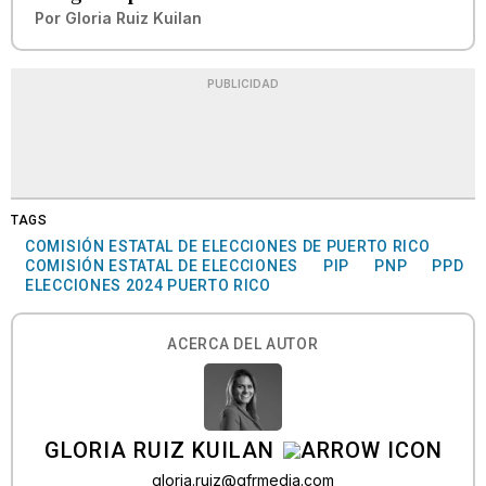
Por
Gloria Ruiz Kuilan
PUBLICIDAD
TAGS
COMISIÓN ESTATAL DE ELECCIONES DE PUERTO RICO
COMISIÓN ESTATAL DE ELECCIONES
PIP
PNP
PPD
ELECCIONES 2024 PUERTO RICO
ACERCA DEL AUTOR
GLORIA RUIZ KUILAN
gloria.ruiz@gfrmedia.com