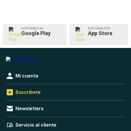
DISPONIBLE EN
DISPONIBLE EN
Google Play
App Store
Mi cuenta
Suscríbete
Newsletters
Servicio al cliente