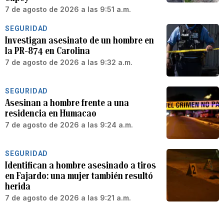
7 de agosto de 2026 a las 9:51 a.m.
SEGURIDAD
Investigan asesinato de un hombre en
la PR-874 en Carolina
7 de agosto de 2026 a las 9:32 a.m.
SEGURIDAD
Asesinan a hombre frente a una
residencia en Humacao
7 de agosto de 2026 a las 9:24 a.m.
SEGURIDAD
Identifican a hombre asesinado a tiros
en Fajardo: una mujer también resultó
herida
7 de agosto de 2026 a las 9:21 a.m.