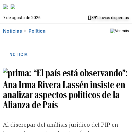
7 de agosto de 2026
89°
Lluvias dispersas
Noticias
Política
NOTICIA
“El país está observando”:
Ana Irma Rivera Lassén insiste en
analizar aspectos políticos de la
Alianza de País
Al discrepar del análisis jurídico del PIP en