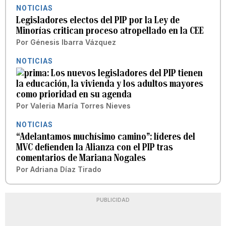
NOTICIAS
Legisladores electos del PIP por la Ley de
Minorías critican proceso atropellado en la CEE
Por
Génesis Ibarra Vázquez
NOTICIAS
Los nuevos legisladores del PIP tienen
la educación, la vivienda y los adultos mayores
como prioridad en su agenda
Por
Valeria María Torres Nieves
NOTICIAS
“Adelantamos muchísimo camino”: líderes del
MVC defienden la Alianza con el PIP tras
comentarios de Mariana Nogales
Por
Adriana Díaz Tirado
PUBLICIDAD