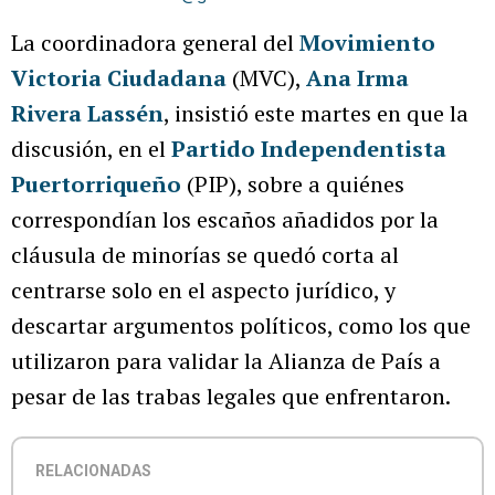
La coordinadora general del
Movimiento
Victoria Ciudadana
(MVC),
Ana Irma
Rivera Lassén
, insistió este martes en que la
discusión, en el
Partido Independentista
Puertorriqueño
(PIP), sobre a quiénes
correspondían los escaños añadidos por la
cláusula de minorías se quedó corta al
centrarse solo en el aspecto jurídico, y
descartar argumentos políticos, como los que
utilizaron para validar la Alianza de País a
pesar de las trabas legales que enfrentaron.
RELACIONADAS