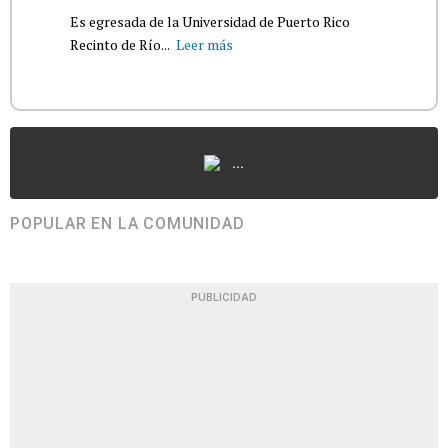
Es egresada de la Universidad de Puerto Rico
Recinto de Río...
Leer más
...
POPULAR EN LA COMUNIDAD
PUBLICIDAD