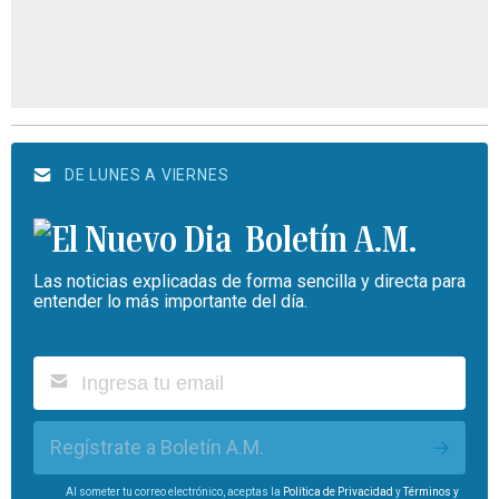
DE LUNES A VIERNES
Boletín A.M.
Las noticias explicadas de forma sencilla y directa para
entender lo más importante del día.
Regístrate a Boletín A.M.
Al someter tu correo electrónico, aceptas la
Política de Privacidad
y
Términos y