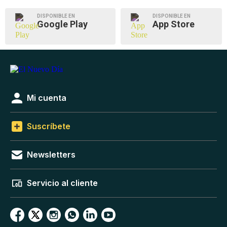
DISPONIBLE EN
DISPONIBLE EN
Google Play
App Store
Mi cuenta
Suscríbete
Newsletters
Servicio al cliente