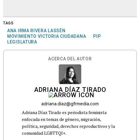
TAGS
ANA IRMA RIVERA LASSÉN
MOVIMIENTO VICTORIA CIUDADANA
PIP
LEGISLATURA
ACERCA DEL AUTOR
ADRIANA DÍAZ TIRADO
adriana.diaz@gfrmedia.com
Adriana Díaz Tirado es periodista feminista
enfocada en temas de género, migración,
política, seguridad, derechos reproductivos y la
comunidad LGBTTQI+.