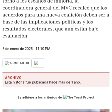
torno a los escaños de minoría, la
coordinadora general del MVC recalcó que los
acuerdos para una nueva coalición deben ser a
base de las implicaciones políticas y los
resultados electorales, que aún están bajo
evaluación
8 de enero de 2025 - 11:10 PM
...
COMPARTIR
ARCHIVO
Esta historia fue publicada hace más de 1 año.
Se adhiere a los criterios de