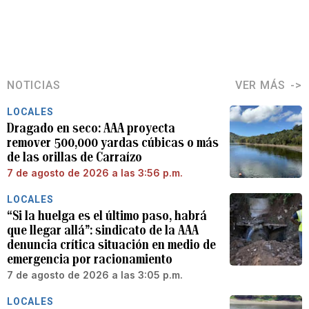
NOTICIAS
VER MÁS
LOCALES
Dragado en seco: AAA proyecta
remover 500,000 yardas cúbicas o más
de las orillas de Carraízo
7 de agosto de 2026 a las 3:56 p.m.
LOCALES
“Si la huelga es el último paso, habrá
que llegar allá”: sindicato de la AAA
denuncia crítica situación en medio de
emergencia por racionamiento
7 de agosto de 2026 a las 3:05 p.m.
LOCALES