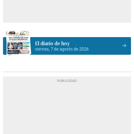
El diario de hoy
viernes, 7 de agosto de 2026
PUBLICIDAD