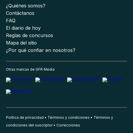
¿Quiénes somos?
Contáctanos
FAQ
El diario de hoy
Reglas de concursos
Mapa del sitio
¿Por qué confiar en nosotros?
Otras marcas de GFR Media
Política de privacidad
Términos y condiciones
Términos y
condiciones del suscriptor
Correcciones