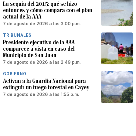
La sequía del 2015: qué se hizo
entonces y cómo compara con el plan
actual de la AAA
7 de agosto de 2026 a las 3:00 p.m.
TRIBUNALES
Presidente ejecutivo de la AAA
comparece a vista en caso del
Municipio de San Juan
7 de agosto de 2026 a las 2:49 p.m.
GOBIERNO
Activan a la Guardia Nacional para
extinguir un fuego forestal en Cayey
7 de agosto de 2026 a las 1:55 p.m.