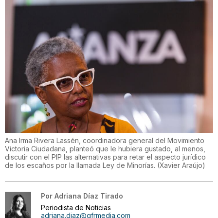
Ana Irma Rivera Lassén, coordinadora general del Movimiento
Victoria Ciudadana, planteó que le hubiera gustado, al menos,
discutir con el PIP las alternativas para retar el aspecto jurídico
de los escaños por la llamada Ley de Minorías.
(
Xavier Araújo
)
Por
Adriana Díaz Tirado
Periodista de Noticias
adriana.diaz@gfrmedia.com