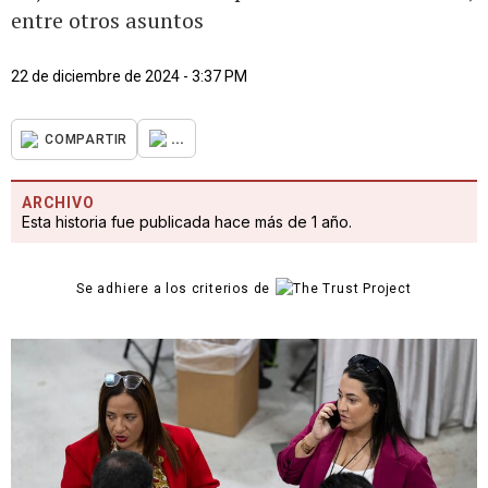
entre otros asuntos
22 de diciembre de 2024 - 3:37 PM
...
COMPARTIR
ARCHIVO
Esta historia fue publicada hace más de 1 año.
Se adhiere a los criterios de