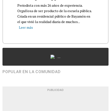
Periodista con más 26 años de experiencia.
Orgullosa de ser producto de la escuela pública.
Criada en un residencial público de Bayamón en
el que vivió la realidad diaria de muchos...
Leer más
...
POPULAR EN LA COMUNIDAD
PUBLICIDAD