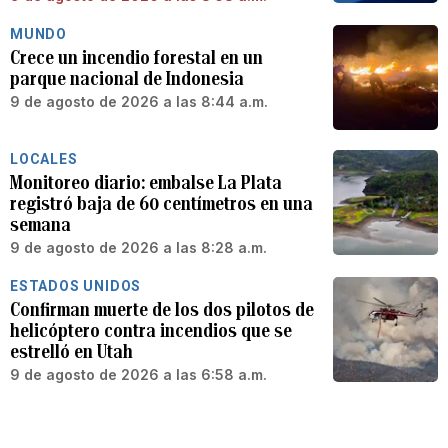
MUNDO
Crece un incendio forestal en un
parque nacional de Indonesia
9 de agosto de 2026 a las 8:44 a.m.
LOCALES
Monitoreo diario: embalse La Plata
registró baja de 60 centímetros en una
semana
9 de agosto de 2026 a las 8:28 a.m.
ESTADOS UNIDOS
Confirman muerte de los dos pilotos de
helicóptero contra incendios que se
estrelló en Utah
9 de agosto de 2026 a las 6:58 a.m.