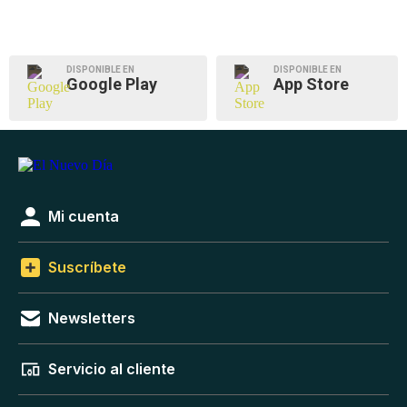
DISPONIBLE EN
DISPONIBLE EN
Google Play
App Store
Mi cuenta
Suscríbete
Newsletters
Servicio al cliente