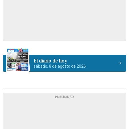
El diario de hoy
sábado, 8 de agosto de 2026
PUBLICIDAD