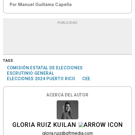
Por
Manuel Guillama Capella
PUBLICIDAD
TAGS
COMISIÓN ESTATAL DE ELECCIONES
ESCRUTINIO GENERAL
ELECCIONES 2024 PUERTO RICO
CEE
ACERCA DEL AUTOR
GLORIA RUIZ KUILAN
gloria.ruiz@gfrmedia.com