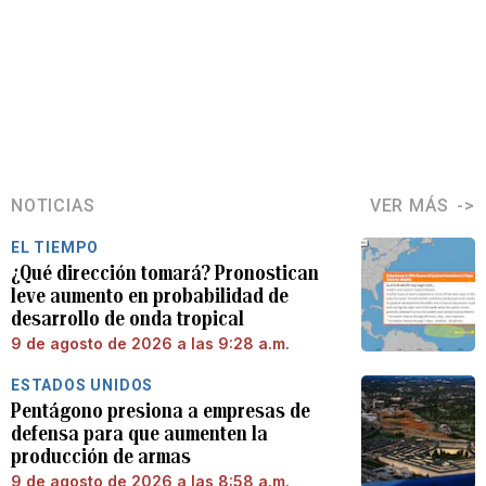
NOTICIAS
VER MÁS
EL TIEMPO
¿Qué dirección tomará? Pronostican
leve aumento en probabilidad de
desarrollo de onda tropical
9 de agosto de 2026 a las 9:28 a.m.
ESTADOS UNIDOS
Pentágono presiona a empresas de
defensa para que aumenten la
producción de armas
9 de agosto de 2026 a las 8:58 a.m.