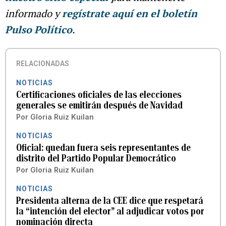
informado y
regístrate aquí en el boletín
Pulso Político
.
RELACIONADAS
NOTICIAS
Certificaciones oficiales de las elecciones
generales se emitirán después de Navidad
Por
Gloria Ruiz Kuilan
NOTICIAS
Oficial: quedan fuera seis representantes de
distrito del Partido Popular Democrático
Por
Gloria Ruiz Kuilan
NOTICIAS
Presidenta alterna de la CEE dice que respetará
la “intención del elector” al adjudicar votos por
nominación directa