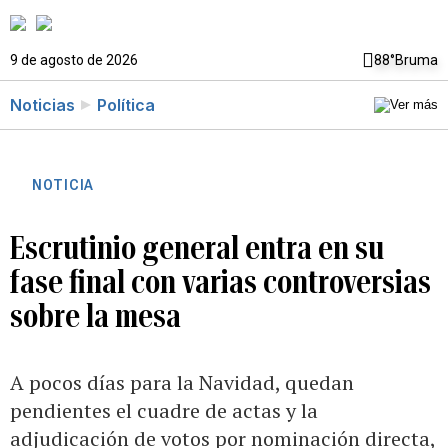
9 de agosto de 2026
88°
Bruma
Noticias
Política
NOTICIA
Escrutinio general entra en su
fase final con varias controversias
sobre la mesa
A pocos días para la Navidad, quedan
pendientes el cuadre de actas y la
adjudicación de votos por nominación directa,