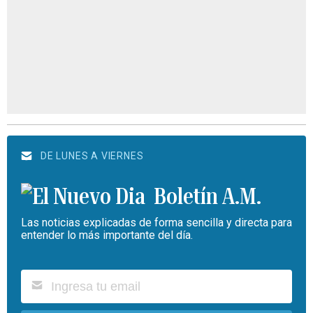
DE LUNES A VIERNES
Boletín A.M.
Las noticias explicadas de forma sencilla y directa para
entender lo más importante del día.