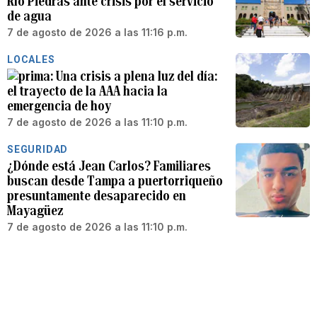
Río Piedras ante crisis por el servicio
de agua
7 de agosto de 2026 a las 11:16 p.m.
LOCALES
Una crisis a plena luz del día:
el trayecto de la AAA hacia la
emergencia de hoy
7 de agosto de 2026 a las 11:10 p.m.
SEGURIDAD
¿Dónde está Jean Carlos? Familiares
buscan desde Tampa a puertorriqueño
presuntamente desaparecido en
Mayagüez
7 de agosto de 2026 a las 11:10 p.m.