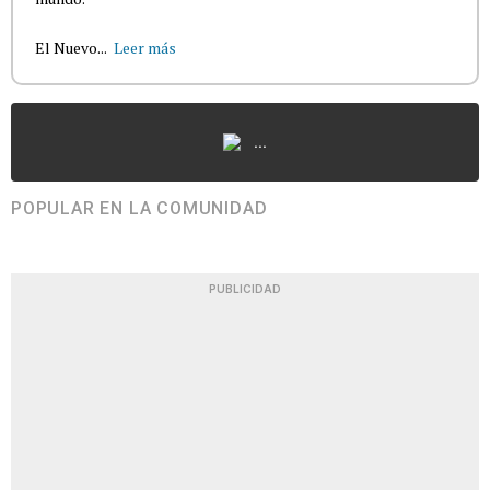
El Nuevo...
Leer más
...
POPULAR EN LA COMUNIDAD
PUBLICIDAD