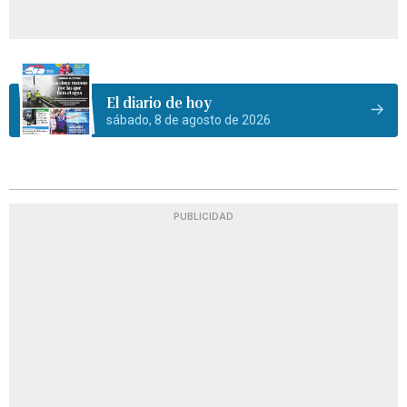
El diario de hoy
sábado, 8 de agosto de 2026
PUBLICIDAD