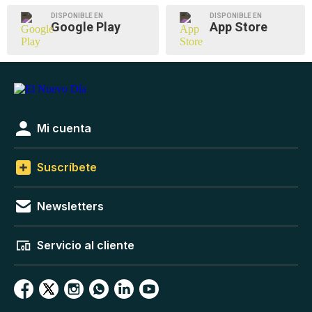
DISPONIBLE EN
DISPONIBLE EN
Google Play
App Store
Mi cuenta
Suscríbete
Newsletters
Servicio al cliente