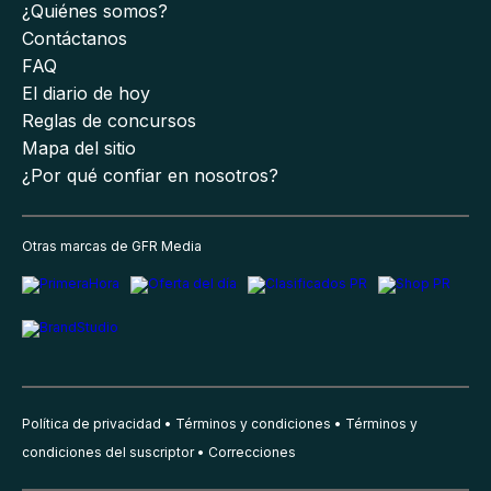
¿Quiénes somos?
Contáctanos
FAQ
El diario de hoy
Reglas de concursos
Mapa del sitio
¿Por qué confiar en nosotros?
Otras marcas de GFR Media
Política de privacidad
Términos y condiciones
Términos y
condiciones del suscriptor
Correcciones