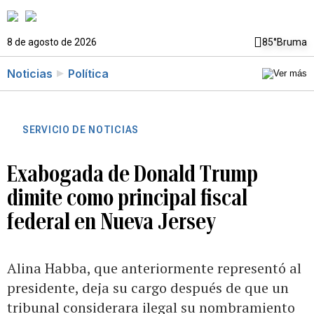
8 de agosto de 2026
85°
Bruma
Noticias
Política
SERVICIO DE NOTICIAS
Exabogada de Donald Trump
dimite como principal fiscal
federal en Nueva Jersey
Alina Habba, que anteriormente representó al
presidente, deja su cargo después de que un
tribunal considerara ilegal su nombramiento