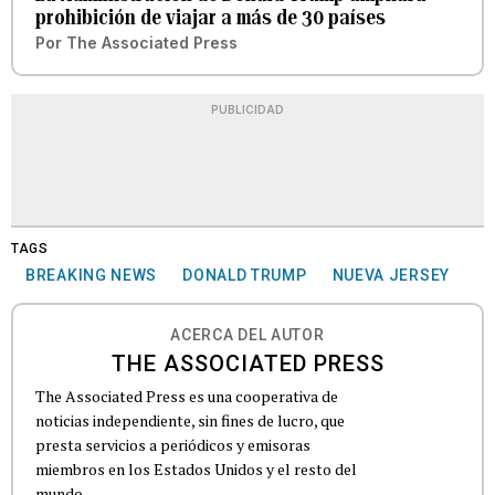
prohibición de viajar a más de 30 países
Por
The Associated Press
PUBLICIDAD
TAGS
BREAKING NEWS
DONALD TRUMP
NUEVA JERSEY
ACERCA DEL AUTOR
THE ASSOCIATED PRESS
The Associated Press es una cooperativa de
noticias independiente, sin fines de lucro, que
presta servicios a periódicos y emisoras
miembros en los Estados Unidos y el resto del
mundo.