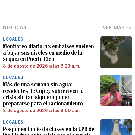
NOTICIAS
VER MÁS
LOCALES
Monitoreo diario: 12 embalses vuelven
a bajar sus niveles en medio de la
sequía en Puerto Rico
8 de agosto de 2026 a las 8:23 a.m.
LOCALES
Más de una semana sin agua:
residentes de Cupey sobreviven la
crisis sin tan siquiera poder
prepararse para el racionamiento
8 de agosto de 2026 a las 8:00 a.m.
LOCALES
Posponen inicio de clases en la UPR de