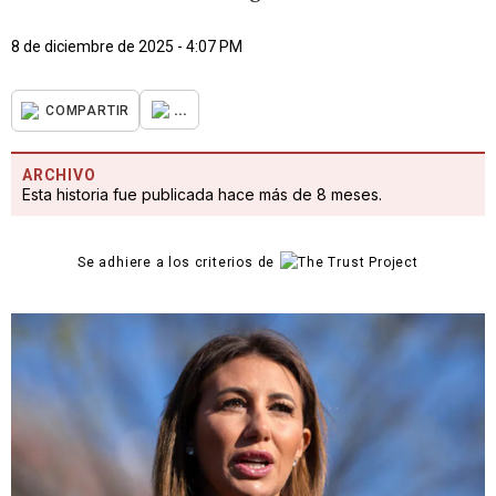
8 de diciembre de 2025 - 4:07 PM
...
COMPARTIR
ARCHIVO
Esta historia fue publicada hace más de 8 meses.
Se adhiere a los criterios de