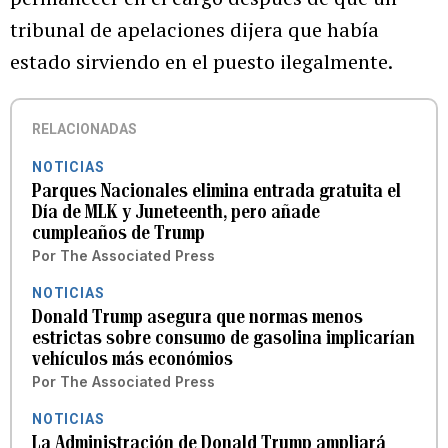
tribunal de apelaciones dijera que había
estado sirviendo en el puesto ilegalmente.
RELACIONADAS
NOTICIAS
Parques Nacionales elimina entrada gratuita el
Día de MLK y Juneteenth, pero añade
cumpleaños de Trump
Por
The Associated Press
NOTICIAS
Donald Trump asegura que normas menos
estrictas sobre consumo de gasolina implicarían
vehículos más económios
Por
The Associated Press
NOTICIAS
La Administración de Donald Trump ampliará