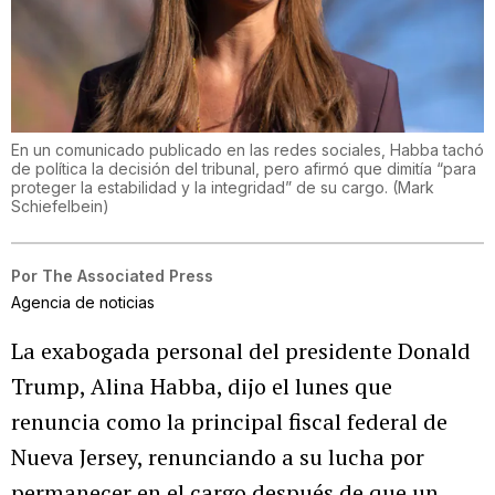
En un comunicado publicado en las redes sociales, Habba tachó
de política la decisión del tribunal, pero afirmó que dimitía “para
proteger la estabilidad y la integridad” de su cargo.
(
Mark
Schiefelbein
)
Por
The Associated Press
Agencia de noticias
La exabogada personal del presidente Donald
Trump, Alina Habba, dijo el lunes que
renuncia como la principal fiscal federal de
Nueva Jersey, renunciando a su lucha por
permanecer en el cargo después de que un