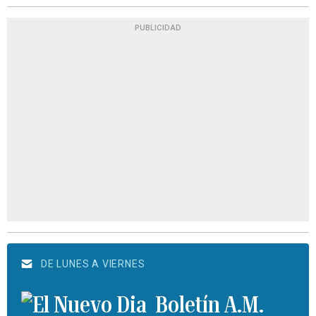
PUBLICIDAD
DE LUNES A VIERNES
Boletín A.M.