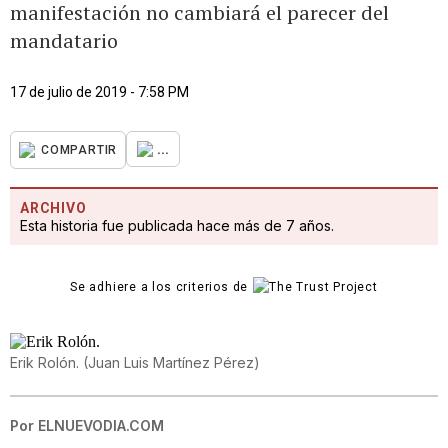
manifestación no cambiará el parecer del
mandatario
17 de julio de 2019 - 7:58 PM
...
COMPARTIR
ARCHIVO
Esta historia fue publicada hace más de 7 años.
Se adhiere a los criterios de
Erik Rolón.
(
Juan Luis Martínez Pérez
)
Por
ELNUEVODIA.COM