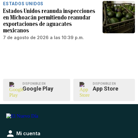
ESTADOS UNIDOS
Estados Unidos reanuda inspecciones
en Michoacán permitiendo reanudar
exportaciones de aguacates
mexicanos
7 de agosto de 2026 a las 10:39 p.m.
DISPONIBLE EN
DISPONIBLE EN
Google Play
App Store
Mi cuenta