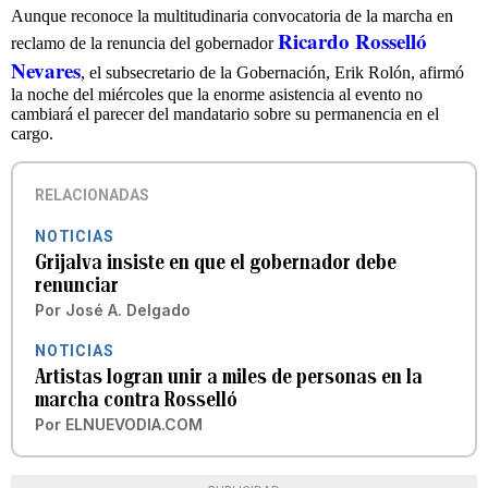
Aunque reconoce la multitudinaria convocatoria de la marcha en
Ricardo Rosselló
reclamo de la renuncia del gobernador
Nevares
, el subsecretario de la Gobernación, Erik Rolón, afirmó
la noche del miércoles que la enorme asistencia al evento no
cambiará el parecer del mandatario sobre su permanencia en el
cargo.
RELACIONADAS
NOTICIAS
Grijalva insiste en que el gobernador debe
renunciar
Por
José A. Delgado
NOTICIAS
Artistas logran unir a miles de personas en la
marcha contra Rosselló
Por
ELNUEVODIA.COM