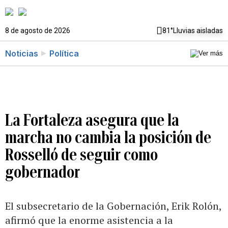
8 de agosto de 2026
81°
Lluvias aisladas
Noticias
Política
La Fortaleza asegura que la
marcha no cambia la posición de
Rosselló de seguir como
gobernador
El subsecretario de la Gobernación, Erik Rolón,
afirmó que la enorme asistencia a la