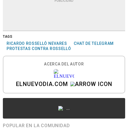
PUBLICIDAD
TAGS
RICARDO ROSSELLÓ NEVARES
CHAT DE TELEGRAM
PROTESTAS CONTRA ROSSELLÓ
ACERCA DEL AUTOR
ELNUEVODIA.COM
...
POPULAR EN LA COMUNIDAD