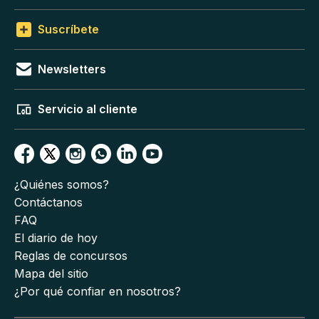
Suscríbete
Newsletters
Servicio al cliente
¿Quiénes somos?
Contáctanos
FAQ
El diario de hoy
Reglas de concursos
Mapa del sitio
¿Por qué confiar en nosotros?