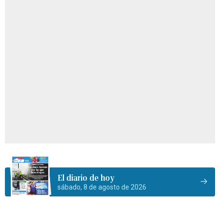
El diario de hoy
sábado, 8 de agosto de 2026