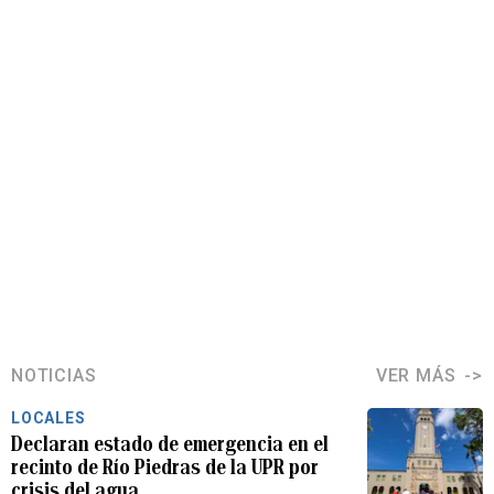
NOTICIAS
VER MÁS
LOCALES
Declaran estado de emergencia en el
recinto de Río Piedras de la UPR por
crisis del agua