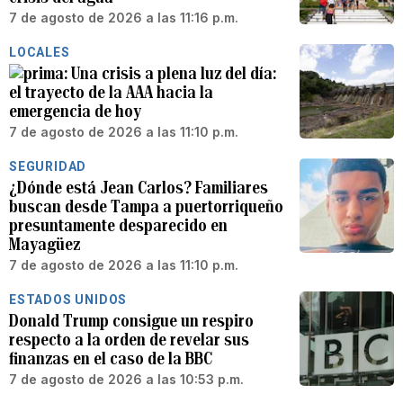
7 de agosto de 2026 a las 11:16 p.m.
LOCALES
Una crisis a plena luz del día:
el trayecto de la AAA hacia la
emergencia de hoy
7 de agosto de 2026 a las 11:10 p.m.
SEGURIDAD
¿Dónde está Jean Carlos? Familiares
buscan desde Tampa a puertorriqueño
presuntamente desparecido en
Mayagüez
7 de agosto de 2026 a las 11:10 p.m.
ESTADOS UNIDOS
Donald Trump consigue un respiro
respecto a la orden de revelar sus
finanzas en el caso de la BBC
7 de agosto de 2026 a las 10:53 p.m.