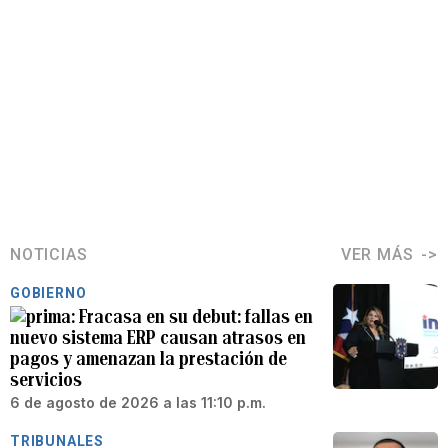
NOTICIAS
VER MÁS
GOBIERNO
Fracasa en su debut: fallas en
nuevo sistema ERP causan atrasos en
pagos y amenazan la prestación de
servicios
6 de agosto de 2026 a las 11:10 p.m.
TRIBUNALES