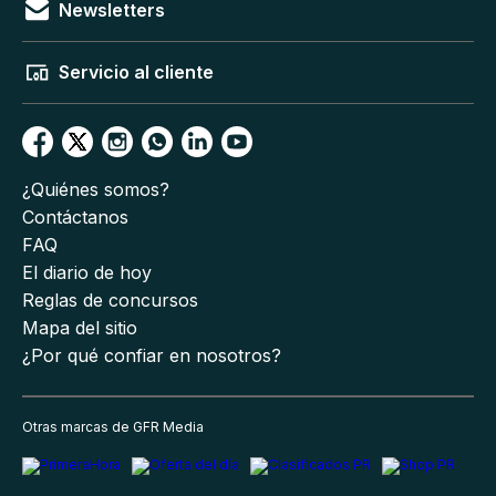
Newsletters
Servicio al cliente
¿Quiénes somos?
Contáctanos
FAQ
El diario de hoy
Reglas de concursos
Mapa del sitio
¿Por qué confiar en nosotros?
Otras marcas de GFR Media