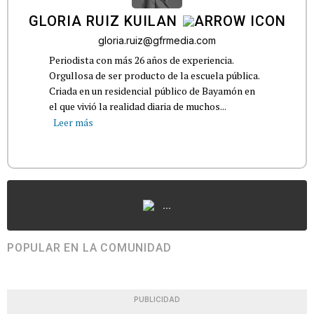
GLORIA RUIZ KUILAN
gloria.ruiz@gfrmedia.com
Periodista con más 26 años de experiencia.
Orgullosa de ser producto de la escuela pública.
Criada en un residencial público de Bayamón en
el que vivió la realidad diaria de muchos...
Leer más
...
POPULAR EN LA COMUNIDAD
PUBLICIDAD