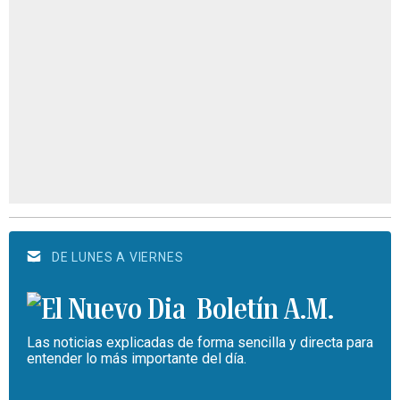
DE LUNES A VIERNES
Boletín A.M.
Las noticias explicadas de forma sencilla y directa para
entender lo más importante del día.