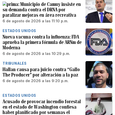
Municipio de Camuy insiste en
su demanda contra el DRNA por
paralizar mejoras en área recreativa
6 de agosto de 2026 a las 11:10 p.m.
ESTADOS UNIDOS
Nueva vacuna contra la influenza: FDA
aprueba la primera fórmula de ARNm de
Moderna
6 de agosto de 2026 a las 10:29 p.m.
TRIBUNALES
Hallan causa para juicio contra “Gallo
The Producer” por alteración a la paz
6 de agosto de 2026 a las 9:20 p.m.
ESTADOS UNIDOS
Acusado de provocar incendio forestal
en el estado de Washington confiesa
haber planificado por semanas el