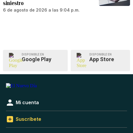
siniestro
6 de agosto de 2026 a las 9:04 p.m.
DISPONIBLE EN
DISPONIBLE EN
Google Play
App Store
Mi cuenta
Suscríbete