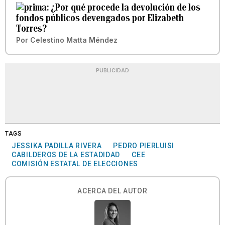
¿Por qué procede la devolución de los
fondos públicos devengados por Elizabeth
Torres?
Por
Celestino Matta Méndez
PUBLICIDAD
TAGS
JESSIKA PADILLA RIVERA
PEDRO PIERLUISI
CABILDEROS DE LA ESTADIDAD
CEE
COMISIÓN ESTATAL DE ELECCIONES
ACERCA DEL AUTOR