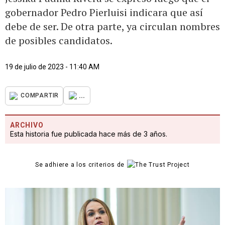
gobernador Pedro Pierluisi indicara que así
debe de ser. De otra parte, ya circulan nombres
de posibles candidatos.
19 de julio de 2023 - 11:40 AM
...
COMPARTIR
ARCHIVO
Esta historia fue publicada hace más de 3 años.
Se adhiere a los criterios de