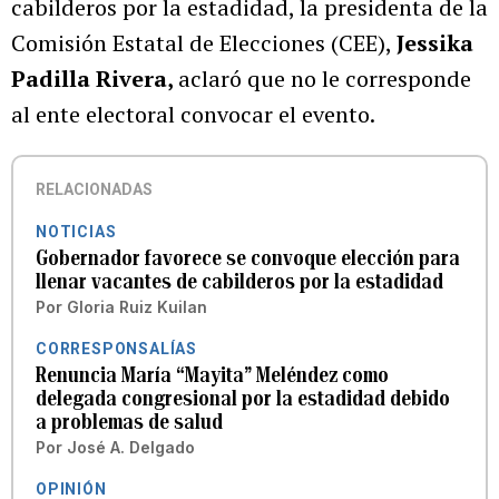
cabilderos por la estadidad, la presidenta de la
Comisión Estatal de Elecciones (CEE),
Jessika
Padilla Rivera,
aclaró que no le corresponde
al ente electoral convocar el evento.
RELACIONADAS
NOTICIAS
Gobernador favorece se convoque elección para
llenar vacantes de cabilderos por la estadidad
Por
Gloria Ruiz Kuilan
CORRESPONSALÍAS
Renuncia María “Mayita” Meléndez como
delegada congresional por la estadidad debido
a problemas de salud
Por
José A. Delgado
OPINIÓN