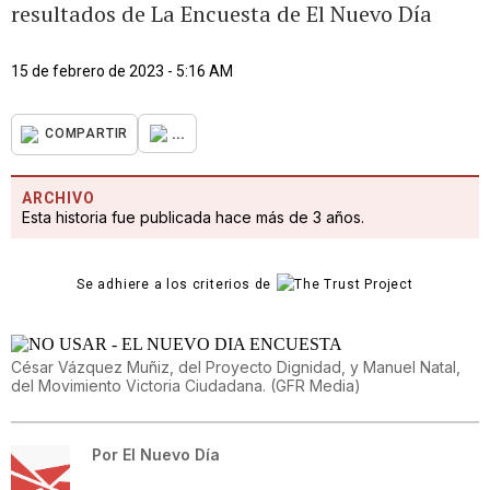
resultados de La Encuesta de El Nuevo Día
15 de febrero de 2023 - 5:16 AM
...
COMPARTIR
ARCHIVO
Esta historia fue publicada hace más de 3 años.
Se adhiere a los criterios de
César Vázquez Muñiz, del Proyecto Dignidad, y Manuel Natal,
del Movimiento Victoria Ciudadana.
(
GFR Media
)
Por
El Nuevo Día