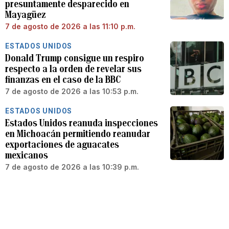
presuntamente desparecido en
Mayagüez
7 de agosto de 2026 a las 11:10 p.m.
ESTADOS UNIDOS
Donald Trump consigue un respiro
respecto a la orden de revelar sus
finanzas en el caso de la BBC
7 de agosto de 2026 a las 10:53 p.m.
ESTADOS UNIDOS
Estados Unidos reanuda inspecciones
en Michoacán permitiendo reanudar
exportaciones de aguacates
mexicanos
7 de agosto de 2026 a las 10:39 p.m.