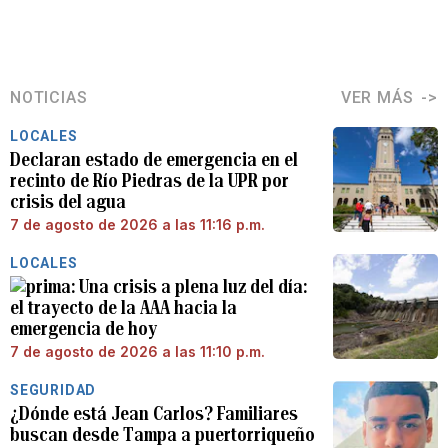
NOTICIAS
VER MÁS
LOCALES
Declaran estado de emergencia en el
recinto de Río Piedras de la UPR por
crisis del agua
7 de agosto de 2026 a las 11:16 p.m.
LOCALES
Una crisis a plena luz del día:
el trayecto de la AAA hacia la
emergencia de hoy
7 de agosto de 2026 a las 11:10 p.m.
SEGURIDAD
¿Dónde está Jean Carlos? Familiares
buscan desde Tampa a puertorriqueño