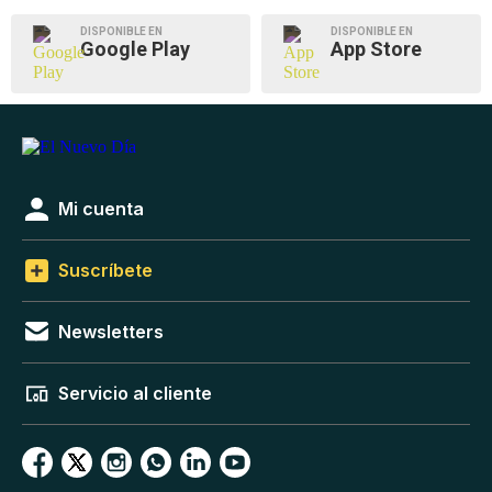
DISPONIBLE EN
DISPONIBLE EN
Google Play
App Store
Mi cuenta
Suscríbete
Newsletters
Servicio al cliente