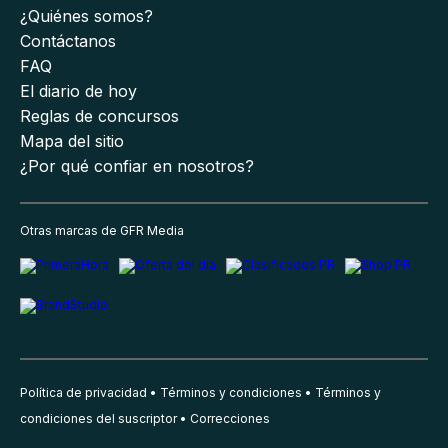
¿Quiénes somos?
Contáctanos
FAQ
El diario de hoy
Reglas de concursos
Mapa del sitio
¿Por qué confiar en nosotros?
Otras marcas de GFR Media
Política de privacidad
Términos y condiciones
Términos y
condiciones del suscriptor
Correcciones