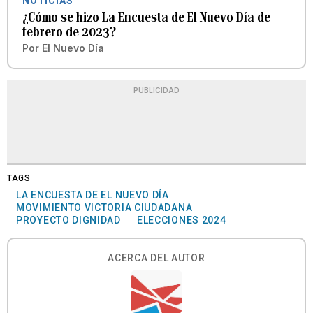
NOTICIAS
¿Cómo se hizo La Encuesta de El Nuevo Día de
febrero de 2023?
Por
El Nuevo Día
PUBLICIDAD
TAGS
LA ENCUESTA DE EL NUEVO DÍA
MOVIMIENTO VICTORIA CIUDADANA
PROYECTO DIGNIDAD
ELECCIONES 2024
ACERCA DEL AUTOR