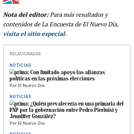
Nota del editor:
Para más resultados y
contenidos de La Encuesta de El Nuevo Día,
visita el sitio especial
.
RELACIONADAS
NOTICIAS
Con limitado apoyo las alianzas
políticas en las próximas elecciones
Por
El Nuevo Día
NOTICIAS
¿Quién prevalecería en una primaria del
PNP por la gobernación entre Pedro Pierluisi y
Jenniffer González?
Por
El Nuevo Día