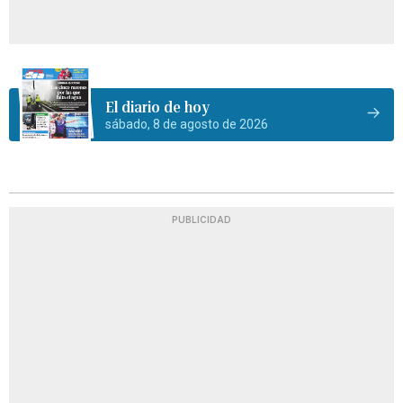
El diario de hoy
sábado, 8 de agosto de 2026
PUBLICIDAD