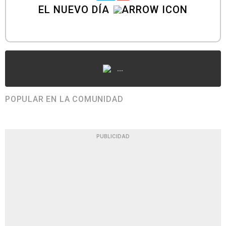
EL NUEVO DÍA
...
POPULAR EN LA COMUNIDAD
PUBLICIDAD