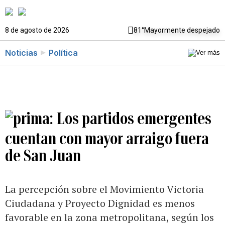
8 de agosto de 2026
81°
Mayormente despejado
Noticias
Política
Los partidos emergentes
cuentan con mayor arraigo fuera
de San Juan
La percepción sobre el Movimiento Victoria
Ciudadana y Proyecto Dignidad es menos
favorable en la zona metropolitana, según los