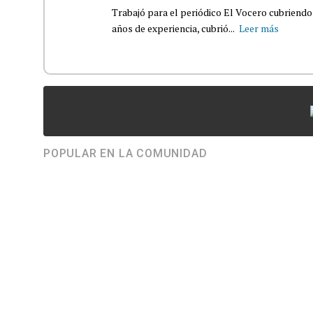
Trabajó para el periódico El Vocero cubriendo
años de experiencia, cubrió...
Leer más
POPULAR EN LA COMUNIDAD