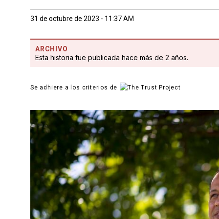
31 de octubre de 2023 - 11:37 AM
ARCHIVO
Esta historia fue publicada hace más de 2 años.
Se adhiere a los criterios de