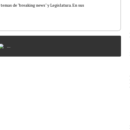
 temas de "breaking news" y Legislatura. En sus
...