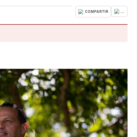
...
COMPARTIR