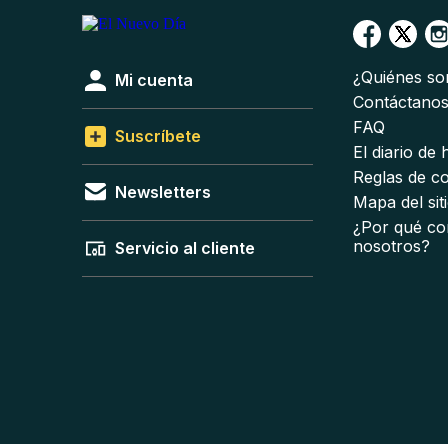
¿Quiénes s
Mi cuenta
Contáctano
FAQ
Suscríbete
El diario de
Reglas de c
Newsletters
Mapa del sit
¿Por qué co
nosotros?
Servicio al cliente