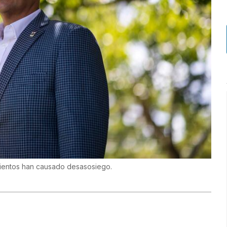
mientos han causado desasosiego.