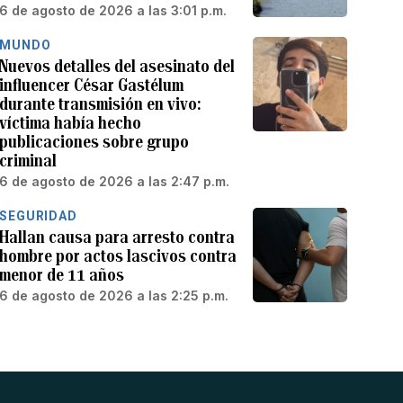
6 de agosto de 2026 a las 3:01 p.m.
MUNDO
Nuevos detalles del asesinato del
influencer César Gastélum
durante transmisión en vivo:
víctima había hecho
publicaciones sobre grupo
criminal
6 de agosto de 2026 a las 2:47 p.m.
SEGURIDAD
Hallan causa para arresto contra
hombre por actos lascivos contra
menor de 11 años
6 de agosto de 2026 a las 2:25 p.m.