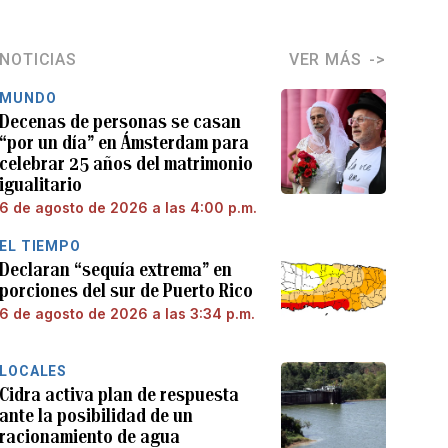
NOTICIAS
VER MÁS
MUNDO
Decenas de personas se casan
“por un día” en Ámsterdam para
celebrar 25 años del matrimonio
igualitario
6 de agosto de 2026 a las 4:00 p.m.
EL TIEMPO
Declaran “sequía extrema” en
porciones del sur de Puerto Rico
6 de agosto de 2026 a las 3:34 p.m.
LOCALES
Cidra activa plan de respuesta
ante la posibilidad de un
racionamiento de agua