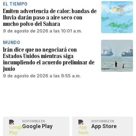
EL TIEMPO
Emiten advertencia de calor: bandas de
lluvia darán paso a aire seco con
mucho polvo del Sahara
9 de agosto de 2026 a las 10:01 a.m.
MUNDO
Irán dice que no negociará con
Estados Unidos mientras siga
incumpliendo el acuerdo preliminar de
junio
9 de agosto de 2026 a las 9:55 a.m.
DISPONIBLE EN
DISPONIBLE EN
Google Play
App Store