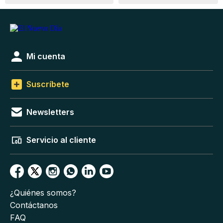
Mi cuenta
Suscríbete
Newsletters
Servicio al cliente
¿Quiénes somos?
Contáctanos
FAQ