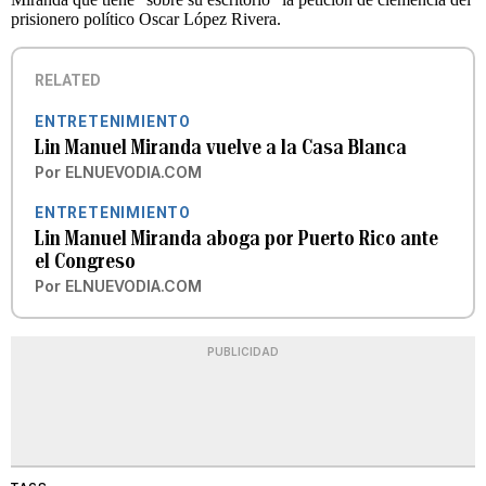
prisionero político Oscar López Rivera.
RELATED
ENTRETENIMIENTO
Lin Manuel Miranda vuelve a la Casa Blanca
Por
ELNUEVODIA.COM
ENTRETENIMIENTO
Lin Manuel Miranda aboga por Puerto Rico ante
el Congreso
Por
ELNUEVODIA.COM
PUBLICIDAD