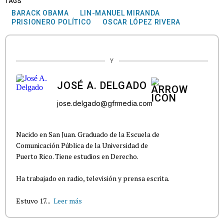
TAGS
BARACK OBAMA
LIN-MANUEL MIRANDA
PRISIONERO POLÍTICO
OSCAR LÓPEZ RIVERA
Y
JOSÉ A. DELGADO
jose.delgado@gfrmedia.com
Nacido en San Juan. Graduado de la Escuela de
Comunicación Pública de la Universidad de
Puerto Rico. Tiene estudios en Derecho.
Ha trabajado en radio, televisión y prensa escrita.
Estuvo 17...
Leer más