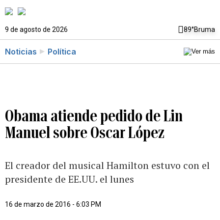
9 de agosto de 2026
89°
Bruma
Noticias
Política
Obama atiende pedido de Lin
Manuel sobre Oscar López
El creador del musical Hamilton estuvo con el
presidente de EE.UU. el lunes
16 de marzo de 2016 - 6:03 PM