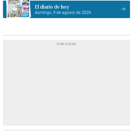
El diario de hoy
domingo, 9 de agosto de 2026
PUBLICIDAD