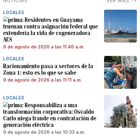
NOTICIAS
VER MÁS
LOCALES
Residentes en Guayama
truenan contra asignación federal que
extendería la vida de cogeneradora
AES
9 de agosto de 2026 a las 11:46 a.m.
LOCALES
Racionamiento pasa a sectores de la
Zona 1: esto es lo que se sabe
9 de agosto de 2026 a las 11:11 a.m.
LOCALES
Responsabiliza a una
transformación corporativa: Osvaldo
Carlo niega fraude en contratación de
generación eléctrica
9 de agosto de 2026 a las 10:33 a.m.