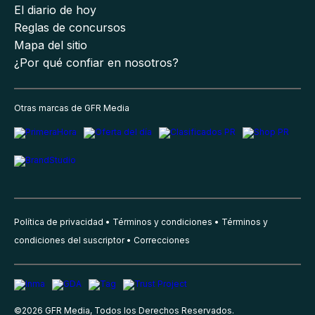
El diario de hoy
Reglas de concursos
Mapa del sitio
¿Por qué confiar en nosotros?
Otras marcas de GFR Media
Política de privacidad
Términos y condiciones
Términos y
condiciones del suscriptor
Correcciones
©
2026
GFR Media, Todos los Derechos Reservados.