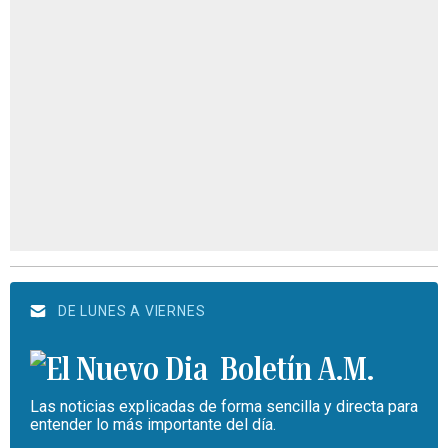
DE LUNES A VIERNES
Boletín A.M.
Las noticias explicadas de forma sencilla y directa para
entender lo más importante del día.