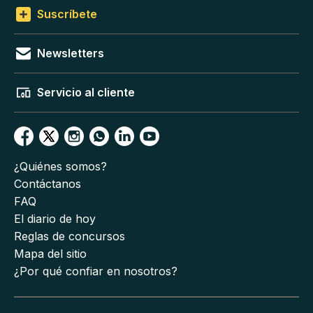
Suscríbete
Newsletters
Servicio al cliente
¿Quiénes somos?
Contáctanos
FAQ
El diario de hoy
Reglas de concursos
Mapa del sitio
¿Por qué confiar en nosotros?