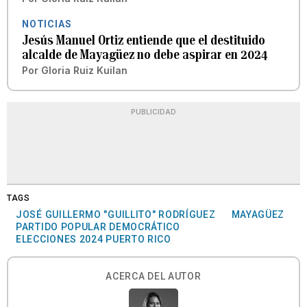
NOTICIAS
Jesús Manuel Ortiz entiende que el destituido
alcalde de Mayagüez no debe aspirar en 2024
Por
Gloria Ruiz Kuilan
PUBLICIDAD
TAGS
JOSÉ GUILLERMO "GUILLITO" RODRÍGUEZ
MAYAGÜEZ
PARTIDO POPULAR DEMOCRÁTICO
ELECCIONES 2024 PUERTO RICO
ACERCA DEL AUTOR