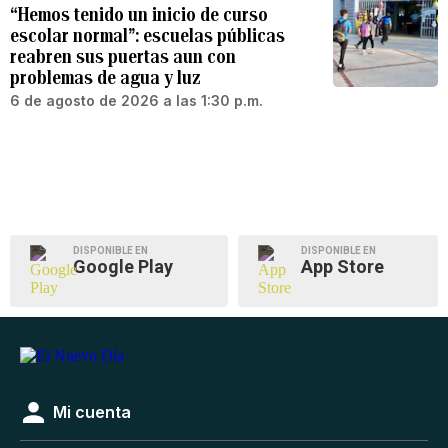
“Hemos tenido un inicio de curso
escolar normal”: escuelas públicas
reabren sus puertas aun con
problemas de agua y luz
6 de agosto de 2026 a las 1:30 p.m.
DISPONIBLE EN
DISPONIBLE EN
Google Play
App Store
Mi cuenta