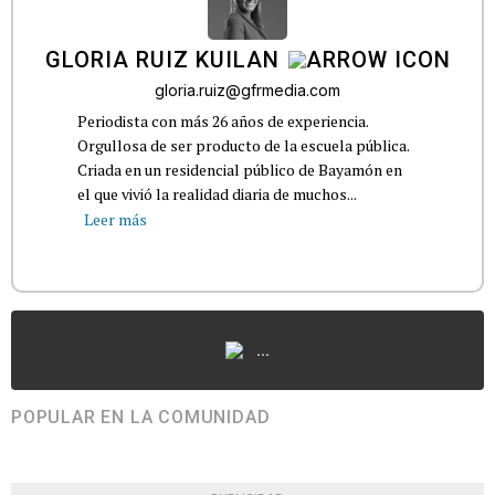
GLORIA RUIZ KUILAN
gloria.ruiz@gfrmedia.com
Periodista con más 26 años de experiencia.
Orgullosa de ser producto de la escuela pública.
Criada en un residencial público de Bayamón en
el que vivió la realidad diaria de muchos...
Leer más
...
POPULAR EN LA COMUNIDAD