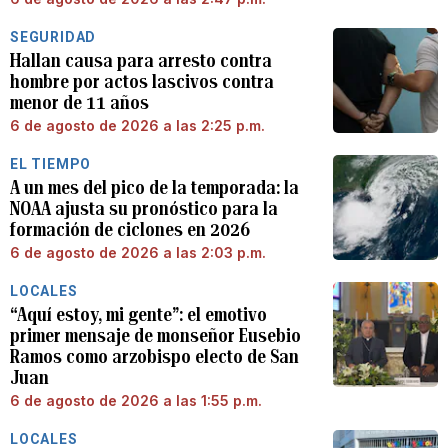
SEGURIDAD
Hallan causa para arresto contra
hombre por actos lascivos contra
menor de 11 años
6 de agosto de 2026 a las 2:25 p.m.
EL TIEMPO
A un mes del pico de la temporada: la
NOAA ajusta su pronóstico para la
formación de ciclones en 2026
6 de agosto de 2026 a las 2:03 p.m.
LOCALES
“Aquí estoy, mi gente”: el emotivo
primer mensaje de monseñor Eusebio
Ramos como arzobispo electo de San
Juan
6 de agosto de 2026 a las 1:55 p.m.
LOCALES