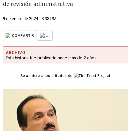
de revisión administrativa
9 de enero de 2024 - 3:33 PM
...
COMPARTIR
ARCHIVO
Esta historia fue publicada hace más de 2 años.
Se adhiere a los criterios de