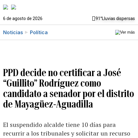
6 de agosto de 2026
91°
Lluvias dispersas
Noticias
Política
PPD decide no certificar a José
“Guillito” Rodríguez como
candidato a senador por el distrito
de Mayagüez-Aguadilla
El suspendido alcalde tiene 10 días para
recurrir a los tribunales y solicitar un recurso