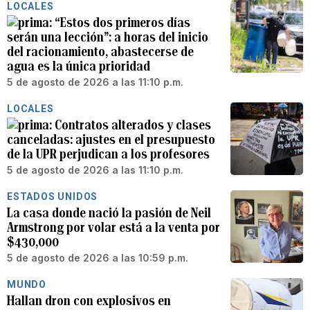
LOCALES
“Estos dos primeros días
serán una lección”: a horas del inicio
del racionamiento, abastecerse de
agua es la única prioridad
5 de agosto de 2026 a las 11:10 p.m.
LOCALES
Contratos alterados y clases
canceladas: ajustes en el presupuesto
de la UPR perjudican a los profesores
5 de agosto de 2026 a las 11:10 p.m.
ESTADOS UNIDOS
La casa donde nació la pasión de Neil
Armstrong por volar está a la venta por
$430,000
5 de agosto de 2026 a las 10:59 p.m.
MUNDO
Hallan dron con explosivos en