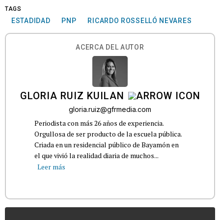
TAGS
ESTADIDAD
PNP
RICARDO ROSSELLÓ NEVARES
ACERCA DEL AUTOR
GLORIA RUIZ KUILAN
gloria.ruiz@gfrmedia.com
Periodista con más 26 años de experiencia.
Orgullosa de ser producto de la escuela pública.
Criada en un residencial público de Bayamón en
el que vivió la realidad diaria de muchos...
Leer más