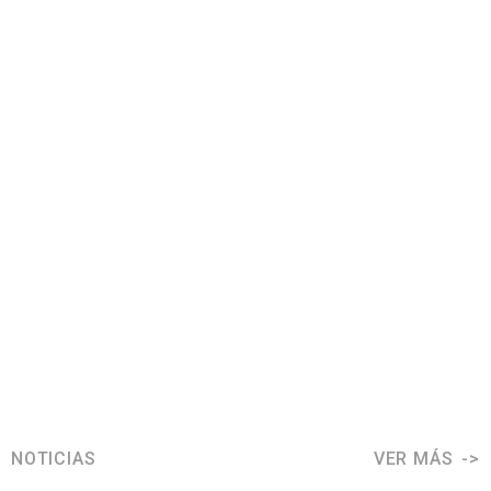
NOTICIAS
VER MÁS