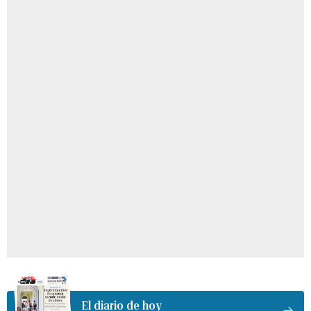
El diario de hoy