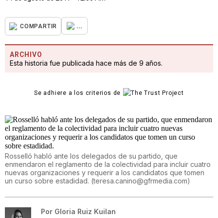
...
COMPARTIR
ARCHIVO
Esta historia fue publicada hace más de 9 años.
Se adhiere a los criterios de
Rosselló habló ante los delegados de su partido, que
enmendaron el reglamento de la colectividad para incluir cuatro
nuevas organizaciones y requerir a los candidatos que tomen
un curso sobre estadidad.
(
teresa.canino@gfrmedia.com
)
Por
Gloria Ruiz Kuilan