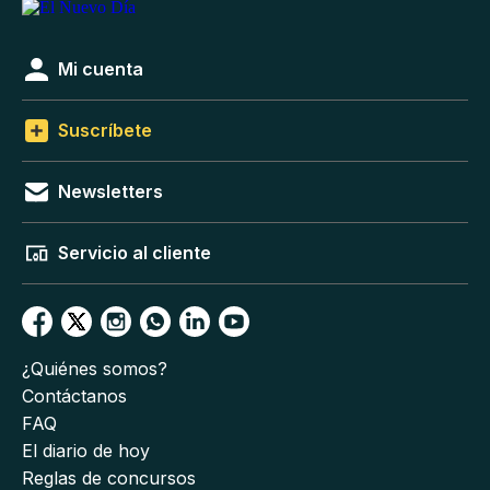
Mi cuenta
Suscríbete
Newsletters
Servicio al cliente
¿Quiénes somos?
Contáctanos
FAQ
El diario de hoy
Reglas de concursos