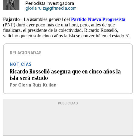
Periodista investigadora
gloria.ruiz@gfrmedia.com
Fajardo
- La asamblea general del
Partido Nuevo Progresista
(PNP) duró ayer poco más de una hora, pero, antes de que
finalizara, el presidente de la colectividad, Ricardo Rosselló,
vaticinó que en solo cinco años la isla se convertirá en el estado 51.
RELACIONADAS
NOTICIAS
Ricardo Rosselló asegura que en cinco años la
isla será estado
Por
Gloria Ruiz Kuilan
PUBLICIDAD