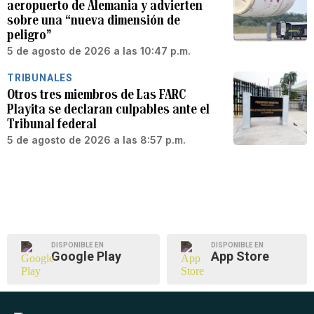
aeropuerto de Alemania y advierten
sobre una “nueva dimensión de
peligro”
5 de agosto de 2026 a las 10:47 p.m.
TRIBUNALES
Otros tres miembros de Las FARC
Playita se declaran culpables ante el
Tribunal federal
5 de agosto de 2026 a las 8:57 p.m.
DISPONIBLE EN
DISPONIBLE EN
Google Play
App Store