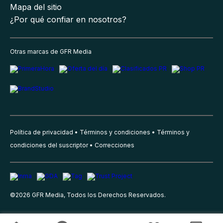
Mapa del sitio
¿Por qué confiar en nosotros?
Otras marcas de GFR Media
Política de privacidad
Términos y condiciones
Términos y
condiciones del suscriptor
Correcciones
©
2026
GFR Media, Todos los Derechos Reservados.