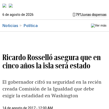
6 de agosto de 2026
79°
Lluvias dispersas
Noticias
Política
Ricardo Rosselló asegura que en
cinco años la isla será estado
El gobernador cifró su seguridad en la recién
creada Comisión de la Igualdad que debe
exigir la estadidad en Washington
14 de agosto de 2017 - 12:00 AM