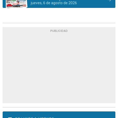
jueves, 6 de agosto de 2026
PUBLICIDAD