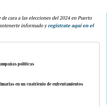
e de cara a las elecciones del 2024 en Puerto
antenerte informado y
regístrate aquí en el
campañas políticas
primarias en un cuatrienio de enfrentamientos