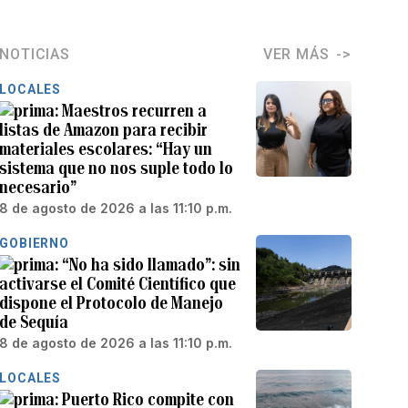
NOTICIAS
VER MÁS
LOCALES
Maestros recurren a
listas de Amazon para recibir
materiales escolares: “Hay un
sistema que no nos suple todo lo
necesario”
8 de agosto de 2026 a las 11:10 p.m.
GOBIERNO
“No ha sido llamado”: sin
activarse el Comité Científico que
dispone el Protocolo de Manejo
de Sequía
8 de agosto de 2026 a las 11:10 p.m.
LOCALES
Puerto Rico compite con