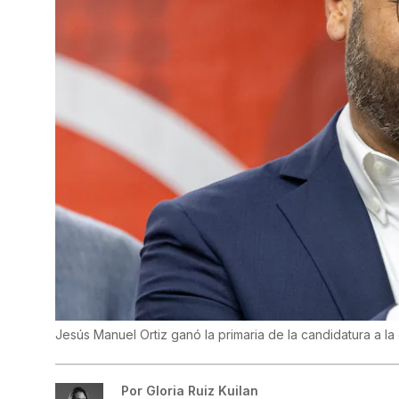
Jesús Manuel Ortiz ganó la primaria de la candidatura a l
Por
Gloria Ruiz Kuilan