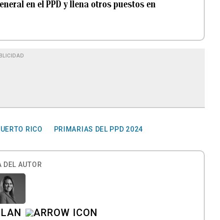
neral en el PPD y llena otros puestos en
BLICIDAD
PUERTO RICO
PRIMARIAS DEL PPD 2024
 DEL AUTOR
ILAN