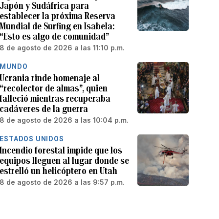
Japón y Sudáfrica para
establecer la próxima Reserva
Mundial de Surfing en Isabela:
“Esto es algo de comunidad”
8 de agosto de 2026 a las 11:10 p.m.
MUNDO
Ucrania rinde homenaje al
“recolector de almas”, quien
falleció mientras recuperaba
cadáveres de la guerra
8 de agosto de 2026 a las 10:04 p.m.
ESTADOS UNIDOS
Incendio forestal impide que los
equipos lleguen al lugar donde se
estrelló un helicóptero en Utah
8 de agosto de 2026 a las 9:57 p.m.