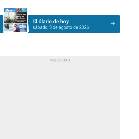
El diario de hoy
sábado, 8 de agosto de 2026
PUBLICIDAD