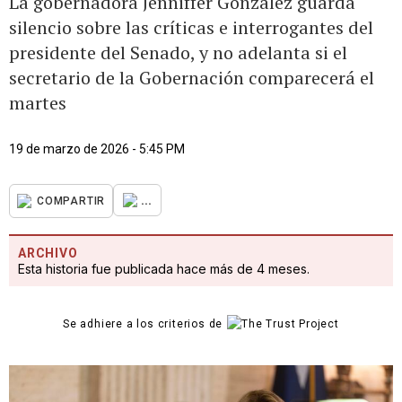
La gobernadora Jenniffer González guarda
silencio sobre las críticas e interrogantes del
presidente del Senado, y no adelanta si el
secretario de la Gobernación comparecerá el
martes
19 de marzo de 2026 - 5:45 PM
...
COMPARTIR
ARCHIVO
Esta historia fue publicada hace más de 4 meses.
Se adhiere a los criterios de