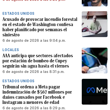
ESTADOS UNIDOS
Acusado de provocar incendio forestal
en el estado de Washington confiesa
haber planificado por semanas el
siniestro
6 de agosto de 2026 a las 9:04 p.m.
LOCALES
AAA anticipa que sectores afectados
por estación de bombeo de Cupey
seguirán sin agua hasta el viernes
6 de agosto de 2026 a las 8:31 p.m.
ESTADOS UNIDOS
Tribunal ordena a Meta pagar
indemnización de $567 millones por
daños causados por Facebook e
Instagram a menores de edad
6 de agosto de 2026 a las 8:29 p.m.