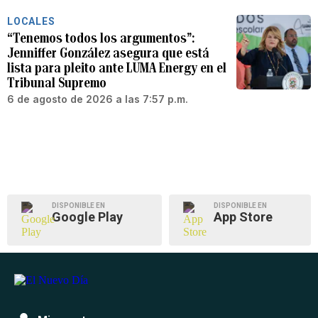
LOCALES
“Tenemos todos los argumentos”:
Jenniffer González asegura que está
lista para pleito ante LUMA Energy en el
Tribunal Supremo
6 de agosto de 2026 a las 7:57 p.m.
DISPONIBLE EN
DISPONIBLE EN
Google Play
App Store