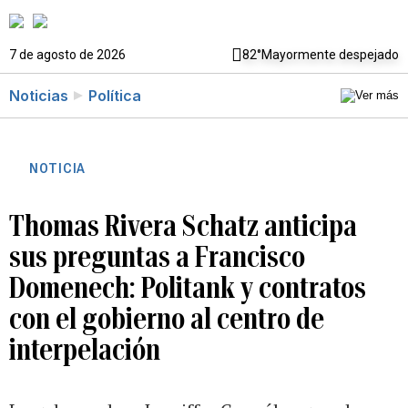
7 de agosto de 2026
82°
Mayormente despejado
Noticias
Política
NOTICIA
Thomas Rivera Schatz anticipa
sus preguntas a Francisco
Domenech: Politank y contratos
con el gobierno al centro de
interpelación