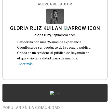
ACERCA DEL AUTOR
GLORIA RUIZ KUILAN
gloria.ruiz@gfrmedia.com
Periodista con más 26 años de experiencia.
Orgullosa de ser producto de la escuela pública.
Criada en un residencial público de Bayamón en
el que vivió la realidad diaria de muchos...
Leer más
...
POPULAR EN LA COMUNIDAD