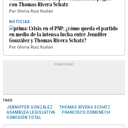
con Thomas Rivera Schatz
Por
Gloria Ruiz Kuilan
NOTICIAS
Crisis en el PNP: ¿cómo queda el partido
en medio de la intensa lucha entre Jenniffer
González y Thomas Rivera Schatz?
Por
Gloria Ruiz Kuilan
PUBLICIDAD
TAGS
JENNIFFER GONZÁLEZ
THOMAS RIVERA SCHATZ
ASAMBLEA LEGISLATIVA
FRANCISCO DOMENECH
COMISIÓN TOTAL