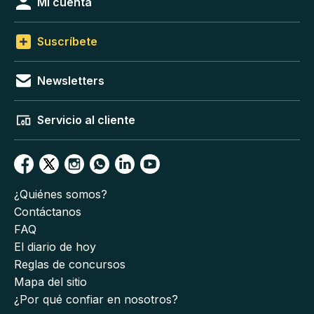
Mi cuenta
Suscríbete
Newsletters
Servicio al cliente
¿Quiénes somos?
Contáctanos
FAQ
El diario de hoy
Reglas de concursos
Mapa del sitio
¿Por qué confiar en nosotros?