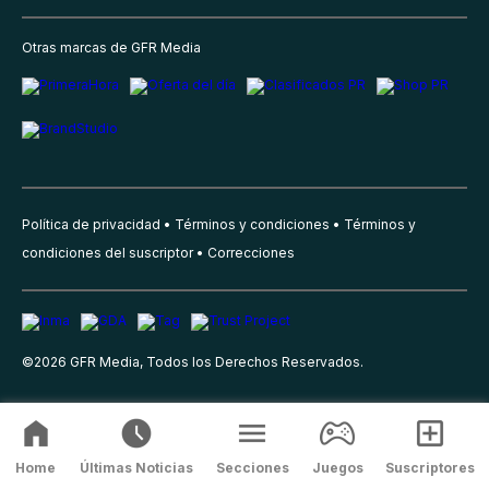
Otras marcas de GFR Media
Política de privacidad
Términos y condiciones
Términos y
condiciones del suscriptor
Correcciones
©
2026
GFR Media, Todos los Derechos Reservados.
Home
Últimas Noticias
Secciones
Juegos
Suscriptores