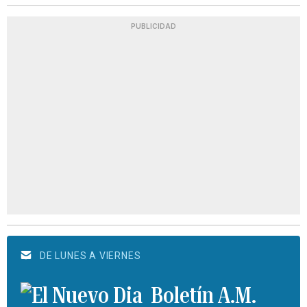
PUBLICIDAD
DE LUNES A VIERNES
Boletín A.M.