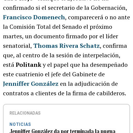
confirmado si el secretario de la Gobernación,
Francisco Domenech
, comparecerá o no ante
la Comisión Total del Senado el próximo
martes, un documento firmado por el líder
senatorial,
Thomas Rivera Schatz
, confirma
que, al centro de la sesión de interpelación,
está
Politank
y el papel que ha desempeñado
este cuatrienio el jefe del Gabinete de
Jenniffer González
en la adjudicación de
contratos a clientes de la firma de cabilderos.
RELACIONADAS
NOTICIAS
Jenniffer González da por terminada la pugna