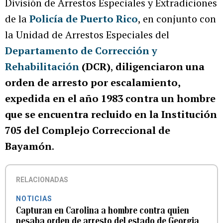
División de Arrestos Especiales y Extradiciones
de la
Policía de Puerto Rico
, en conjunto con
la Unidad de Arrestos Especiales del
Departamento de Corrección y
Rehabilitación
(DCR)
,
diligenciaron una
orden de arresto por escalamiento,
expedida en el año 1983 contra un hombre
que se encuentra recluido en la Institución
705 del Complejo Correccional de
Bayamón
.
RELACIONADAS
NOTICIAS
Capturan en Carolina a hombre contra quien
pesaba orden de arresto del estado de Georgia