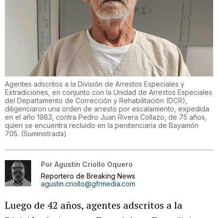
Agentes adscritos a la División de Arrestos Especiales y
Extradiciones, en conjunto con la Unidad de Arrestos Especiales
del Departamento de Corrección y Rehabilitación (DCR),
diligenciaron una orden de arresto por escalamiento, expedida
en el año 1983, contra Pedro Juan Rivera Collazo, de 75 años,
quien se encuentra recluido en la penitenciaria de Bayamón
705.
(
Suministrada
)
Por
Agustín Criollo Oquero
Reportero de Breaking News
agustin.criollo@gfrmedia.com
Luego de 42 años, agentes adscritos a la