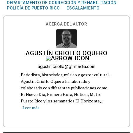
DEPARTAMENTO DE CORRECCIÓN Y REHABILITACIÓN
POLICÍA DE PUERTO RICO
ESCALAMIENTO
ACERCA DEL AUTOR
AGUSTÍN CRIOLLO OQUERO
agustin.criollo@gfrmedia.com
Periodista, historiador, músico y gestor cultural.
Agustín Criollo Oquero ha laborado y
colaborado con diferentes publicaciones como
El Nuevo Día, Primera Hora, Noticel, Metro
Puerto Rico y los semanarios El Horizonte,...
Leer más