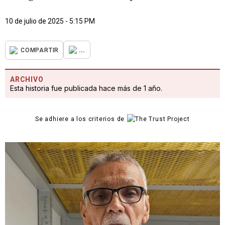
10 de julio de 2025 - 5:15 PM
...
COMPARTIR
ARCHIVO
Esta historia fue publicada hace más de 1 año.
Se adhiere a los criterios de