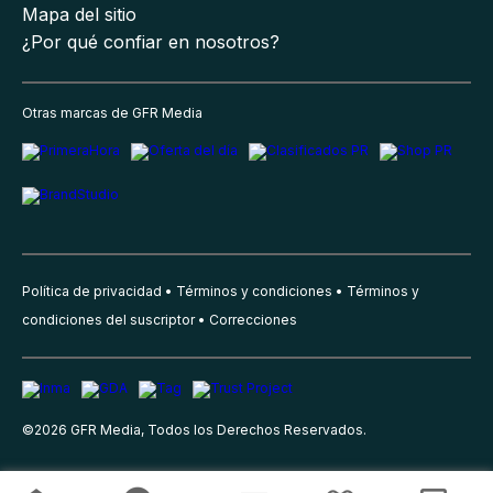
Mapa del sitio
¿Por qué confiar en nosotros?
Otras marcas de GFR Media
Política de privacidad
Términos y condiciones
Términos y
condiciones del suscriptor
Correcciones
©
2026
GFR Media, Todos los Derechos Reservados.