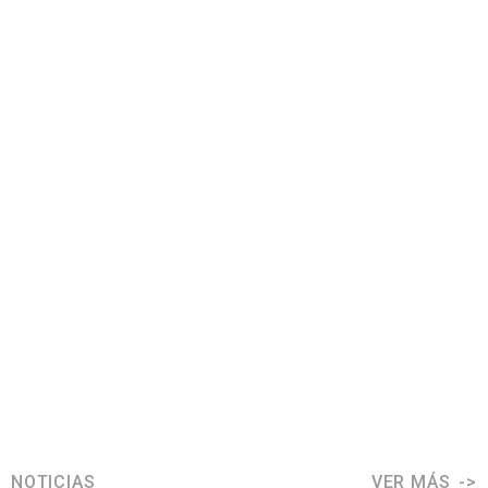
NOTICIAS
VER MÁS