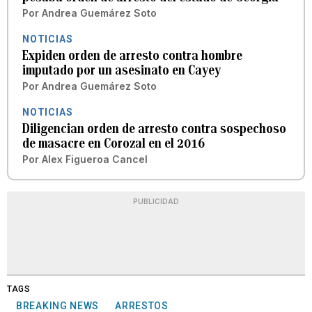
Por
Andrea Guemárez Soto
NOTICIAS
Expiden orden de arresto contra hombre
imputado por un asesinato en Cayey
Por
Andrea Guemárez Soto
NOTICIAS
Diligencian orden de arresto contra sospechoso
de masacre en Corozal en el 2016
Por
Alex Figueroa Cancel
PUBLICIDAD
TAGS
BREAKING NEWS
ARRESTOS