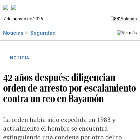
7 de agosto de 2026
88°
Soleado
Noticias
Seguridad
NOTICIA
42 años después: diligencian
orden de arresto por escalamiento
contra un reo en Bayamón
La orden había sido expedida en 1983 y
actualmente el hombre se encuentra
extinguiendo una condena por otro delito