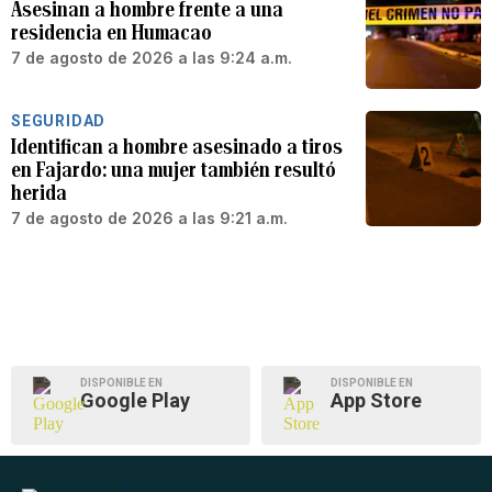
Asesinan a hombre frente a una
residencia en Humacao
7 de agosto de 2026 a las 9:24 a.m.
SEGURIDAD
Identifican a hombre asesinado a tiros
en Fajardo: una mujer también resultó
herida
7 de agosto de 2026 a las 9:21 a.m.
DISPONIBLE EN
DISPONIBLE EN
Google Play
App Store