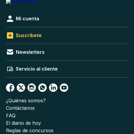
Mi cuenta
Suscríbete
Newsletters
Servicio al cliente
¿Quiénes somos?
Contáctanos
FAQ
El diario de hoy
Reglas de concursos