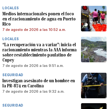
LOCALES
Medios internacionales ponen el foco
en el racionamiento de agua en Puerto
Rico
7 de agosto de 2026 a las 10:52 a.m.
LOCALES
“La recuperación va a variar”: inicia el
racionamiento mientras la AAA informa
sobre restablecimiento paulatino de
Cupey
7 de agosto de 2026 a las 9:51 a.m.
SEGURIDAD
Investigan asesinato de un hombre en
la PR-874 en Carolina
7 de agosto de 2026 a las 9:32 a.m.
SEGURIDAD