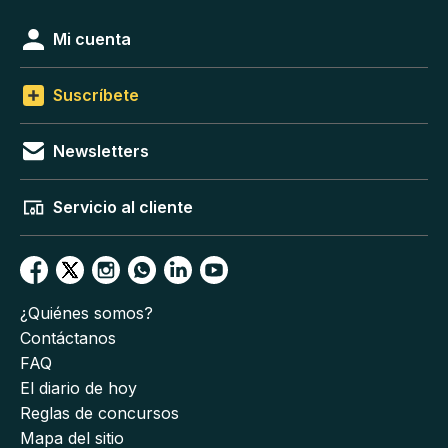
Mi cuenta
Suscríbete
Newsletters
Servicio al cliente
¿Quiénes somos?
Contáctanos
FAQ
El diario de hoy
Reglas de concursos
Mapa del sitio