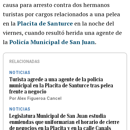
causa para arresto contra dos hermanos
turistas por cargos relacionados a una pelea
en la
Placita de Santurce
en la noche del
viernes, cuando resultó herida una agente de
la
Policía Municipal de San Juan
.
RELACIONADAS
NOTICIAS
Turista agrede a una agente de la policía
municipal en la Placita de Santurce tras pelea
frente a negocio
Por
Alex Figueroa Cancel
NOTICIAS
Legislatura Municipal de San Juan estudia
enmiendas que uniformarían el horario de cierre
de negocios en la Placita y en la calle Canals