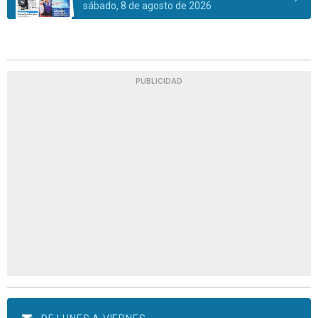
sábado, 8 de agosto de 2026
PUBLICIDAD