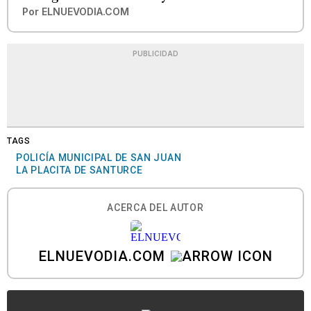
Por
ELNUEVODIA.COM
PUBLICIDAD
TAGS
POLICÍA MUNICIPAL DE SAN JUAN
LA PLACITA DE SANTURCE
ACERCA DEL AUTOR
ELNUEVODIA.COM