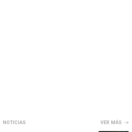
NOTICIAS
VER MÁS