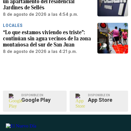
un apartamento del residencial
Jardines de Sellés
8 de agosto de 2026 a las 4:54 p.m.
LOCALES
“Lo que estamos viviendo es triste”:
continúan sin agua vecinos de la zona
montañosa del sur de San Juan
8 de agosto de 2026 a las 4:21 p.m.
DISPONIBLE EN
DISPONIBLE EN
Google Play
App Store