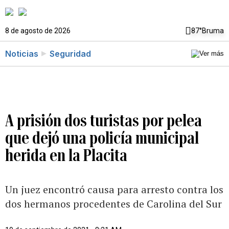
8 de agosto de 2026
87°
Bruma
Noticias
Seguridad
A prisión dos turistas por pelea
que dejó una policía municipal
herida en la Placita
Un juez encontró causa para arresto contra los
dos hermanos procedentes de Carolina del Sur