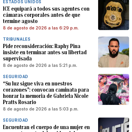
ESTADOS UNIDOS
ICE equipará a todos sus agentes con
cámaras corporales antes de que
termine agosto
8 de agosto de 2026 a las 6:29 p.m.
TRIBUNALES
Pide reconsideración: Raphy Pina
insiste en terminar antes su libertad
supervisada
8 de agosto de 2026 a las 5:21 p.m.
SEGURIDAD
“Su luz sigue viva en nuestros
corazones”: convocan caminata para
honrar la memoria de Gabriela Nicole
Pratts Rosario
8 de agosto de 2026 a las 5:03 p.m.
SEGURIDAD
Encuentran el cuerpo de una mujer en