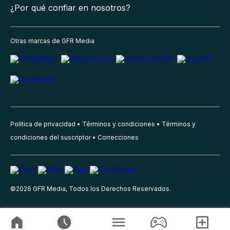
¿Por qué confiar en nosotros?
Otras marcas de GFR Media
Política de privacidad
Términos y condiciones
Términos y
condiciones del suscriptor
Correcciones
©
2026
GFR Media, Todos los Derechos Reservados.