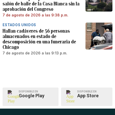
salón de baile de la Casa Blanca sin la
aprobación del Congreso
7 de agosto de 2026 a las 9:38 p.m.
ESTADOS UNIDOS
Hallan cadáveres de 56 personas
almacenados en estado de
descomposición en una funeraria de
Chicago
7 de agosto de 2026 a las 9:13 p.m.
DISPONIBLE EN
DISPONIBLE EN
Google Play
App Store