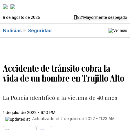
8 de agosto de 2026
82°
Mayormente despejado
Noticias
Seguridad
Accidente de tránsito cobra la
vida de un hombre en Trujillo Alto
La Policía identificó a la víctima de 40 años
1 de julio de 2022 - 6:10 PM
Actualizado el
2 de julio de 2022 - 11:23 AM