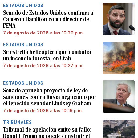
ESTADOS UNIDOS
Senado de Estados Unidos confirma a
Cameron Hamilton como director de
FEMA
7 de agosto de 2026 a las 10:29 p.m.
ESTADOS UNIDOS
Se estrella helicóptero que combatía
un incendio forestal en Utah
7 de agosto de 2026 a las 10:27 p.m.
ESTADOS UNIDOS
Senado aprueba proyecto de ley de
sanciones contra Rusia negociado por
el fenecido senador Lindsey Graham
7 de agosto de 2026 a las 10:19 p.m.
TRIBUNALES
Tribunal de apelación emite su fallo:
Donald Trump no puede construir el