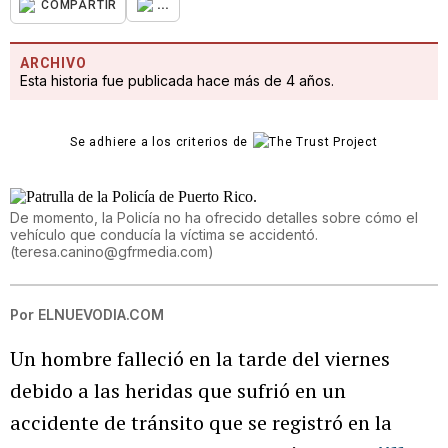
...
COMPARTIR
ARCHIVO
Esta historia fue publicada hace más de 4 años.
Se adhiere a los criterios de
De momento, la Policía no ha ofrecido detalles sobre cómo el
vehículo que conducía la víctima se accidentó.
(
teresa.canino@gfrmedia.com
)
Por
ELNUEVODIA.COM
Un hombre falleció en la tarde del viernes
debido a las heridas que sufrió en un
accidente de tránsito que se registró en la