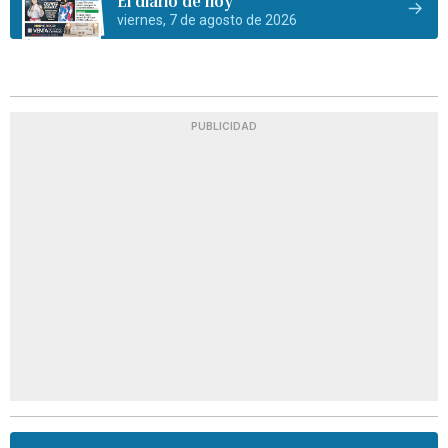
El diario de hoy
viernes, 7 de agosto de 2026
PUBLICIDAD