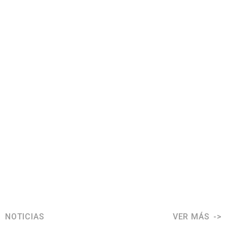
NOTICIAS
VER MÁS