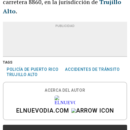
carretera 8860, en la jurisdicción de
Trujillo
Alto
.
PUBLICIDAD
TAGS
POLICÍA DE PUERTO RICO
ACCIDENTES DE TRÁNSITO
TRUJILLO ALTO
ACERCA DEL AUTOR
ELNUEVODIA.COM