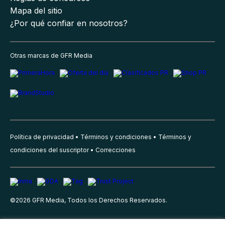
Mapa del sitio
¿Por qué confiar en nosotros?
Otras marcas de GFR Media
Política de privacidad
Términos y condiciones
Términos y
condiciones del suscriptor
Correcciones
©
2026
GFR Media, Todos los Derechos Reservados.