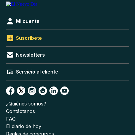
Mi cuenta
Suscríbete
Newsletters
Servicio al cliente
¿Quiénes somos?
Contáctanos
FAQ
El diario de hoy
Reglas de concursos