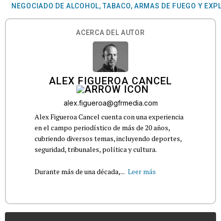
NEGOCIADO DE ALCOHOL, TABACO, ARMAS DE FUEGO Y EXP
ACERCA DEL AUTOR
ALEX FIGUEROA CANCEL
alex.figueroa@gfrmedia.com
Alex Figueroa Cancel cuenta con una experiencia
en el campo periodístico de más de 20 años,
cubriendo diversos temas, incluyendo deportes,
seguridad, tribunales, política y cultura.
Durante más de una década,...
Leer más