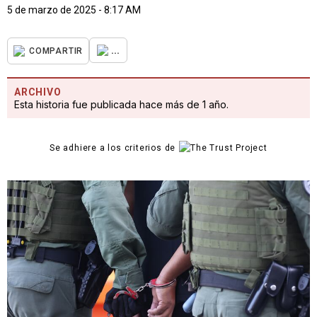
5 de marzo de 2025 - 8:17 AM
...
COMPARTIR
ARCHIVO
Esta historia fue publicada hace más de 1 año.
Se adhiere a los criterios de