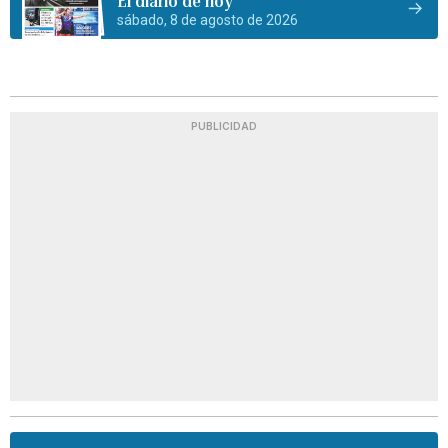
El diario de hoy
sábado, 8 de agosto de 2026
PUBLICIDAD