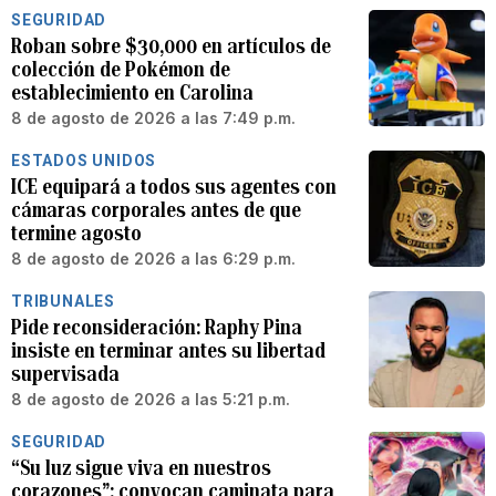
SEGURIDAD
Roban sobre $30,000 en artículos de
colección de Pokémon de
establecimiento en Carolina
8 de agosto de 2026 a las 7:49 p.m.
ESTADOS UNIDOS
ICE equipará a todos sus agentes con
cámaras corporales antes de que
termine agosto
8 de agosto de 2026 a las 6:29 p.m.
TRIBUNALES
Pide reconsideración: Raphy Pina
insiste en terminar antes su libertad
supervisada
8 de agosto de 2026 a las 5:21 p.m.
SEGURIDAD
“Su luz sigue viva en nuestros
corazones”: convocan caminata para