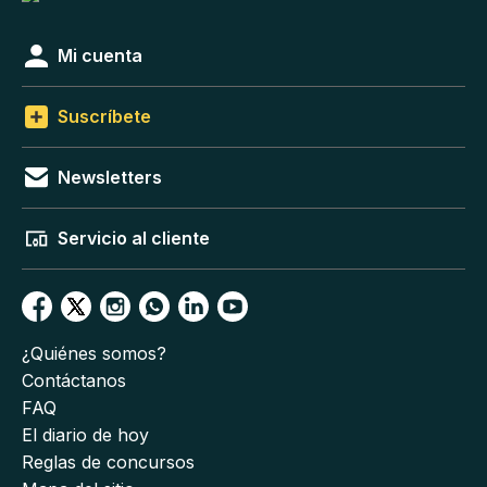
Mi cuenta
Suscríbete
Newsletters
Servicio al cliente
¿Quiénes somos?
Contáctanos
FAQ
El diario de hoy
Reglas de concursos