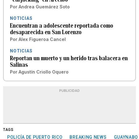
Por
Andrea Guemárez Soto
NOTICIAS
Encuentran a adolescente reportada como
desaparecida en San Lorenzo
Por
Alex Figueroa Cancel
NOTICIAS
Reportan un muerto y un herido tras balacera en
Salinas
Por
Agustín Criollo Oquero
PUBLICIDAD
TAGS
POLICÍA DE PUERTO RICO
BREAKING NEWS
GUAYNABO