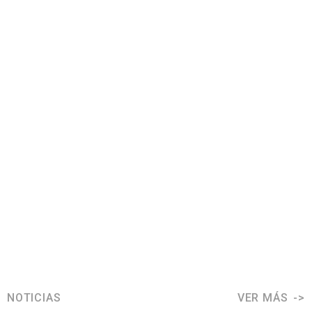
NOTICIAS
VER MÁS