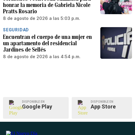
honrar la memoria de Gabriela Nicole
Pratts Rosario
8 de agosto de 2026 a las 5:03 p.m.
SEGURIDAD
Encuentran el cuerpo de una mujer en
un apartamento del residencial
Jardines de Sellés
8 de agosto de 2026 a las 4:54 p.m.
DISPONIBLE EN
DISPONIBLE EN
Google Play
App Store