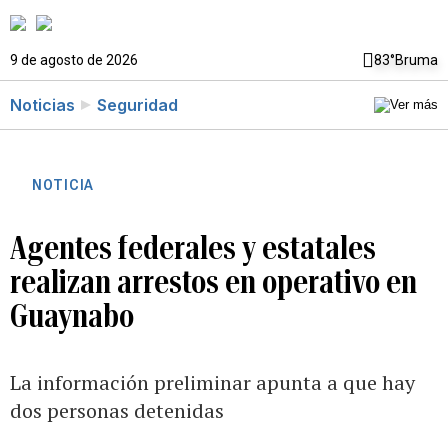
9 de agosto de 2026
83°
Bruma
Noticias
Seguridad
NOTICIA
Agentes federales y estatales
realizan arrestos en operativo en
Guaynabo
La información preliminar apunta a que hay
dos personas detenidas