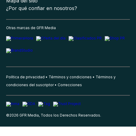
Mapa del sitio
¿Por qué confiar en nosotros?
Otras marcas de GFR Media
Política de privacidad
Términos y condiciones
Términos y
condiciones del suscriptor
Correcciones
©
2026
GFR Media, Todos los Derechos Reservados.