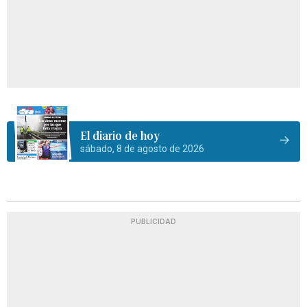
El diario de hoy
sábado, 8 de agosto de 2026
PUBLICIDAD