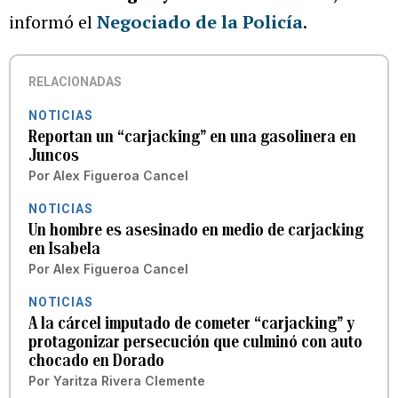
informó el
Negociado de la Policía
.
RELACIONADAS
NOTICIAS
Reportan un “carjacking” en una gasolinera en
Juncos
Por
Alex Figueroa Cancel
NOTICIAS
Un hombre es asesinado en medio de carjacking
en Isabela
Por
Alex Figueroa Cancel
NOTICIAS
A la cárcel imputado de cometer “carjacking” y
protagonizar persecución que culminó con auto
chocado en Dorado
Por
Yaritza Rivera Clemente