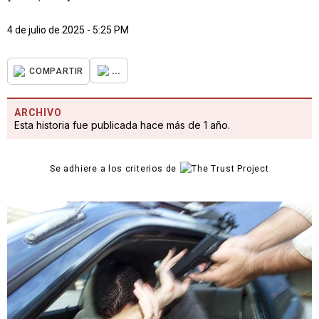
4 de julio de 2025 - 5:25 PM
...
COMPARTIR
ARCHIVO
Esta historia fue publicada hace más de 1 año.
Se adhiere a los criterios de