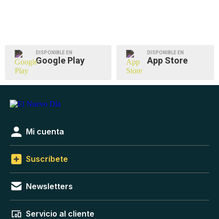
DISPONIBLE EN
DISPONIBLE EN
Google Play
App Store
Mi cuenta
Suscríbete
Newsletters
Servicio al cliente