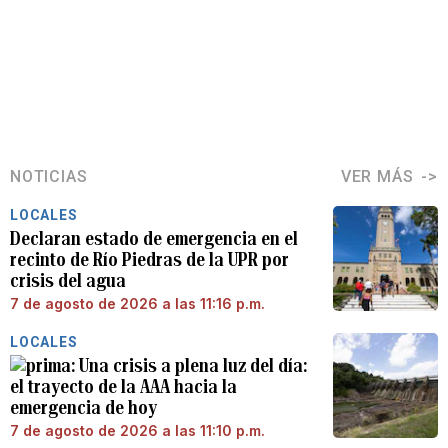
NOTICIAS
VER MÁS
LOCALES
Declaran estado de emergencia en el
recinto de Río Piedras de la UPR por
crisis del agua
7 de agosto de 2026 a las 11:16 p.m.
LOCALES
Una crisis a plena luz del día:
el trayecto de la AAA hacia la
emergencia de hoy
7 de agosto de 2026 a las 11:10 p.m.