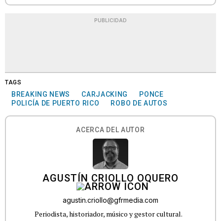
PUBLICIDAD
TAGS
BREAKING NEWS
CARJACKING
PONCE
POLICÍA DE PUERTO RICO
ROBO DE AUTOS
ACERCA DEL AUTOR
AGUSTÍN CRIOLLO OQUERO
agustin.criollo@gfrmedia.com
Periodista, historiador, músico y gestor cultural.