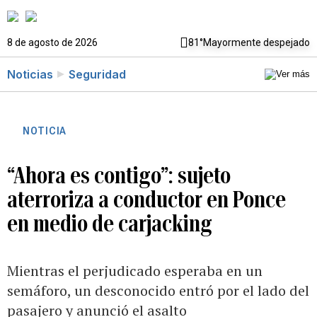
8 de agosto de 2026
81°
Mayormente despejado
Noticias
Seguridad
NOTICIA
“Ahora es contigo”: sujeto
aterroriza a conductor en Ponce
en medio de carjacking
Mientras el perjudicado esperaba en un
semáforo, un desconocido entró por el lado del
pasajero y anunció el asalto