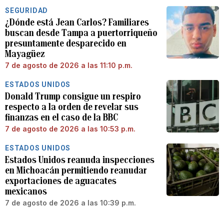
SEGURIDAD
¿Dónde está Jean Carlos? Familiares
buscan desde Tampa a puertorriqueño
presuntamente desparecido en
Mayagüez
7 de agosto de 2026 a las 11:10 p.m.
ESTADOS UNIDOS
Donald Trump consigue un respiro
respecto a la orden de revelar sus
finanzas en el caso de la BBC
7 de agosto de 2026 a las 10:53 p.m.
ESTADOS UNIDOS
Estados Unidos reanuda inspecciones
en Michoacán permitiendo reanudar
exportaciones de aguacates
mexicanos
7 de agosto de 2026 a las 10:39 p.m.