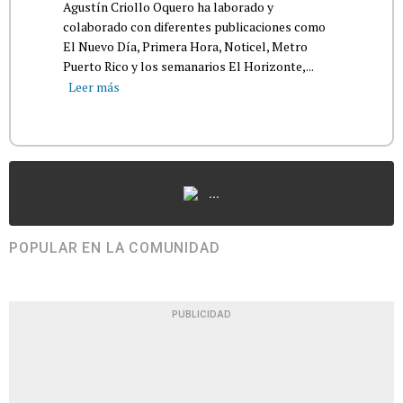
Agustín Criollo Oquero ha laborado y
colaborado con diferentes publicaciones como
El Nuevo Día, Primera Hora, Noticel, Metro
Puerto Rico y los semanarios El Horizonte,...
Leer más
...
POPULAR EN LA COMUNIDAD
PUBLICIDAD