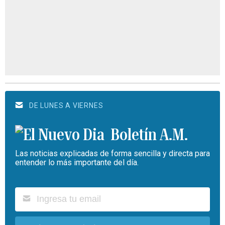
DE LUNES A VIERNES
Boletín A.M.
Las noticias explicadas de forma sencilla y directa para
entender lo más importante del día.