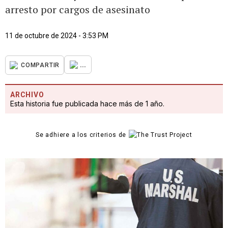
arresto por cargos de asesinato
11 de octubre de 2024 - 3:53 PM
...
COMPARTIR
ARCHIVO
Esta historia fue publicada hace más de 1 año.
Se adhiere a los criterios de