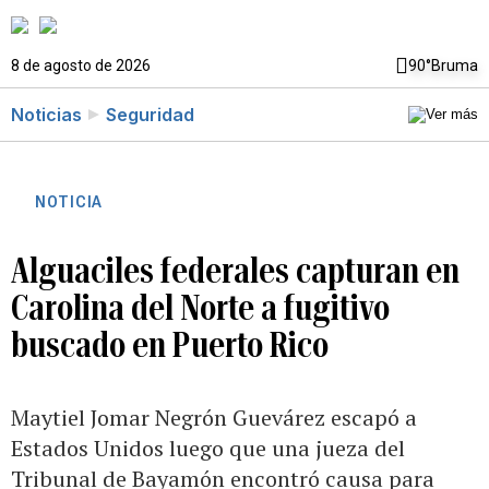
8 de agosto de 2026
90°
Bruma
Noticias
Seguridad
NOTICIA
Alguaciles federales capturan en
Carolina del Norte a fugitivo
buscado en Puerto Rico
Maytiel Jomar Negrón Guevárez escapó a
Estados Unidos luego que una jueza del
Tribunal de Bayamón encontró causa para