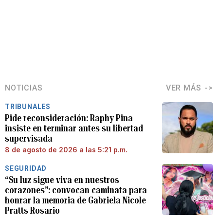
NOTICIAS
VER MÁS
TRIBUNALES
Pide reconsideración: Raphy Pina
insiste en terminar antes su libertad
supervisada
8 de agosto de 2026 a las 5:21 p.m.
SEGURIDAD
“Su luz sigue viva en nuestros
corazones”: convocan caminata para
honrar la memoria de Gabriela Nicole
Pratts Rosario