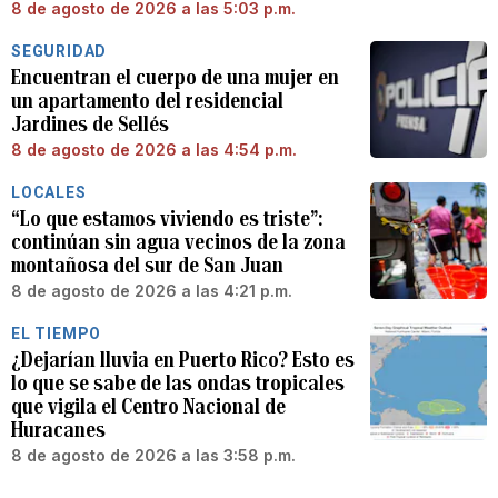
8 de agosto de 2026 a las 5:03 p.m.
SEGURIDAD
Encuentran el cuerpo de una mujer en
un apartamento del residencial
Jardines de Sellés
8 de agosto de 2026 a las 4:54 p.m.
LOCALES
“Lo que estamos viviendo es triste”:
continúan sin agua vecinos de la zona
montañosa del sur de San Juan
8 de agosto de 2026 a las 4:21 p.m.
EL TIEMPO
¿Dejarían lluvia en Puerto Rico? Esto es
lo que se sabe de las ondas tropicales
que vigila el Centro Nacional de
Huracanes
8 de agosto de 2026 a las 3:58 p.m.