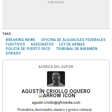
PUBLICIDAD
TAGS
BREAKING NEWS
OFICINA DE ALGUACILES FEDERALES
FUGITIVOS
ASESINATOS
LEY DE ARMAS
POLICÍA DE PUERTO RICO
TRIBUNAL DE BAYAMÓN
DORADO
ACERCA DEL AUTOR
AGUSTÍN CRIOLLO OQUERO
agustin.criollo@gfrmedia.com
Periodista, historiador, músico y gestor cultural.