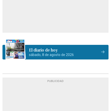
El diario de hoy
sábado, 8 de agosto de 2026
PUBLICIDAD