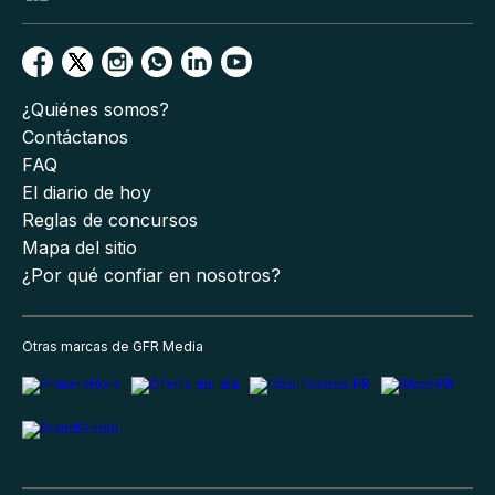
¿Quiénes somos?
Contáctanos
FAQ
El diario de hoy
Reglas de concursos
Mapa del sitio
¿Por qué confiar en nosotros?
Otras marcas de GFR Media