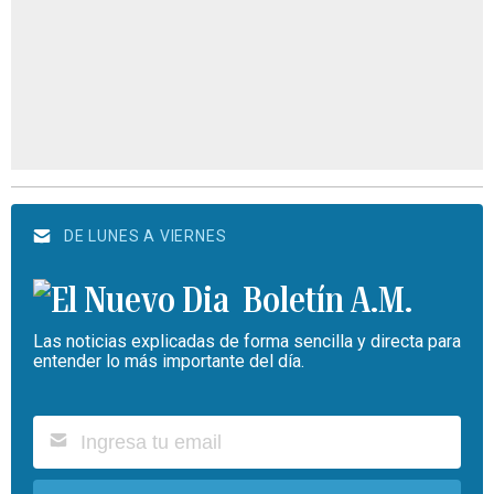
DE LUNES A VIERNES
Boletín A.M.
Las noticias explicadas de forma sencilla y directa para
entender lo más importante del día.