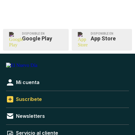
DISPONIBLE EN
DISPONIBLE EN
Google Play
App Store
Mi cuenta
Suscríbete
Newsletters
Servicio al cliente