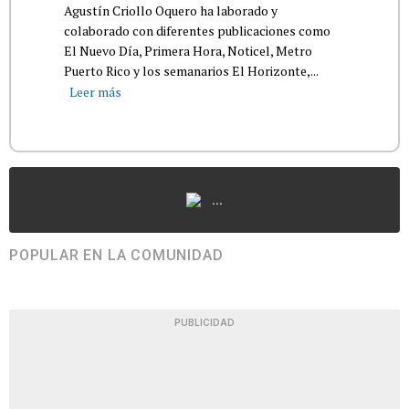
Agustín Criollo Oquero ha laborado y
colaborado con diferentes publicaciones como
El Nuevo Día, Primera Hora, Noticel, Metro
Puerto Rico y los semanarios El Horizonte,...
Leer más
...
POPULAR EN LA COMUNIDAD
PUBLICIDAD