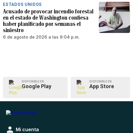
ESTADOS UNIDOS
Acusado de provocar incendio forestal
en el estado de Washington confiesa
haber planificado por semanas el
siniestro
6 de agosto de 2026 a las 9:04 p.m.
DISPONIBLE EN
DISPONIBLE EN
Google Play
App Store
Mi cuenta