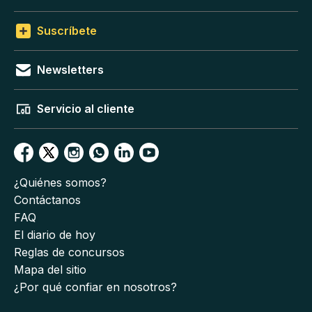
Suscríbete
Newsletters
Servicio al cliente
¿Quiénes somos?
Contáctanos
FAQ
El diario de hoy
Reglas de concursos
Mapa del sitio
¿Por qué confiar en nosotros?