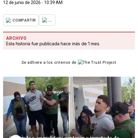
12 de junio de 2026 - 10:39 AM
...
COMPARTIR
ARCHIVO
Esta historia fue publicada hace más de 1 mes.
Se adhiere a los criterios de
Cojeando y en muletas: capturan a imputado de