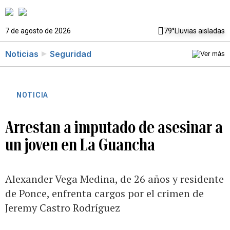
7 de agosto de 2026
79°
Lluvias aisladas
Noticias
Seguridad
NOTICIA
Arrestan a imputado de asesinar a
un joven en La Guancha
Alexander Vega Medina, de 26 años y residente
de Ponce, enfrenta cargos por el crimen de
Jeremy Castro Rodríguez