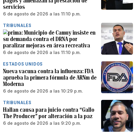
pagos y amenazan la prestación de
servicios
6 de agosto de 2026 a las 11:10 p.m.
TRIBUNALES
Municipio de Camuy insiste en
su demanda contra el DRNA por
paralizar mejoras en área recreativa
6 de agosto de 2026 a las 11:10 p.m.
ESTADOS UNIDOS
Nueva vacuna contra la influenza: FDA
aprueba la primera fórmula de ARNm de
Moderna
6 de agosto de 2026 a las 10:29 p.m.
TRIBUNALES
Hallan causa para juicio contra “Gallo
The Producer” por alteración a la paz
6 de agosto de 2026 a las 9:20 p.m.