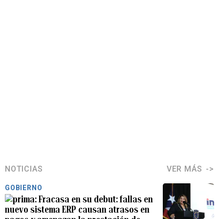
NOTICIAS
VER MÁS
GOBIERNO
Fracasa en su debut: fallas en
nuevo sistema ERP causan atrasos en