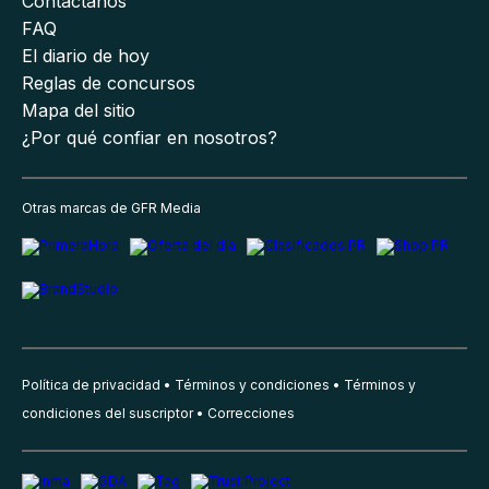
Contáctanos
FAQ
El diario de hoy
Reglas de concursos
Mapa del sitio
¿Por qué confiar en nosotros?
Otras marcas de GFR Media
Política de privacidad
Términos y condiciones
Términos y
condiciones del suscriptor
Correcciones