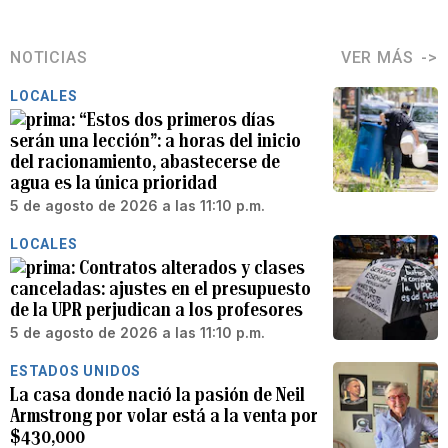
NOTICIAS
VER MÁS
LOCALES
“Estos dos primeros días
serán una lección”: a horas del inicio
del racionamiento, abastecerse de
agua es la única prioridad
5 de agosto de 2026 a las 11:10 p.m.
LOCALES
Contratos alterados y clases
canceladas: ajustes en el presupuesto
de la UPR perjudican a los profesores
5 de agosto de 2026 a las 11:10 p.m.
ESTADOS UNIDOS
La casa donde nació la pasión de Neil
Armstrong por volar está a la venta por
$430,000