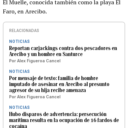
El Muelle, conocida también como la playa El
Faro, en Arecibo.
RELACIONADAS
NOTICIAS
Reportan carjackings contra dos pescadores en
Arecibo y un hombre en Santurce
Por
Alex Figueroa Cancel
NOTICIAS
Por mensaje de texto: familia de hombre
imputado de asesinar en Arecibo al presunto
agresor de su hija recibe amenaza
Por
Alex Figueroa Cancel
NOTICIAS
Hubo disparos de advertencia: persecución
marítima resulta en la ocupación de 16 fardos de
cocaína