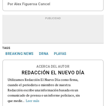
Por
Alex Figueroa Cancel
PUBLICIDAD
TAGS
BREAKING NEWS
DRNA
PLAYAS
ACERCA DEL AUTOR
REDACCIÓN EL NUEVO DÍA
Utilizamos Redacción El Nuevo Día como firma,
cuando el periodista o miembro de nuestra
Redacción escribe una información basada en un
comunicado de prensa o un informe policiaco, sin
que medie...
Leer más