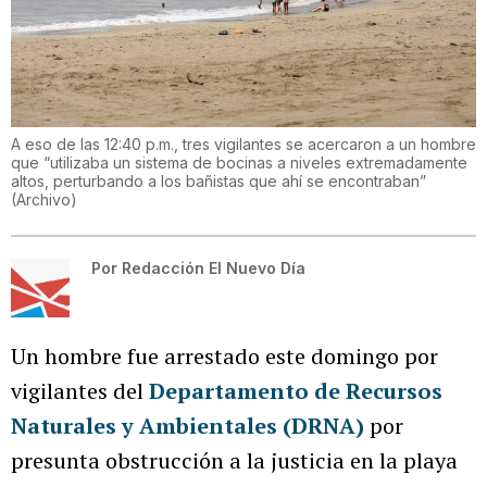
A eso de las 12:40 p.m., tres vigilantes se acercaron a un hombre
que “utilizaba un sistema de bocinas a niveles extremadamente
altos, perturbando a los bañistas que ahí se encontraban”
(
Archivo
)
Por
Redacción El Nuevo Día
Un hombre fue arrestado este domingo por
vigilantes del
Departamento de Recursos
Naturales y Ambientales (DRNA)
por
presunta obstrucción a la justicia en la playa