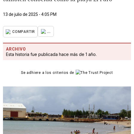
13 de julio de 2025 - 4:05 PM
...
COMPARTIR
ARCHIVO
Esta historia fue publicada hace más de 1 año.
Se adhiere a los criterios de