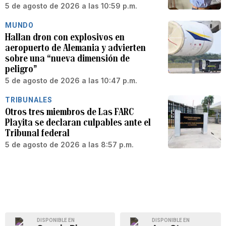
5 de agosto de 2026 a las 10:59 p.m.
MUNDO
Hallan dron con explosivos en
aeropuerto de Alemania y advierten
sobre una “nueva dimensión de
peligro”
5 de agosto de 2026 a las 10:47 p.m.
TRIBUNALES
Otros tres miembros de Las FARC
Playita se declaran culpables ante el
Tribunal federal
5 de agosto de 2026 a las 8:57 p.m.
DISPONIBLE EN
DISPONIBLE EN