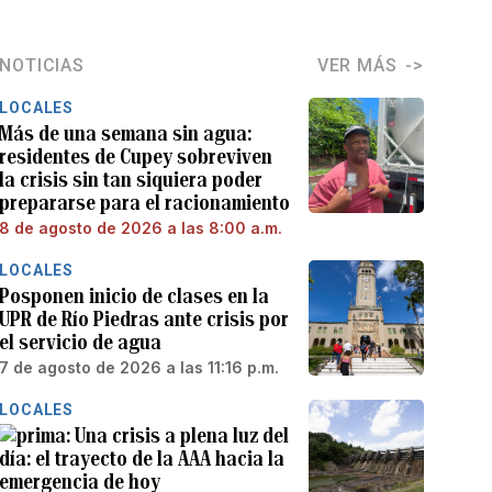
NOTICIAS
VER MÁS
LOCALES
Más de una semana sin agua:
residentes de Cupey sobreviven
la crisis sin tan siquiera poder
prepararse para el racionamiento
8 de agosto de 2026 a las 8:00 a.m.
LOCALES
Posponen inicio de clases en la
UPR de Río Piedras ante crisis por
el servicio de agua
7 de agosto de 2026 a las 11:16 p.m.
LOCALES
Una crisis a plena luz del
día: el trayecto de la AAA hacia la
emergencia de hoy