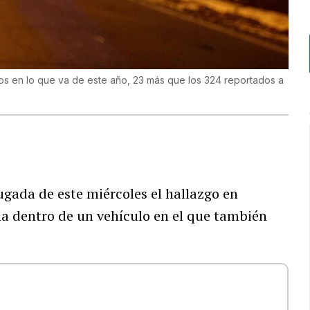
tos en lo que va de este año, 23 más que los 324 reportados a
gada de este miércoles el hallazgo en
a dentro de un vehículo en el que también