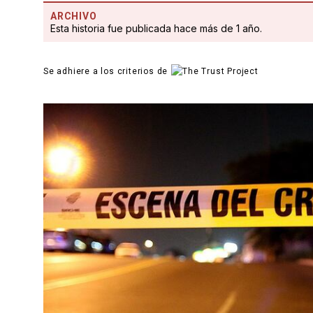
ARCHIVO
Esta historia fue publicada hace más de 1 año.
Se adhiere a los criterios de