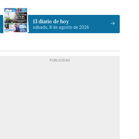
El diario de hoy
sábado, 8 de agosto de 2026
PUBLICIDAD