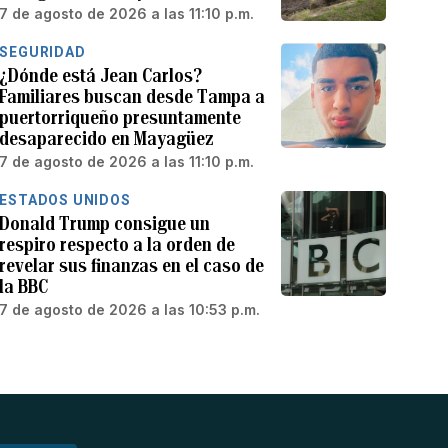
7 de agosto de 2026 a las 11:10 p.m.
SEGURIDAD
¿Dónde está Jean Carlos?
Familiares buscan desde Tampa a
puertorriqueño presuntamente
desaparecido en Mayagüez
7 de agosto de 2026 a las 11:10 p.m.
ESTADOS UNIDOS
Donald Trump consigue un
respiro respecto a la orden de
revelar sus finanzas en el caso de
la BBC
7 de agosto de 2026 a las 10:53 p.m.