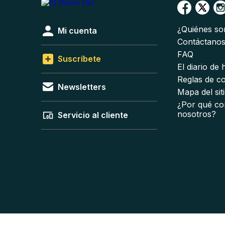
¿Quiénes s
Mi cuenta
Contáctano
FAQ
Suscríbete
El diario de
Reglas de c
Newsletters
Mapa del sit
¿Por qué co
nosotros?
Servicio al cliente