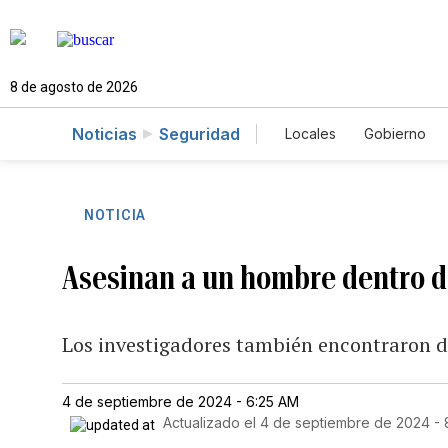
8 de agosto de 2026
Noticias
Seguridad
Locales
Gobierno
Caso Gabriela Nicol
NOTICIA
Asesinan a un hombre dentro d
Los investigadores también encontraron de
4 de septiembre de 2024 - 6:25 AM
Actualizado el
4 de septiembre de 2024 - 