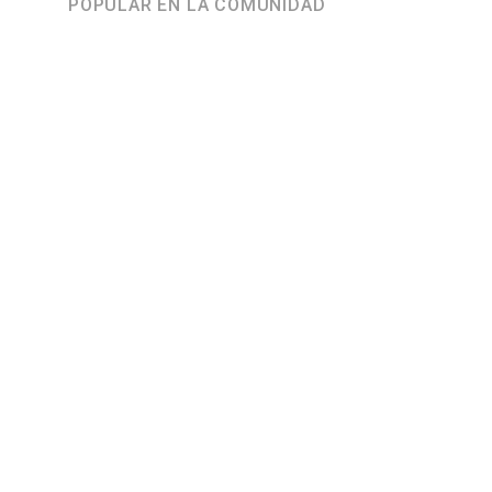
POPULAR EN LA COMUNIDAD