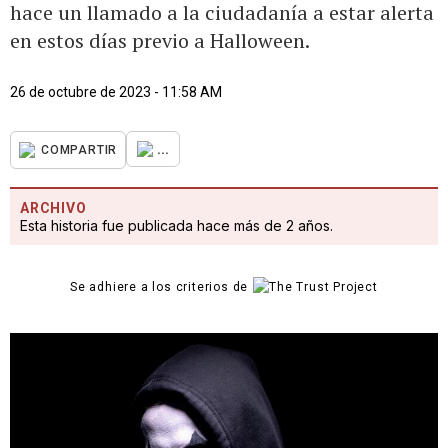
hace un llamado a la ciudadanía a estar alerta
en estos días previo a Halloween.
26 de octubre de 2023 - 11:58 AM
...
COMPARTIR
ARCHIVO
Esta historia fue publicada hace más de 2 años.
Se adhiere a los criterios de