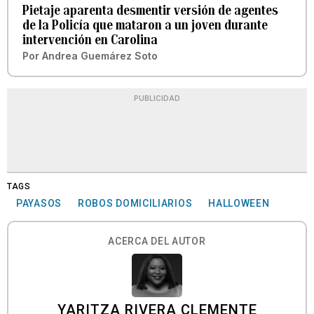
Pietaje aparenta desmentir versión de agentes
de la Policía que mataron a un joven durante
intervención en Carolina
Por
Andrea Guemárez Soto
PUBLICIDAD
TAGS
PAYASOS
ROBOS DOMICILIARIOS
HALLOWEEN
ACERCA DEL AUTOR
YARITZA RIVERA CLEMENTE