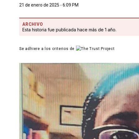
21 de enero de 2025 - 6:09 PM
ARCHIVO
Esta historia fue publicada hace más de 1 año.
Se adhiere a los criterios de