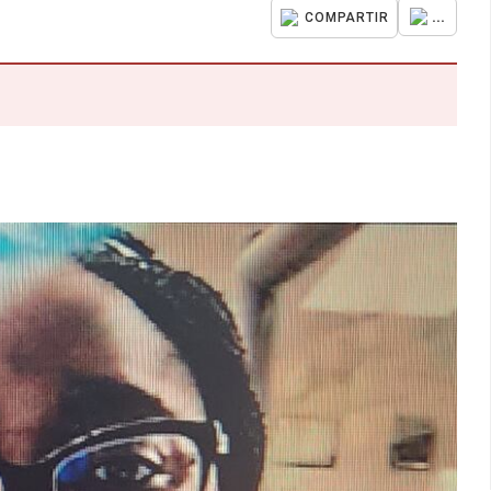
...
COMPARTIR