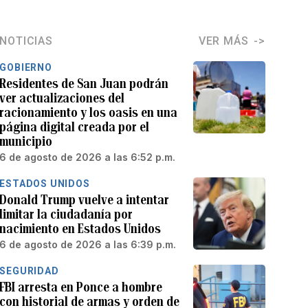
NOTICIAS
VER MÁS
GOBIERNO
Residentes de San Juan podrán
ver actualizaciones del
racionamiento y los oasis en una
página digital creada por el
municipio
6 de agosto de 2026 a las 6:52 p.m.
ESTADOS UNIDOS
Donald Trump vuelve a intentar
limitar la ciudadanía por
nacimiento en Estados Unidos
6 de agosto de 2026 a las 6:39 p.m.
SEGURIDAD
FBI arresta en Ponce a hombre
con historial de armas y orden de