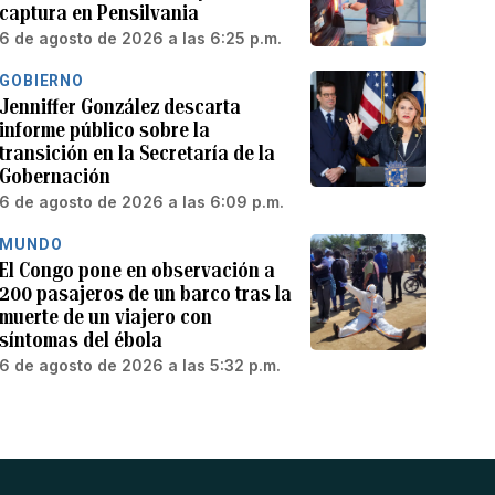
captura en Pensilvania
6 de agosto de 2026 a las 6:25 p.m.
GOBIERNO
Jenniffer González descarta
informe público sobre la
transición en la Secretaría de la
Gobernación
6 de agosto de 2026 a las 6:09 p.m.
MUNDO
El Congo pone en observación a
200 pasajeros de un barco tras la
muerte de un viajero con
síntomas del ébola
6 de agosto de 2026 a las 5:32 p.m.