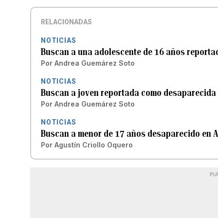
RELACIONADAS
NOTICIAS
Buscan a una adolescente de 16 años reporta
Por
Andrea Guemárez Soto
NOTICIAS
Buscan a joven reportada como desaparecida 
Por
Andrea Guemárez Soto
NOTICIAS
Buscan a menor de 17 años desaparecido en A
Por
Agustín Criollo Oquero
PU