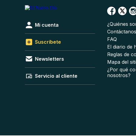
¿Quiénes s
Mi cuenta
Contáctano
FAQ
Suscríbete
El diario de
Reglas de c
Newsletters
Mapa del sit
¿Por qué co
nosotros?
Servicio al cliente