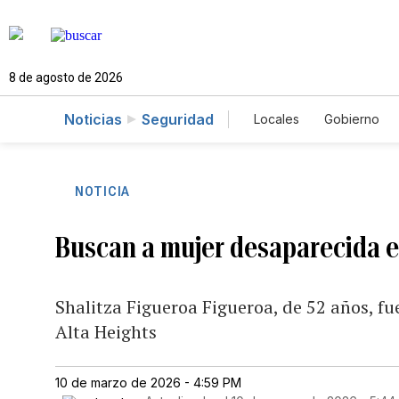
8 de agosto de 2026
Noticias
Seguridad
Locales
Gobierno
Caso Gabriela Nicol
NOTICIA
Buscan a mujer desaparecida e
Shalitza Figueroa Figueroa, de 52 años, fu
Alta Heights
10 de marzo de 2026 - 4:59 PM