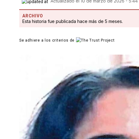
Actualizado el
10 de marzo de 2026 - 5:44
ARCHIVO
Esta historia fue publicada hace más de 5 meses.
Se adhiere a los criterios de