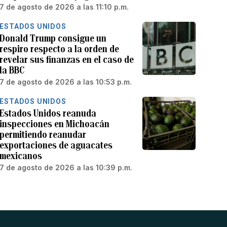
7 de agosto de 2026 a las 11:10 p.m.
ESTADOS UNIDOS
Donald Trump consigue un
respiro respecto a la orden de
revelar sus finanzas en el caso de
la BBC
7 de agosto de 2026 a las 10:53 p.m.
ESTADOS UNIDOS
Estados Unidos reanuda
inspecciones en Michoacán
permitiendo reanudar
exportaciones de aguacates
mexicanos
7 de agosto de 2026 a las 10:39 p.m.