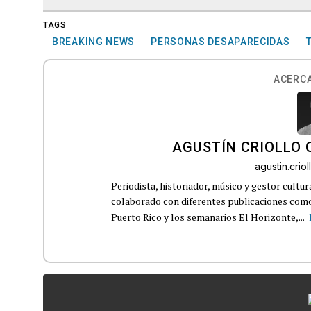
TAGS
BREAKING NEWS
PERSONAS DESAPARECIDAS
ACERCA
AGUSTÍN CRIOLLO
agustin.cri
Periodista, historiador, músico y gestor cultu
colaborado con diferentes publicaciones como
Puerto Rico y los semanarios El Horizonte,...