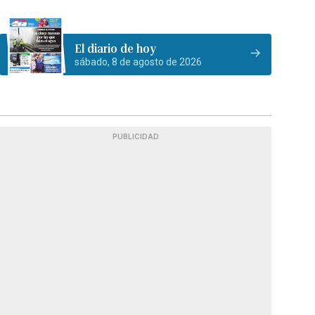
El diario de hoy
sábado, 8 de agosto de 2026
PUBLICIDAD