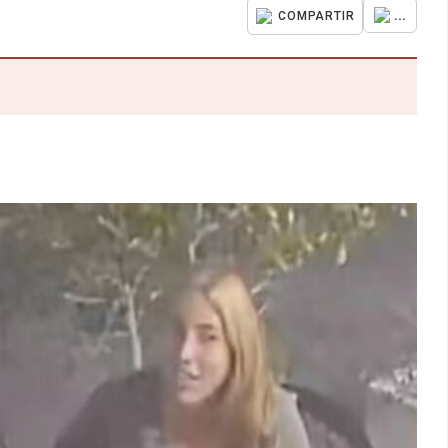
...
COMPARTIR