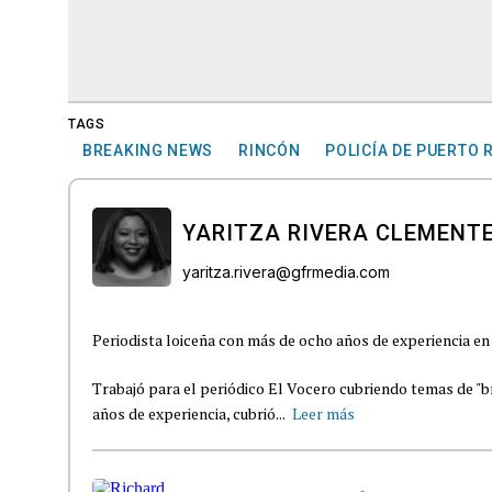
TAGS
BREAKING NEWS
RINCÓN
POLICÍA DE PUERTO 
YARITZA RIVERA CLEMENT
yaritza.rivera@gfrmedia.com
Periodista loiceña con más de ocho años de experiencia en 
Trabajó para el periódico El Vocero cubriendo temas de "b
años de experiencia, cubrió...
Leer más