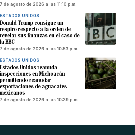
7 de agosto de 2026 a las 11:10 p.m.
ESTADOS UNIDOS
Donald Trump consigue un
respiro respecto a la orden de
revelar sus finanzas en el caso de
la BBC
7 de agosto de 2026 a las 10:53 p.m.
ESTADOS UNIDOS
Estados Unidos reanuda
inspecciones en Michoacán
permitiendo reanudar
exportaciones de aguacates
mexicanos
7 de agosto de 2026 a las 10:39 p.m.