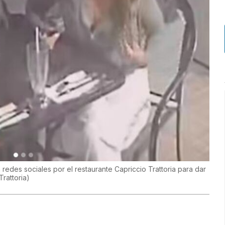
edes sociales por el restaurante Capriccio Trattoria para dar
Trattoria
)