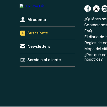
¿Quiénes s
Mi cuenta
Contáctano
FAQ
Suscríbete
El diario de
Reglas de c
Newsletters
Mapa del sit
¿Por qué co
nosotros?
Servicio al cliente