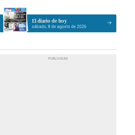
El diario de hoy
sábado, 8 de agosto de 2026
PUBLICIDAD