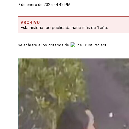
7 de enero de 2025 - 4:42 PM
ARCHIVO
Esta historia fue publicada hace más de 1 año.
Se adhiere a los criterios de