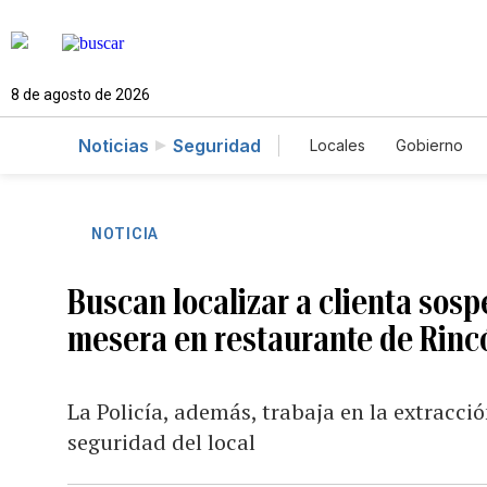
8 de agosto de 2026
Noticias
Seguridad
Locales
Gobierno
Caso Gabriela Nicol
NOTICIA
Buscan localizar a clienta sos
mesera en restaurante de Rinc
La Policía, además, trabaja en la extracci
seguridad del local