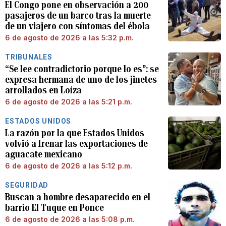
El Congo pone en observación a 200
pasajeros de un barco tras la muerte
de un viajero con síntomas del ébola
6 de agosto de 2026 a las 5:32 p.m.
TRIBUNALES
“Se lee contradictorio porque lo es”: se
expresa hermana de uno de los jinetes
arrollados en Loíza
6 de agosto de 2026 a las 5:21 p.m.
ESTADOS UNIDOS
La razón por la que Estados Unidos
volvió a frenar las exportaciones de
aguacate mexicano
6 de agosto de 2026 a las 5:12 p.m.
SEGURIDAD
Buscan a hombre desaparecido en el
barrio El Tuque en Ponce
6 de agosto de 2026 a las 5:08 p.m.