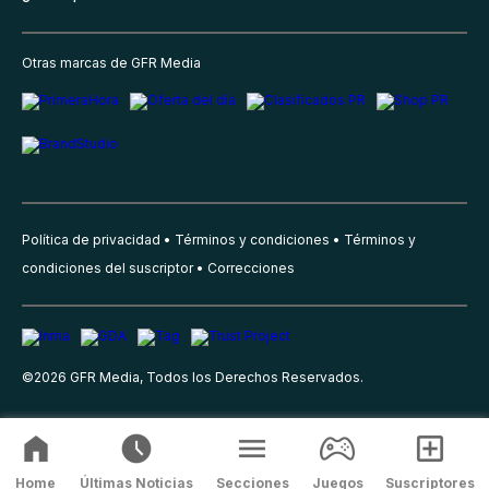
Otras marcas de GFR Media
Política de privacidad
Términos y condiciones
Términos y
condiciones del suscriptor
Correcciones
©
2026
GFR Media, Todos los Derechos Reservados.
Home
Últimas Noticias
Secciones
Juegos
Suscriptores