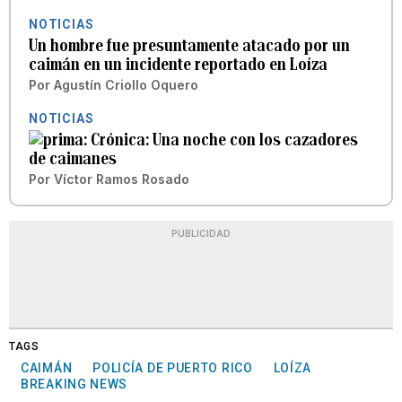
NOTICIAS
Un hombre fue presuntamente atacado por un
caimán en un incidente reportado en Loíza
Por
Agustín Criollo Oquero
NOTICIAS
Crónica: Una noche con los cazadores
de caimanes
Por
Víctor Ramos Rosado
PUBLICIDAD
TAGS
CAIMÁN
POLICÍA DE PUERTO RICO
LOÍZA
BREAKING NEWS