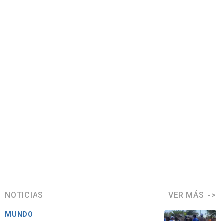
NOTICIAS
VER MÁS
MUNDO