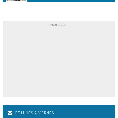
PUBLICIDAD
DE LUNES A VIERNES