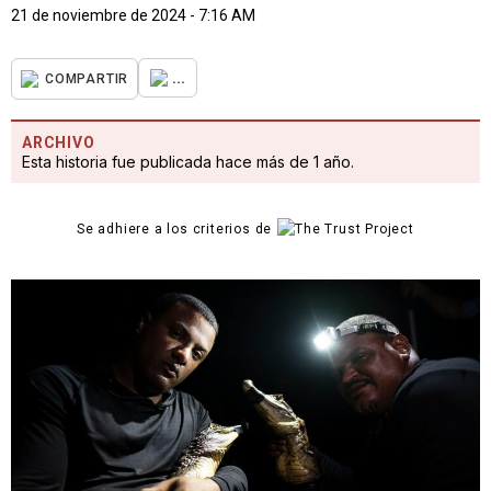
21 de noviembre de 2024 - 7:16 AM
...
COMPARTIR
ARCHIVO
Esta historia fue publicada hace más de 1 año.
Se adhiere a los criterios de