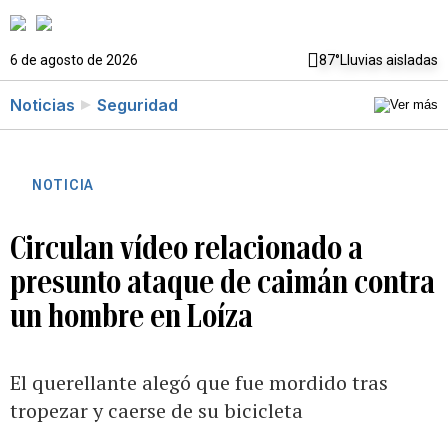
6 de agosto de 2026
87°
Lluvias aisladas
Noticias
Seguridad
NOTICIA
Circulan vídeo relacionado a
presunto ataque de caimán contra
un hombre en Loíza
El querellante alegó que fue mordido tras
tropezar y caerse de su bicicleta