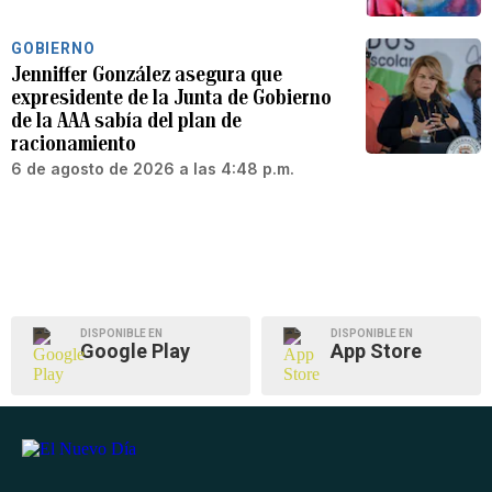
GOBIERNO
Jenniffer González asegura que
expresidente de la Junta de Gobierno
de la AAA sabía del plan de
racionamiento
6 de agosto de 2026 a las 4:48 p.m.
DISPONIBLE EN
DISPONIBLE EN
Google Play
App Store