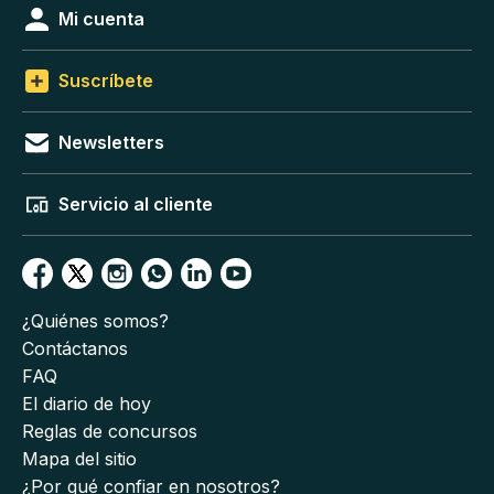
Mi cuenta
Suscríbete
Newsletters
Servicio al cliente
¿Quiénes somos?
Contáctanos
FAQ
El diario de hoy
Reglas de concursos
Mapa del sitio
¿Por qué confiar en nosotros?