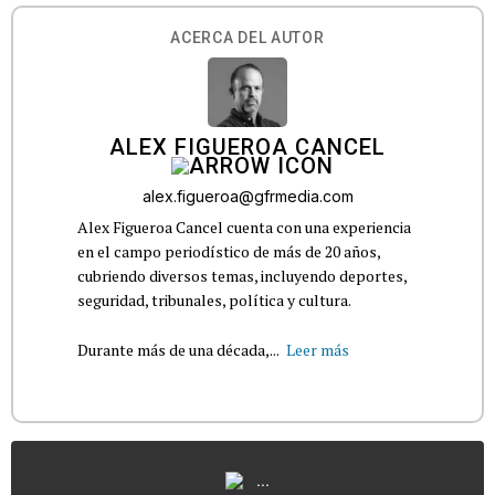
ACERCA DEL AUTOR
ALEX FIGUEROA CANCEL
alex.figueroa@gfrmedia.com
Alex Figueroa Cancel cuenta con una experiencia
en el campo periodístico de más de 20 años,
cubriendo diversos temas, incluyendo deportes,
seguridad, tribunales, política y cultura.
Durante más de una década,...
Leer más
...