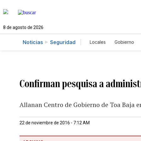
8 de agosto de 2026
Noticias
Seguridad
Locales
Gobierno
Caso Gabriela Nicol
Confirman pesquisa a administ
Allanan Centro de Gobierno de Toa Baja e
22 de noviembre de 2016 - 7:12 AM