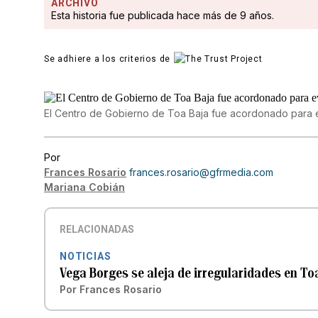
ARCHIVO
Esta historia fue publicada hace más de 9 años.
Se adhiere a los criterios de
El Centro de Gobierno de Toa Baja fue acordonado para e
Por
Frances Rosario
frances.rosario@gfrmedia.com
Mariana Cobián
RELACIONADAS
NOTICIAS
Vega Borges se aleja de irregularidades en To
Por
Frances Rosario