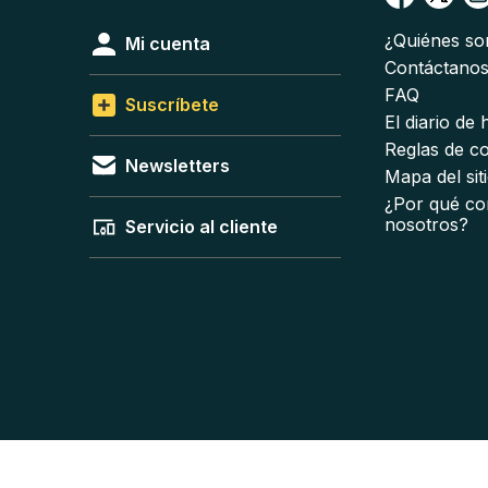
¿Quiénes s
Mi cuenta
Contáctano
FAQ
Suscríbete
El diario de
Reglas de c
Newsletters
Mapa del sit
¿Por qué co
nosotros?
Servicio al cliente