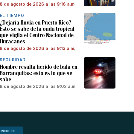
8 de agosto de 2026 a las 9:16 a.m.
EL TIEMPO
¿Dejaría lluvia en Puerto Rico?
Esto se sabe de la onda tropical
que vigila el Centro Nacional de
Huracanes
8 de agosto de 2026 a las 9:13 a.m.
SEGURIDAD
Hombre resulta herido de bala en
Barranquitas: esto es lo que se
sabe
8 de agosto de 2026 a las 9:02 a.m.
ONIBLE EN