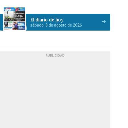
El diario de hoy
sábado, 8 de agosto de 2026
PUBLICIDAD