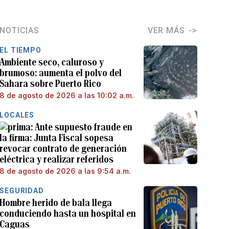
NOTICIAS
VER MÁS
EL TIEMPO
Ambiente seco, caluroso y
brumoso: aumenta el polvo del
Sahara sobre Puerto Rico
8 de agosto de 2026 a las 10:02 a.m.
LOCALES
Ante supuesto fraude en
la firma: Junta Fiscal sopesa
revocar contrato de generación
eléctrica y realizar referidos
8 de agosto de 2026 a las 9:54 a.m.
SEGURIDAD
Hombre herido de bala llega
conduciendo hasta un hospital en
Caguas