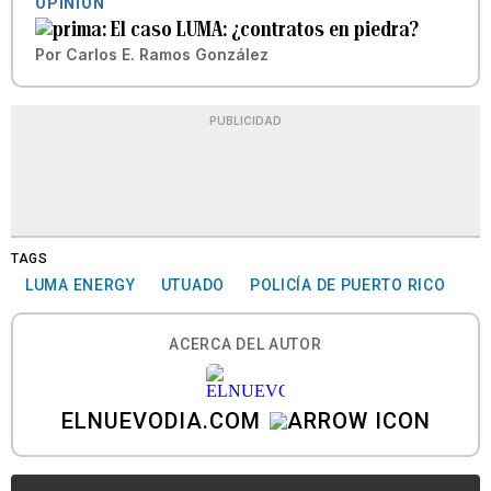
OPINIÓN
El caso LUMA: ¿contratos en piedra?
Por
Carlos E. Ramos González
PUBLICIDAD
TAGS
LUMA ENERGY
UTUADO
POLICÍA DE PUERTO RICO
ACERCA DEL AUTOR
ELNUEVODIA.COM