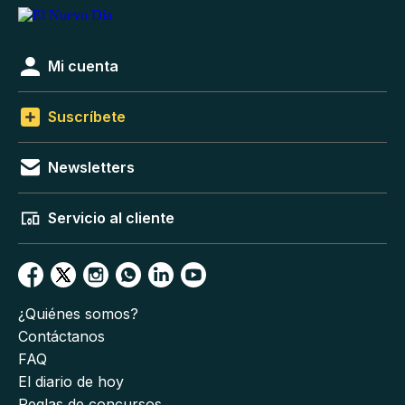
Mi cuenta
Suscríbete
Newsletters
Servicio al cliente
¿Quiénes somos?
Contáctanos
FAQ
El diario de hoy
Reglas de concursos