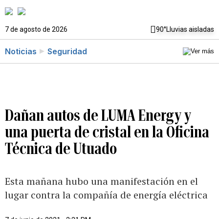
7 de agosto de 2026
90°
Lluvias aisladas
Noticias
Seguridad
Dañan autos de LUMA Energy y
una puerta de cristal en la Oficina
Técnica de Utuado
Esta mañana hubo una manifestación en el
lugar contra la compañía de energía eléctrica