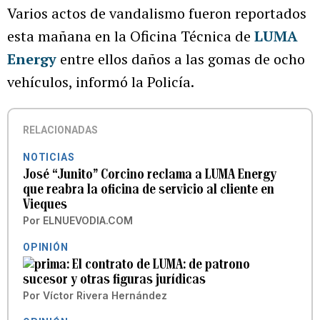
Varios actos de vandalismo fueron reportados
esta mañana en la Oficina Técnica de
LUMA
Energy
entre ellos daños a las gomas de ocho
vehículos, informó la Policía.
RELACIONADAS
NOTICIAS
José “Junito” Corcino reclama a LUMA Energy
que reabra la oficina de servicio al cliente en
Vieques
Por
ELNUEVODIA.COM
OPINIÓN
El contrato de LUMA: de patrono
sucesor y otras figuras jurídicas
Por
Víctor Rivera Hernández