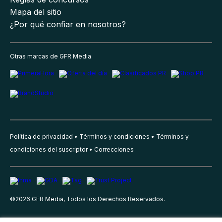
Mapa del sitio
¿Por qué confiar en nosotros?
Otras marcas de GFR Media
Política de privacidad
Términos y condiciones
Términos y
condiciones del suscriptor
Correcciones
©
2026
GFR Media, Todos los Derechos Reservados.