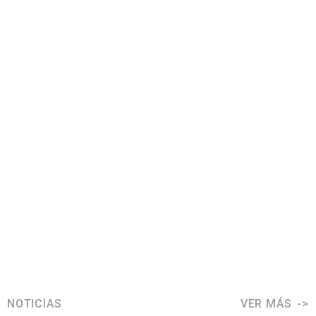
NOTICIAS
VER MÁS