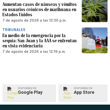
Aumentan casos de náuseas y vómitos
en usuarios crónicos de marihuana en
Estados Unidos
7 de agosto de 2026 a las 12:30 p.m.
TRIBUNALES
En medio de la emergencia por la
sequía: San Juan y la AAA se enfrentan
en vista evidenciaria
7 de agosto de 2026 a las 12:19 p.m.
DISPONIBLE EN
DISPONIBLE EN
Google Play
App Store