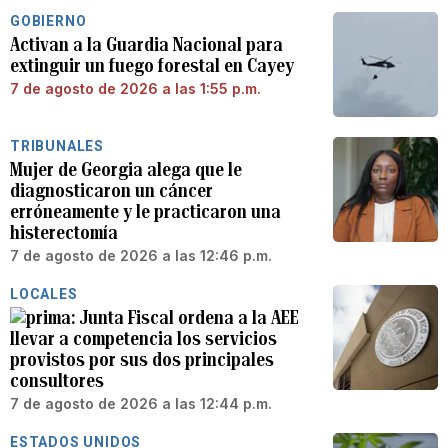
GOBIERNO
Activan a la Guardia Nacional para
extinguir un fuego forestal en Cayey
7 de agosto de 2026 a las 1:55 p.m.
TRIBUNALES
Mujer de Georgia alega que le
diagnosticaron un cáncer
erróneamente y le practicaron una
histerectomía
7 de agosto de 2026 a las 12:46 p.m.
LOCALES
Junta Fiscal ordena a la AEE
llevar a competencia los servicios
provistos por sus dos principales
consultores
7 de agosto de 2026 a las 12:44 p.m.
ESTADOS UNIDOS