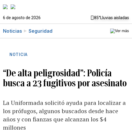
6 de agosto de 2026
85°
Lluvias aisladas
Noticias
Seguridad
NOTICIA
“De alta peligrosidad”: Policía
busca a 23 fugitivos por asesinato
La Uniformada solicitó ayuda para localizar a
los prófugos, algunos buscados desde hace
años y con fianzas que alcanzan los $4
millones