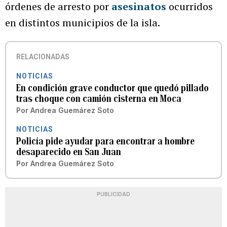
órdenes de arresto por
asesinatos
ocurridos
en distintos municipios de la isla.
RELACIONADAS
NOTICIAS
En condición grave conductor que quedó pillado
tras choque con camión cisterna en Moca
Por
Andrea Guemárez Soto
NOTICIAS
Policía pide ayudar para encontrar a hombre
desaparecido en San Juan
Por
Andrea Guemárez Soto
PUBLICIDAD