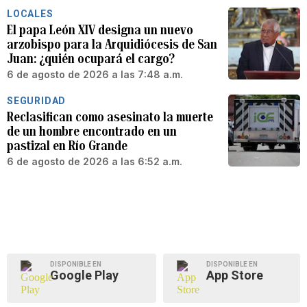
LOCALES
El papa León XIV designa un nuevo
arzobispo para la Arquidiócesis de San
Juan: ¿quién ocupará el cargo?
6 de agosto de 2026 a las 7:48 a.m.
SEGURIDAD
Reclasifican como asesinato la muerte
de un hombre encontrado en un
pastizal en Río Grande
6 de agosto de 2026 a las 6:52 a.m.
DISPONIBLE EN
DISPONIBLE EN
Google Play
App Store