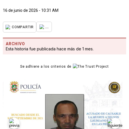
16 de junio de 2026 - 10:31 AM
...
COMPARTIR
ARCHIVO
Esta historia fue publicada hace más de 1 mes.
Se adhiere a los criterios de