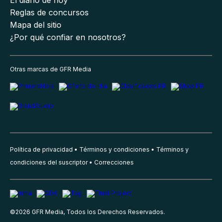
Reglas de concursos
Mapa del sitio
¿Por qué confiar en nosotros?
Otras marcas de GFR Media
Política de privacidad
Términos y condiciones
Términos y
condiciones del suscriptor
Correcciones
©
2026
GFR Media, Todos los Derechos Reservados.