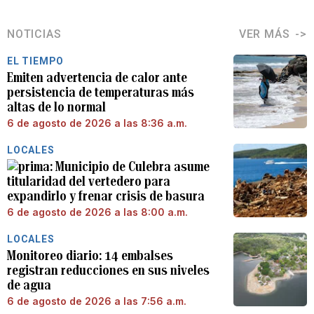
NOTICIAS
VER MÁS
EL TIEMPO
Emiten advertencia de calor ante
persistencia de temperaturas más
altas de lo normal
6 de agosto de 2026 a las 8:36 a.m.
LOCALES
Municipio de Culebra asume
titularidad del vertedero para
expandirlo y frenar crisis de basura
6 de agosto de 2026 a las 8:00 a.m.
LOCALES
Monitoreo diario: 14 embalses
registran reducciones en sus niveles
de agua
6 de agosto de 2026 a las 7:56 a.m.