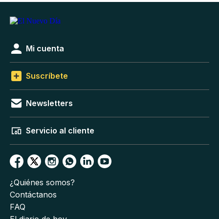
Mi cuenta
Suscríbete
Newsletters
Servicio al cliente
¿Quiénes somos?
Contáctanos
FAQ
El diario de hoy