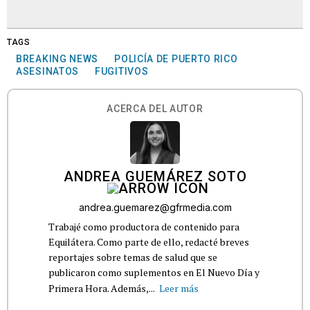
TAGS
BREAKING NEWS
POLICÍA DE PUERTO RICO
ASESINATOS
FUGITIVOS
ACERCA DEL AUTOR
ANDREA GUEMÁREZ SOTO
andrea.guemarez@gfrmedia.com
Trabajé como productora de contenido para
Equilátera. Como parte de ello, redacté breves
reportajes sobre temas de salud que se
publicaron como suplementos en El Nuevo Día y
Primera Hora. Además,...
Leer más