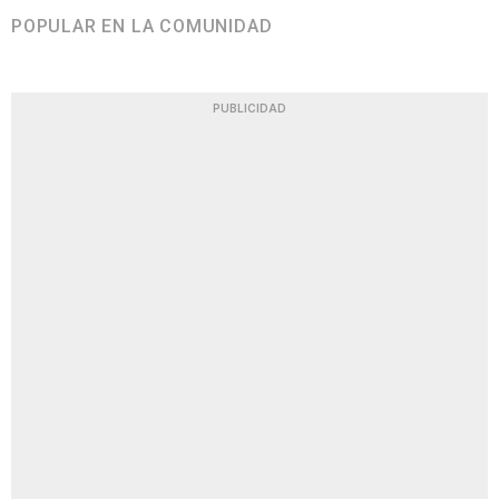
POPULAR EN LA COMUNIDAD
PUBLICIDAD