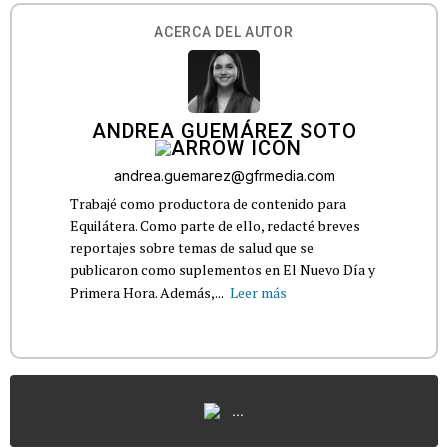
ACERCA DEL AUTOR
ANDREA GUEMÁREZ SOTO
andrea.guemarez@gfrmedia.com
Trabajé como productora de contenido para
Equilátera. Como parte de ello, redacté breves
reportajes sobre temas de salud que se
publicaron como suplementos en El Nuevo Día y
Primera Hora. Además,...
Leer más
...