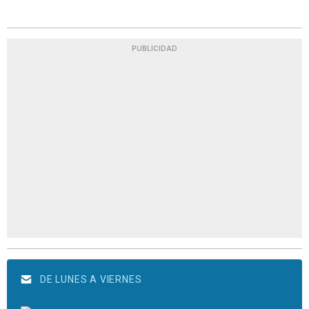
PUBLICIDAD
DE LUNES A VIERNES