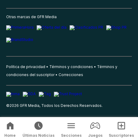
Otras marcas de GFR Media
Política de privacidad
Términos y condiciones
Términos y
condiciones del suscriptor
Correcciones
©
2026
GFR Media, Todos los Derechos Reservados.
Home
Últimas Noticias
Secciones
Juegos
Suscriptores