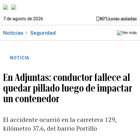
7 de agosto de 2026
80°
Lluvias aisladas
Noticias
Seguridad
NOTICIA
En Adjuntas: conductor fallece al
quedar pillado luego de impactar
un contenedor
El accidente ocurrió en la carretera 129,
kilómetro 37.6, del barrio Portillo