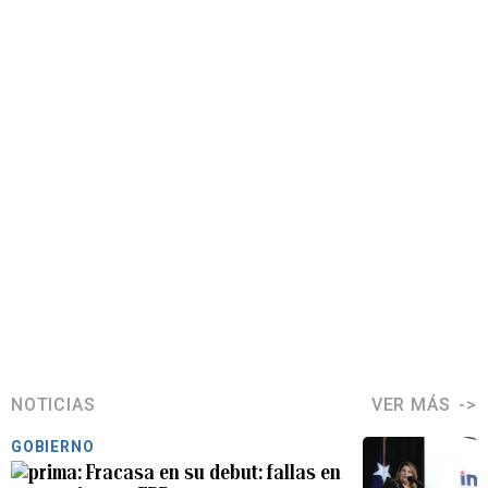
NOTICIAS
VER MÁS
GOBIERNO
Fracasa en su debut: fallas en