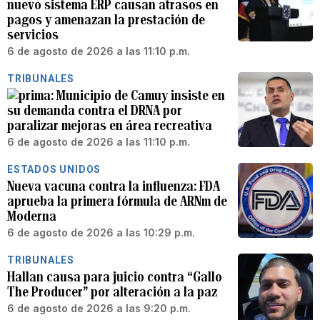
nuevo sistema ERP causan atrasos en
pagos y amenazan la prestación de
servicios
6 de agosto de 2026 a las 11:10 p.m.
TRIBUNALES
Municipio de Camuy insiste en
su demanda contra el DRNA por
paralizar mejoras en área recreativa
6 de agosto de 2026 a las 11:10 p.m.
ESTADOS UNIDOS
Nueva vacuna contra la influenza: FDA
aprueba la primera fórmula de ARNm de
Moderna
6 de agosto de 2026 a las 10:29 p.m.
TRIBUNALES
Hallan causa para juicio contra “Gallo
The Producer” por alteración a la paz
6 de agosto de 2026 a las 9:20 p.m.