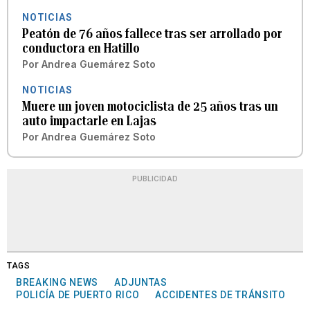
NOTICIAS
Peatón de 76 años fallece tras ser arrollado por
conductora en Hatillo
Por
Andrea Guemárez Soto
NOTICIAS
Muere un joven motociclista de 25 años tras un
auto impactarle en Lajas
Por
Andrea Guemárez Soto
PUBLICIDAD
TAGS
BREAKING NEWS
ADJUNTAS
POLICÍA DE PUERTO RICO
ACCIDENTES DE TRÁNSITO