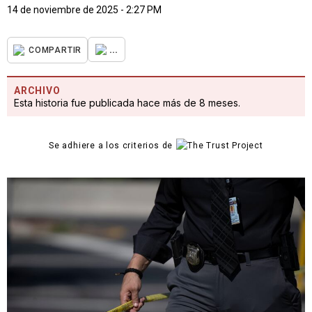
14 de noviembre de 2025 - 2:27 PM
...
COMPARTIR
ARCHIVO
Esta historia fue publicada hace más de 8 meses.
Se adhiere a los criterios de