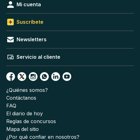
Mi cuenta
Suscríbete
Newsletters
Servicio al cliente
¿Quiénes somos?
Contáctanos
FAQ
El diario de hoy
Reglas de concursos
Mapa del sitio
¿Por qué confiar en nosotros?