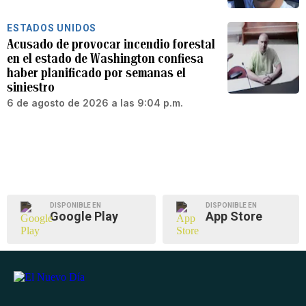
ESTADOS UNIDOS
Acusado de provocar incendio forestal
en el estado de Washington confiesa
haber planificado por semanas el
siniestro
6 de agosto de 2026 a las 9:04 p.m.
DISPONIBLE EN
DISPONIBLE EN
Google Play
App Store