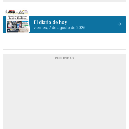
El diario de hoy
viernes, 7 de agosto de 2026
PUBLICIDAD