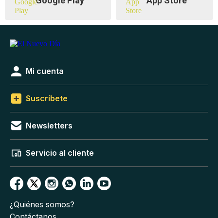
Google Play
App Store
Mi cuenta
Suscríbete
Newsletters
Servicio al cliente
¿Quiénes somos?
Contáctanos