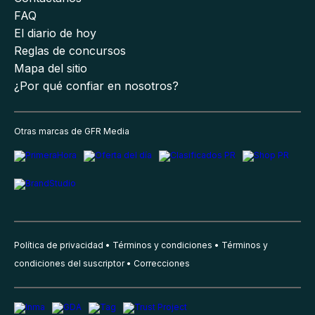
FAQ
El diario de hoy
Reglas de concursos
Mapa del sitio
¿Por qué confiar en nosotros?
Otras marcas de GFR Media
Política de privacidad
Términos y condiciones
Términos y
condiciones del suscriptor
Correcciones