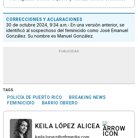
CORRECCIONES Y ACLARACIONES
30 de octubre 2024, 9:34 a.m.- En una versión anterior, se
identificó al sospechoso del feminicido como José Emanuel
González. Su nombre es Manuel González.
PUBLICIDAD
TAGS
POLICÍA DE PUERTO RICO
BREAKING NEWS
FEMINICIDIO
BARRIO OBRERO
KEILA LÓPEZ ALICEA
keila.lopez@gfrmedia.com