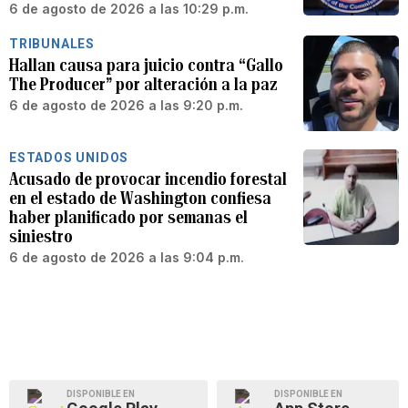
6 de agosto de 2026 a las 10:29 p.m.
TRIBUNALES
Hallan causa para juicio contra “Gallo
The Producer” por alteración a la paz
6 de agosto de 2026 a las 9:20 p.m.
ESTADOS UNIDOS
Acusado de provocar incendio forestal
en el estado de Washington confiesa
haber planificado por semanas el
siniestro
6 de agosto de 2026 a las 9:04 p.m.
DISPONIBLE EN
DISPONIBLE EN