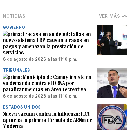
NOTICIAS
VER MÁS
GOBIERNO
Fracasa en su debut: fallas en
nuevo sistema ERP causan atrasos en
pagos y amenazan la prestación de
servicios
6 de agosto de 2026 a las 11:10 p.m.
TRIBUNALES
Municipio de Camuy insiste en
su demanda contra el DRNA por
paralizar mejoras en área recreativa
6 de agosto de 2026 a las 11:10 p.m.
ESTADOS UNIDOS
Nueva vacuna contra la influenza: FDA
aprueba la primera fórmula de ARNm de
Moderna