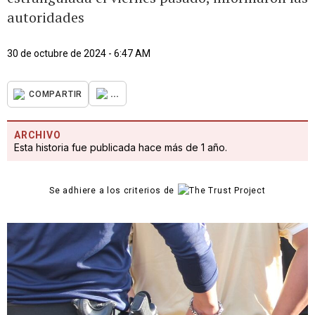
autoridades
30 de octubre de 2024 - 6:47 AM
...
COMPARTIR
ARCHIVO
Esta historia fue publicada hace más de 1 año.
Se adhiere a los criterios de