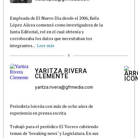
Empleada de El Nuevo Día desde el 2006, Keila
López Alicea comenzó como investigadora de la
Junta Editorial, rol en el cual obtenía y
corroboraba los datos que necesitaban los
integrantes...
Leer más
Y
YARITZA RIVERA
CLEMENTE
yaritza.rivera@gfrmedia.com
Periodista loiceña con más de ocho años de
experiencia en prensa escrita.
Trabajó para el periódico El Vocero cubriendo
temas de "breaking news" y Legislatura. En sus