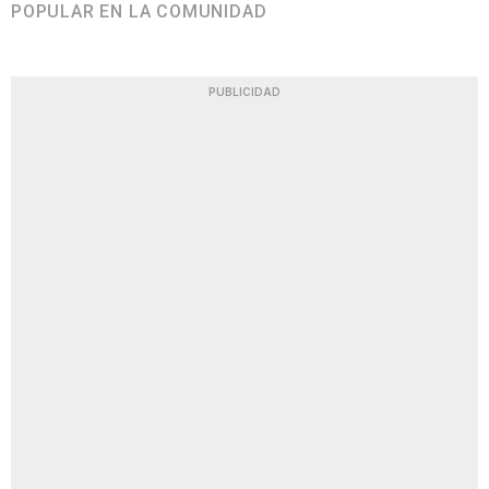
POPULAR EN LA COMUNIDAD
PUBLICIDAD