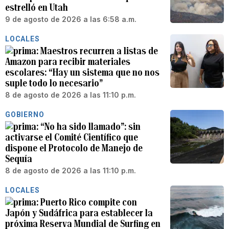
estrelló en Utah
9 de agosto de 2026 a las 6:58 a.m.
LOCALES
Maestros recurren a listas de
Amazon para recibir materiales
escolares: “Hay un sistema que no nos
suple todo lo necesario”
8 de agosto de 2026 a las 11:10 p.m.
GOBIERNO
“No ha sido llamado”: sin
activarse el Comité Científico que
dispone el Protocolo de Manejo de
Sequía
8 de agosto de 2026 a las 11:10 p.m.
LOCALES
Puerto Rico compite con
Japón y Sudáfrica para establecer la
próxima Reserva Mundial de Surfing en