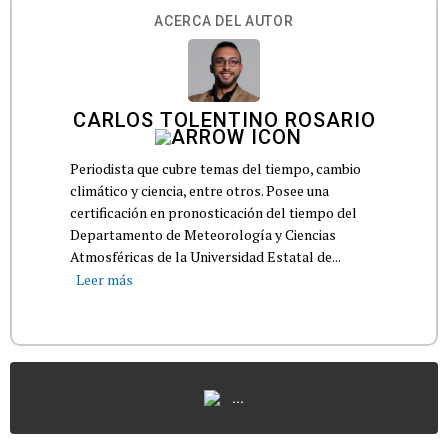
ACERCA DEL AUTOR
CARLOS TOLENTINO ROSARIO
Periodista que cubre temas del tiempo, cambio
climático y ciencia, entre otros. Posee una
certificación en pronosticación del tiempo del
Departamento de Meteorología y Ciencias
Atmosféricas de la Universidad Estatal de...
Leer más
...