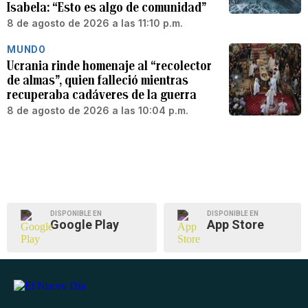
Isabela: “Esto es algo de comunidad”
8 de agosto de 2026 a las 11:10 p.m.
MUNDO
Ucrania rinde homenaje al “recolector
de almas”, quien falleció mientras
recuperaba cadáveres de la guerra
8 de agosto de 2026 a las 10:04 p.m.
DISPONIBLE EN
DISPONIBLE EN
Google Play
App Store