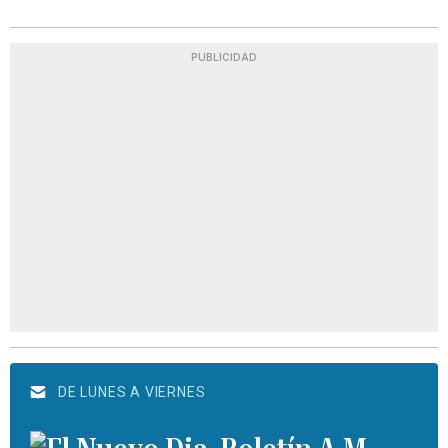
PUBLICIDAD
DE LUNES A VIERNES