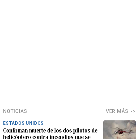
NOTICIAS
VER MÁS
ESTADOS UNIDOS
Confirman muerte de los dos pilotos de
helicóptero contra incendios que se