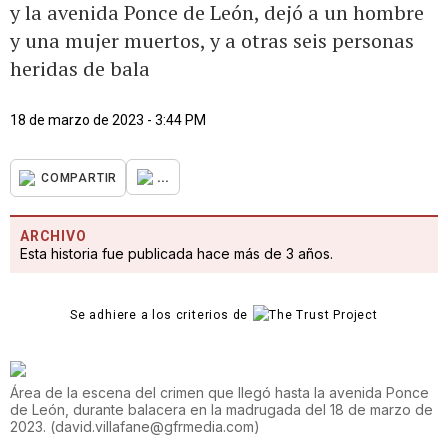
y la avenida Ponce de León, dejó a un hombre
y una mujer muertos, y a otras seis personas
heridas de bala
18 de marzo de 2023 - 3:44 PM
...
COMPARTIR
ARCHIVO
Esta historia fue publicada hace más de 3 años.
Se adhiere a los criterios de
Área de la escena del crimen que llegó hasta la avenida Ponce
de León, durante balacera en la madrugada del 18 de marzo de
2023.
(
david.villafane@gfrmedia.com
)