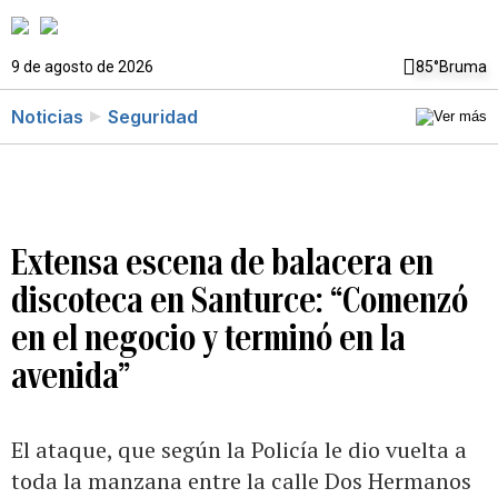
9 de agosto de 2026
85°
Bruma
Noticias
Seguridad
Extensa escena de balacera en
discoteca en Santurce: “Comenzó
en el negocio y terminó en la
avenida”
El ataque, que según la Policía le dio vuelta a
toda la manzana entre la calle Dos Hermanos