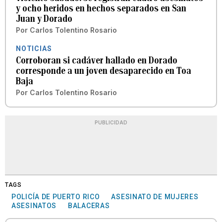
y ocho heridos en hechos separados en San
Juan y Dorado
Por
Carlos Tolentino Rosario
NOTICIAS
Corroboran si cadáver hallado en Dorado
corresponde a un joven desaparecido en Toa
Baja
Por
Carlos Tolentino Rosario
PUBLICIDAD
TAGS
POLICÍA DE PUERTO RICO
ASESINATO DE MUJERES
ASESINATOS
BALACERAS