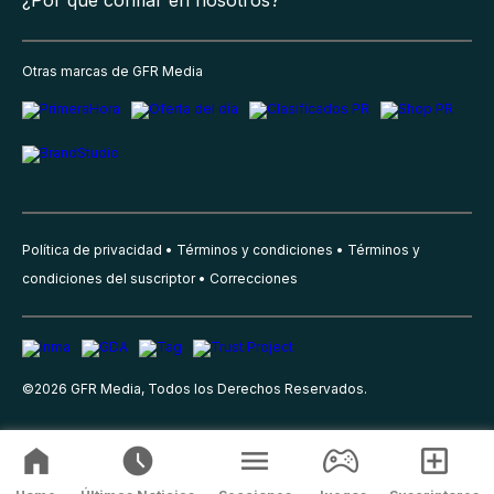
¿Por qué confiar en nosotros?
Otras marcas de GFR Media
Política de privacidad
Términos y condiciones
Términos y
condiciones del suscriptor
Correcciones
©
2026
GFR Media, Todos los Derechos Reservados.