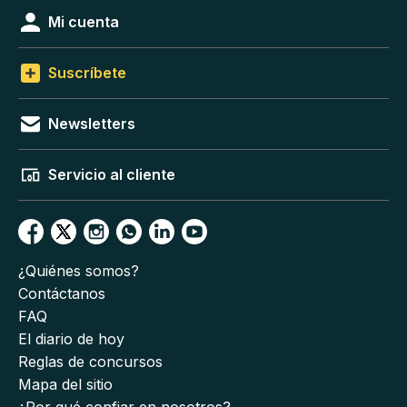
Mi cuenta
Suscríbete
Newsletters
Servicio al cliente
¿Quiénes somos?
Contáctanos
FAQ
El diario de hoy
Reglas de concursos
Mapa del sitio