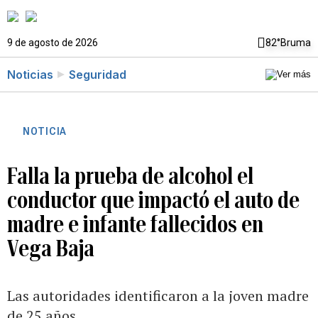
9 de agosto de 2026
82°
Bruma
Noticias
Seguridad
NOTICIA
Falla la prueba de alcohol el
conductor que impactó el auto de
madre e infante fallecidos en
Vega Baja
Las autoridades identificaron a la joven madre
de 25 años