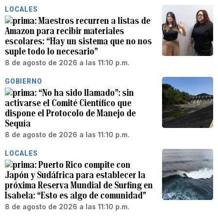
LOCALES
Maestros recurren a listas de
Amazon para recibir materiales
escolares: “Hay un sistema que no nos
suple todo lo necesario”
8 de agosto de 2026 a las 11:10 p.m.
GOBIERNO
“No ha sido llamado”: sin
activarse el Comité Científico que
dispone el Protocolo de Manejo de
Sequía
8 de agosto de 2026 a las 11:10 p.m.
LOCALES
Puerto Rico compite con
Japón y Sudáfrica para establecer la
próxima Reserva Mundial de Surfing en
Isabela: “Esto es algo de comunidad”
8 de agosto de 2026 a las 11:10 p.m.