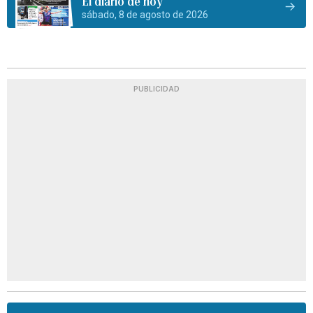
El diario de hoy
sábado, 8 de agosto de 2026
PUBLICIDAD