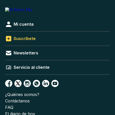
Mi cuenta
Suscríbete
Newsletters
Servicio al cliente
¿Quiénes somos?
Contáctanos
FAQ
El diario de hoy