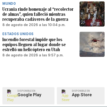
MUNDO
Ucrania rinde homenaje al “recolector
de almas”, quien falleció mientras
recuperaba cadáveres de la guerra
8 de agosto de 2026 a las 10:04 p.m.
ESTADOS UNIDOS
Incendio forestal impide que los
equipos lleguen al lugar donde se
estrelló un helicóptero en Utah
8 de agosto de 2026 a las 9:57 p.m.
DISPONIBLE EN
DISPONIBLE EN
Google Play
App Store