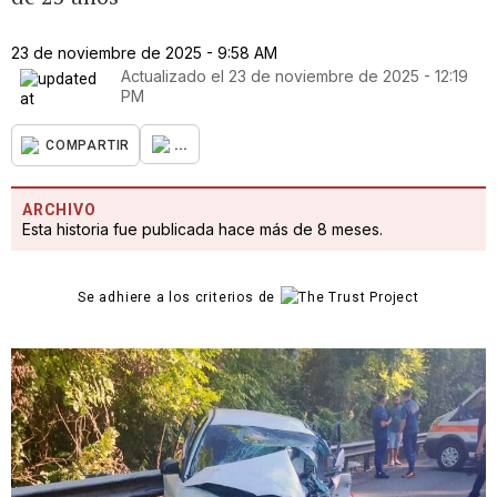
23 de noviembre de 2025 - 9:58 AM
Actualizado el
23 de noviembre de 2025 - 12:19
PM
...
COMPARTIR
ARCHIVO
Esta historia fue publicada hace más de 8 meses.
Se adhiere a los criterios de