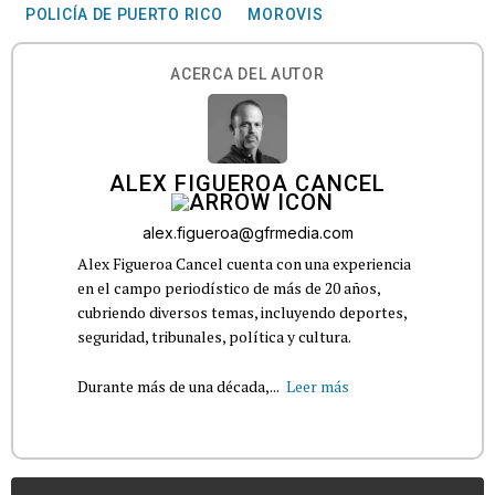
POLICÍA DE PUERTO RICO
MOROVIS
ACERCA DEL AUTOR
ALEX FIGUEROA CANCEL
alex.figueroa@gfrmedia.com
Alex Figueroa Cancel cuenta con una experiencia
en el campo periodístico de más de 20 años,
cubriendo diversos temas, incluyendo deportes,
seguridad, tribunales, política y cultura.
Durante más de una década,...
Leer más