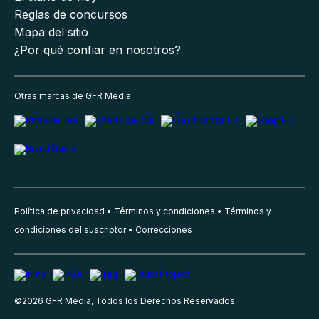
Reglas de concursos
Mapa del sitio
¿Por qué confiar en nosotros?
Otras marcas de GFR Media
Política de privacidad
Términos y condiciones
Términos y
condiciones del suscriptor
Correcciones
©
2026
GFR Media, Todos los Derechos Reservados.