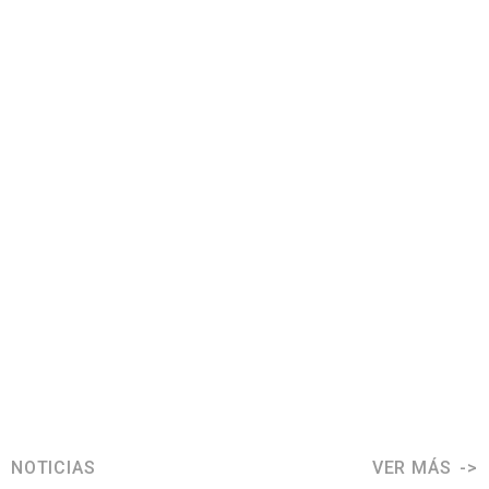
NOTICIAS
VER MÁS