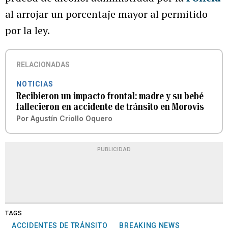
al arrojar un porcentaje mayor al permitido
por la ley.
RELACIONADAS
NOTICIAS
Recibieron un impacto frontal: madre y su bebé
fallecieron en accidente de tránsito en Morovis
Por
Agustín Criollo Oquero
PUBLICIDAD
TAGS
ACCIDENTES DE TRÁNSITO
BREAKING NEWS