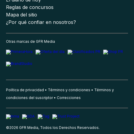
Reglas de concursos
Mapa del sitio
¿Por qué confiar en nosotros?
Otras marcas de GFR Media
Política de privacidad
Términos y condiciones
Términos y
condiciones del suscriptor
Correcciones
©
2026
GFR Media, Todos los Derechos Reservados.