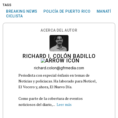
TAGS
BREAKING NEWS
POLICÍA DE PUERTO RICO
MANATÍ
CICLISTA
ACERCA DEL AUTOR
RICHARD I. COLÓN BADILLO
richard.colon@gfrmedia.com
Periodista con especial énfasis en temas de
Noticias y policiacas. Ha laborado para Noticel,
El Vocero y, ahora, El Nuevo Día.
Como parte de la cobertura de eventos
noticiosos del diario,...
Leer más