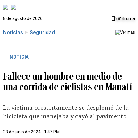
8 de agosto de 2026
88°
Bruma
Noticias
Seguridad
NOTICIA
Fallece un hombre en medio de
una corrida de ciclistas en Manatí
La víctima presuntamente se desplomó de la
bicicleta que manejaba y cayó al pavimento
23 de junio de 2024 - 1:47 PM