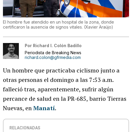
El hombre fue atendido en un hospital de la zona, donde
certificaron la ausencia de signos vitales.
(
Xavier Araújo
)
Por
Richard I. Colón Badillo
Periodista de Breaking News
richard.colon@gfrmedia.com
Un hombre que practicaba ciclismo junto a
otras personas el domingo a las 7:53 a.m.
falleció tras, aparentemente, sufrir algún
percance de salud en la PR-685, barrio Tierras
Nuevas, en
Manatí
.
RELACIONADAS