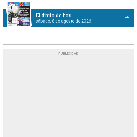
El diario de hoy
sábado, 8 de agosto de 2026
PUBLICIDAD