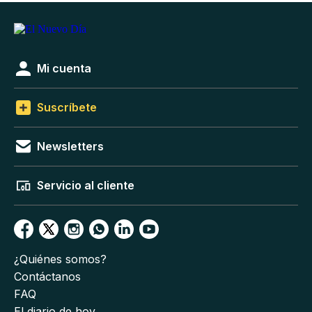
Mi cuenta
Suscríbete
Newsletters
Servicio al cliente
¿Quiénes somos?
Contáctanos
FAQ
El diario de hoy