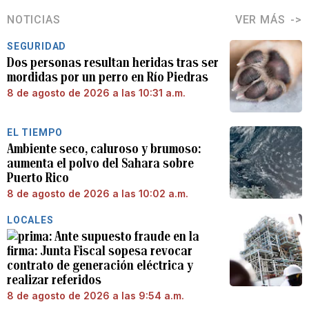
NOTICIAS
VER MÁS
SEGURIDAD
Dos personas resultan heridas tras ser
mordidas por un perro en Río Piedras
8 de agosto de 2026 a las 10:31 a.m.
EL TIEMPO
Ambiente seco, caluroso y brumoso:
aumenta el polvo del Sahara sobre
Puerto Rico
8 de agosto de 2026 a las 10:02 a.m.
LOCALES
Ante supuesto fraude en la
firma: Junta Fiscal sopesa revocar
contrato de generación eléctrica y
realizar referidos
8 de agosto de 2026 a las 9:54 a.m.