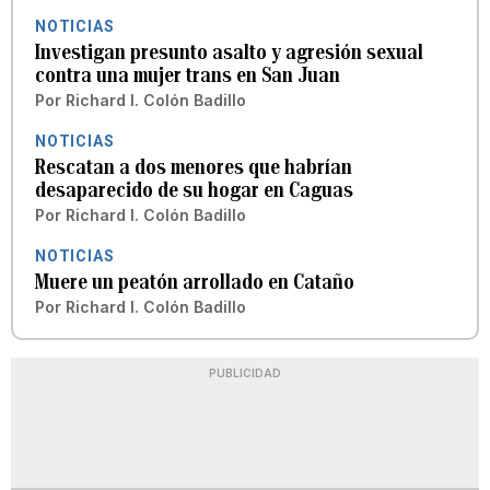
NOTICIAS
Investigan presunto asalto y agresión sexual
contra una mujer trans en San Juan
Por
Richard I. Colón Badillo
NOTICIAS
Rescatan a dos menores que habrían
desaparecido de su hogar en Caguas
Por
Richard I. Colón Badillo
NOTICIAS
Muere un peatón arrollado en Cataño
Por
Richard I. Colón Badillo
PUBLICIDAD