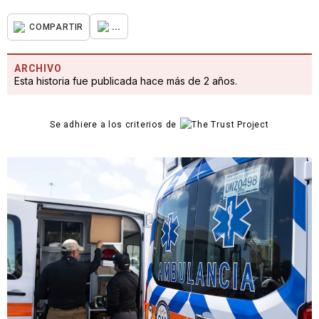
...
COMPARTIR
ARCHIVO
Esta historia fue publicada hace más de 2 años.
Se adhiere a los criterios de