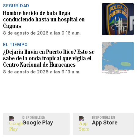
SEGURIDAD
Hombre herido de bala llega
conduciendo hasta un hospital en
Caguas
8 de agosto de 2026 a las 9:16 a.m.
EL TIEMPO
¿Dejaría lluvia en Puerto Rico? Esto se
sabe de la onda tropical que vigila el
Centro Nacional de Huracanes
8 de agosto de 2026 a las 9:13 a.m.
DISPONIBLE EN
DISPONIBLE EN
Google Play
App Store