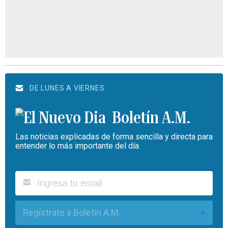
DE LUNES A VIERNES
Boletín A.M.
Las noticias explicadas de forma sencilla y directa para
entender lo más importante del día.
Regístrate a Boletín A.M.