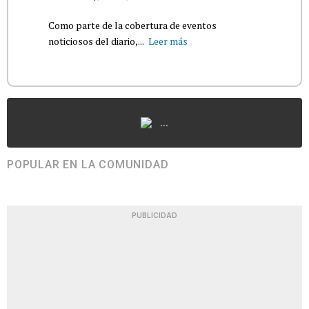
Como parte de la cobertura de eventos
noticiosos del diario,...
Leer más
...
POPULAR EN LA COMUNIDAD
PUBLICIDAD