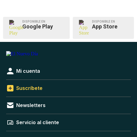
DISPONIBLE EN
DISPONIBLE EN
Google Play
App Store
Mi cuenta
Suscríbete
Newsletters
Servicio al cliente