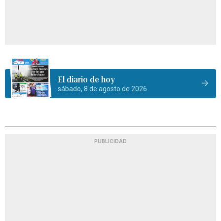
El diario de hoy
sábado, 8 de agosto de 2026
PUBLICIDAD