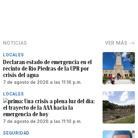
NOTICIAS
VER MÁS
LOCALES
Declaran estado de emergencia en el
recinto de Río Piedras de la UPR por
crisis del agua
7 de agosto de 2026 a las 11:16 p.m.
LOCALES
Una crisis a plena luz del día:
el trayecto de la AAA hacia la
emergencia de hoy
7 de agosto de 2026 a las 11:10 p.m.
SEGURIDAD