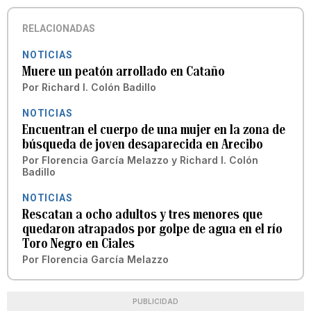
RELACIONADAS
NOTICIAS
Muere un peatón arrollado en Cataño
Por
Richard I. Colón Badillo
NOTICIAS
Encuentran el cuerpo de una mujer en la zona de
búsqueda de joven desaparecida en Arecibo
Por
Florencia García Melazzo
y
Richard I. Colón
Badillo
NOTICIAS
Rescatan a ocho adultos y tres menores que
quedaron atrapados por golpe de agua en el río
Toro Negro en Ciales
Por
Florencia García Melazzo
PUBLICIDAD