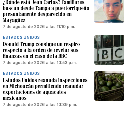
¿Dónde está Jean Carlos? Familiares
buscan desde Tampa a puertorriqueño
presuntamente desparecido en
Mayagüez
7 de agosto de 2026 a las 11:10 p.m.
ESTADOS UNIDOS
Donald Trump consigue un respiro
respecto a la orden de revelar sus
finanzas en el caso de la BBC
7 de agosto de 2026 a las 10:53 p.m.
ESTADOS UNIDOS
Estados Unidos reanuda inspecciones
en Michoacán permitiendo reanudar
exportaciones de aguacates
mexicanos
7 de agosto de 2026 a las 10:39 p.m.