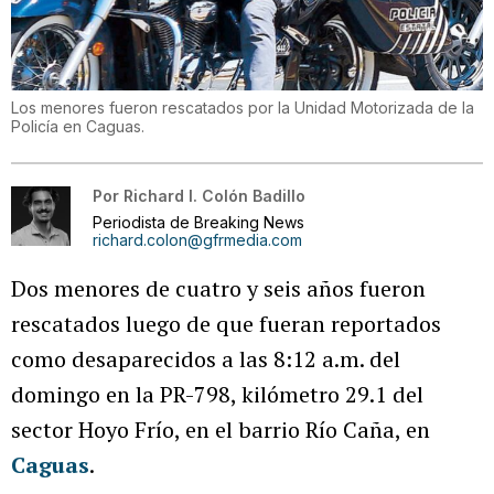
Los menores fueron rescatados por la Unidad Motorizada de la
Policía en Caguas.
Por
Richard I. Colón Badillo
Periodista de Breaking News
richard.colon@gfrmedia.com
Dos menores de cuatro y seis años fueron
rescatados luego de que fueran reportados
como desaparecidos a las 8:12 a.m. del
domingo en la PR-798, kilómetro 29.1 del
sector Hoyo Frío, en el barrio Río Caña, en
Caguas
.