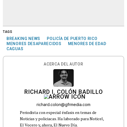
TAGS
BREAKING NEWS
POLICÍA DE PUERTO RICO
MENORES DESAPARECIDOS
MENORES DE EDAD
CAGUAS
ACERCA DEL AUTOR
RICHARD I. COLÓN BADILLO
richard.colon@gfrmedia.com
Periodista con especial énfasis en temas de
Noticias y policiacas. Ha laborado para Noticel,
El Vocero y, ahora, El Nuevo Día.