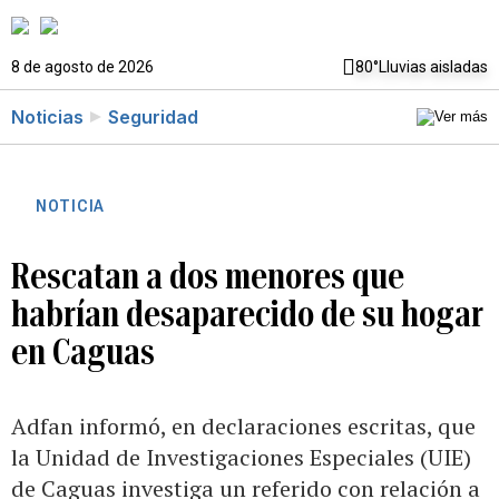
8 de agosto de 2026
80°
Lluvias aisladas
Noticias
Seguridad
NOTICIA
Rescatan a dos menores que
habrían desaparecido de su hogar
en Caguas
Adfan informó, en declaraciones escritas, que
la Unidad de Investigaciones Especiales (UIE)
de Caguas investiga un referido con relación a