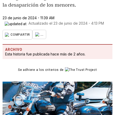
la desaparición de los menores.
23 de junio de 2024 - 11:39 AM
Actualizado el
23 de junio de 2024 - 4:13 PM
...
COMPARTIR
ARCHIVO
Esta historia fue publicada hace más de 2 años.
Se adhiere a los criterios de