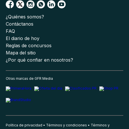
¿Quiénes somos?
Contáctanos
FAQ
El diario de hoy
Reglas de concursos
Mapa del sitio
¿Por qué confiar en nosotros?
Otras marcas de GFR Media
Política de privacidad
Términos y condiciones
Términos y