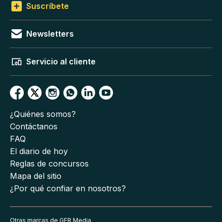
Suscríbete
Newsletters
Servicio al cliente
¿Quiénes somos?
Contáctanos
FAQ
El diario de hoy
Reglas de concursos
Mapa del sitio
¿Por qué confiar en nosotros?
Otras marcas de GFR Media