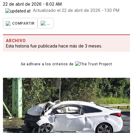
22 de abril de 2026 - 8:02 AM
Actualizado el
22 de abril de 2026 - 1:30 PM
...
COMPARTIR
ARCHIVO
Esta historia fue publicada hace más de 3 meses.
Se adhiere a los criterios de