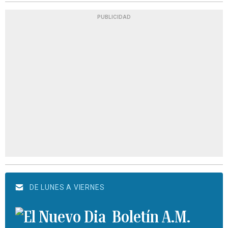
PUBLICIDAD
DE LUNES A VIERNES
Boletín A.M.