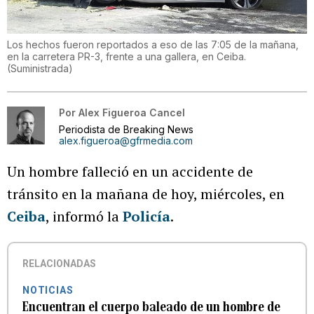
Los hechos fueron reportados a eso de las 7:05 de la mañana,
en la carretera PR-3, frente a una gallera, en Ceiba.
(
Suministrada
)
Por
Alex Figueroa Cancel
Periodista de Breaking News
alex.figueroa@gfrmedia.com
Un hombre falleció en un accidente de
tránsito en la mañana de hoy, miércoles, en
Ceiba
, informó la
Policía
.
RELACIONADAS
NOTICIAS
Encuentran el cuerpo baleado de un hombre de