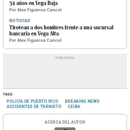
34 años en Vega Baja
Por
Alex Figueroa Cancel
NOTICIAS
Tirotean a dos hombres frente a una sucursal
bancaria en Vega Alta
Por
Alex Figueroa Cancel
PUBLICIDAD
TAGS
POLICÍA DE PUERTO RICO
BREAKING NEWS
ACCIDENTES DE TRÁNSITO
CEIBA
ACERCA DEL AUTOR