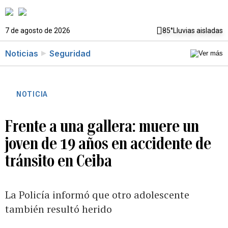
7 de agosto de 2026
85°
Lluvias aisladas
Noticias
Seguridad
NOTICIA
Frente a una gallera: muere un
joven de 19 años en accidente de
tránsito en Ceiba
La Policía informó que otro adolescente
también resultó herido