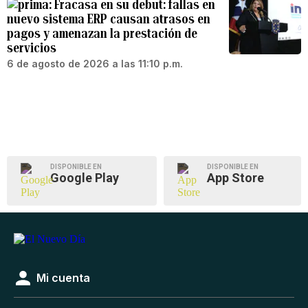
Fracasa en su debut: fallas en
nuevo sistema ERP causan atrasos en
pagos y amenazan la prestación de
servicios
6 de agosto de 2026 a las 11:10 p.m.
DISPONIBLE EN
DISPONIBLE EN
Google Play
App Store
Mi cuenta