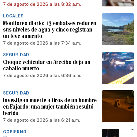
7 de agosto de 2026 a las 8:32 a.m.
LOCALES
Monitoreo diario: 13 embalses reducen
sus niveles de agua y cinco registran
un leve aumento
7 de agosto de 2026 a las 7:34 a.m.
SEGURIDAD
Choque vehicular en Arecibo deja un
caballo muerto
7 de agosto de 2026 a las 6:36 a.m.
SEGURIDAD
Investigan muerte a tiros de un hombre
en Fajardo: una mujer también resultó
herida
7 de agosto de 2026 a las 6:21 a.m.
GOBIERNO