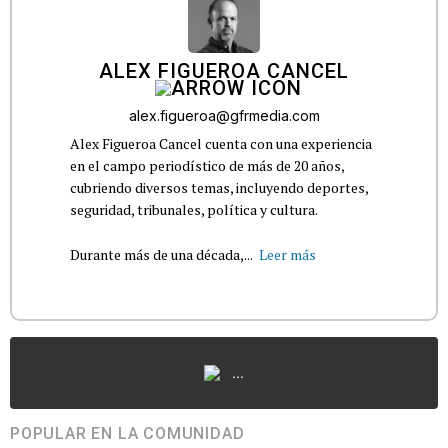
ALEX FIGUEROA CANCEL
alex.figueroa@gfrmedia.com
Alex Figueroa Cancel cuenta con una experiencia
en el campo periodístico de más de 20 años,
cubriendo diversos temas, incluyendo deportes,
seguridad, tribunales, política y cultura.
Durante más de una década,...
Leer más
...
POPULAR EN LA COMUNIDAD