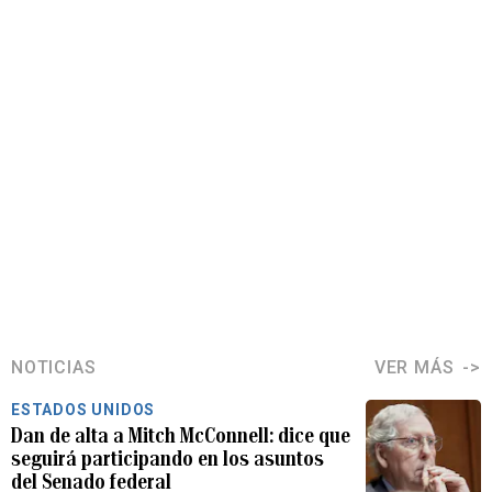
NOTICIAS
VER MÁS
ESTADOS UNIDOS
Dan de alta a Mitch McConnell: dice que
seguirá participando en los asuntos
del Senado federal