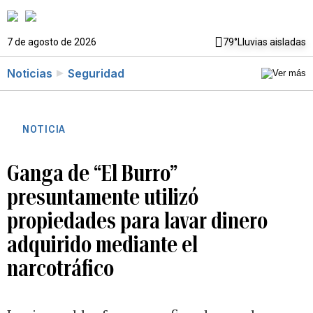
7 de agosto de 2026
79°
Lluvias aisladas
Noticias
Seguridad
NOTICIA
Ganga de “El Burro”
presuntamente utilizó
propiedades para lavar dinero
adquirido mediante el
narcotráfico