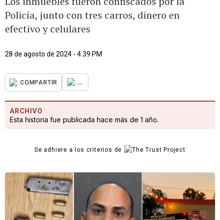
Los inmuebles fueron confiscados por la
Policía, junto con tres carros, dinero en
efectivo y celulares
28 de agosto de 2024 - 4:39 PM
...
COMPARTIR
ARCHIVO
Esta historia fue publicada hace más de 1 año.
Se adhiere a los criterios de