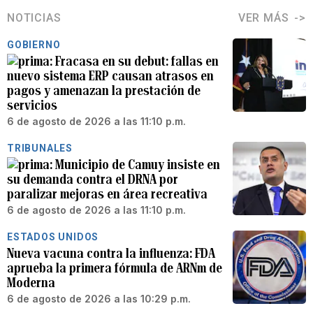
NOTICIAS
VER MÁS
GOBIERNO
Fracasa en su debut: fallas en
nuevo sistema ERP causan atrasos en
pagos y amenazan la prestación de
servicios
6 de agosto de 2026 a las 11:10 p.m.
TRIBUNALES
Municipio de Camuy insiste en
su demanda contra el DRNA por
paralizar mejoras en área recreativa
6 de agosto de 2026 a las 11:10 p.m.
ESTADOS UNIDOS
Nueva vacuna contra la influenza: FDA
aprueba la primera fórmula de ARNm de
Moderna
6 de agosto de 2026 a las 10:29 p.m.