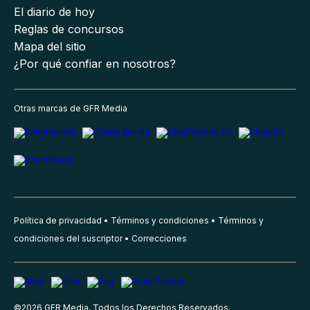
El diario de hoy
Reglas de concursos
Mapa del sitio
¿Por qué confiar en nosotros?
Otras marcas de GFR Media
Política de privacidad
Términos y condiciones
Términos y
condiciones del suscriptor
Correcciones
©
2026
GFR Media, Todos los Derechos Reservados.