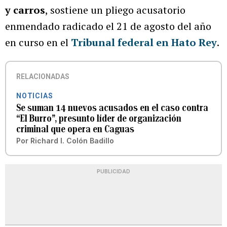
y carros
, sostiene un pliego acusatorio
enmendado radicado el 21 de agosto del año
en curso en el
Tribunal federal en Hato Rey
.
RELACIONADAS
NOTICIAS
Se suman 14 nuevos acusados en el caso contra
“El Burro”, presunto líder de organización
criminal que opera en Caguas
Por
Richard I. Colón Badillo
PUBLICIDAD