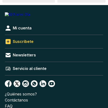
Mi cuenta
Suscríbete
Newsletters
Servicio al cliente
¿Quiénes somos?
Contáctanos
FAQ