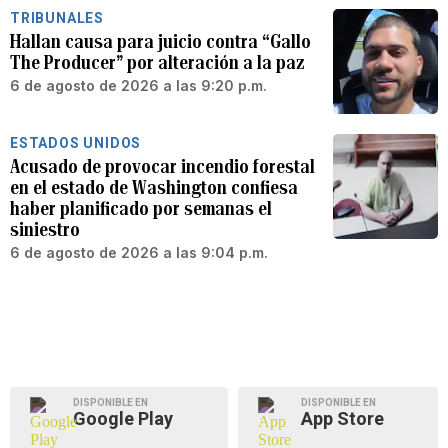
TRIBUNALES
Hallan causa para juicio contra “Gallo
The Producer” por alteración a la paz
6 de agosto de 2026 a las 9:20 p.m.
ESTADOS UNIDOS
Acusado de provocar incendio forestal
en el estado de Washington confiesa
haber planificado por semanas el
siniestro
6 de agosto de 2026 a las 9:04 p.m.
DISPONIBLE EN
DISPONIBLE EN
Google Play
App Store