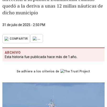
quedó a la deriva a unas 12 millas náuticas de
dicho municipio
31 de julio de 2025 - 2:50 PM
...
COMPARTIR
ARCHIVO
Esta historia fue publicada hace más de 1 año.
Se adhiere a los criterios de