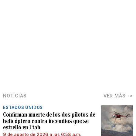
NOTICIAS
VER MÁS
ESTADOS UNIDOS
Confirman muerte de los dos pilotos de
helicóptero contra incendios que se
estrelló en Utah
9 de agosto de 2026 a las 6:58 a.m.