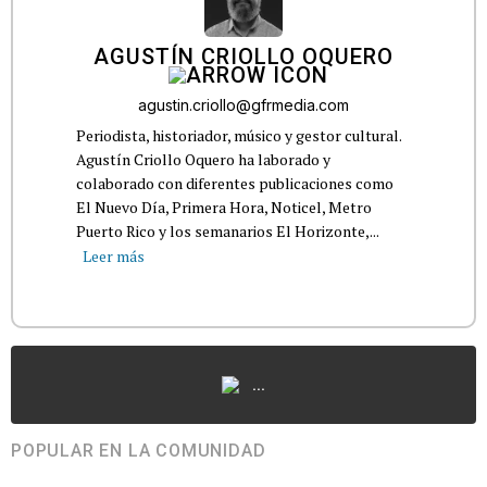
AGUSTÍN CRIOLLO OQUERO
agustin.criollo@gfrmedia.com
Periodista, historiador, músico y gestor cultural.
Agustín Criollo Oquero ha laborado y
colaborado con diferentes publicaciones como
El Nuevo Día, Primera Hora, Noticel, Metro
Puerto Rico y los semanarios El Horizonte,...
Leer más
...
POPULAR EN LA COMUNIDAD