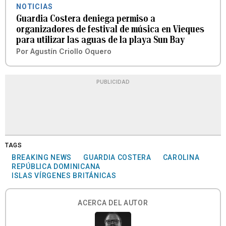
NOTICIAS
Guardia Costera deniega permiso a
organizadores de festival de música en Vieques
para utilizar las aguas de la playa Sun Bay
Por
Agustín Criollo Oquero
PUBLICIDAD
TAGS
BREAKING NEWS
GUARDIA COSTERA
CAROLINA
REPÚBLICA DOMINICANA
ISLAS VÍRGENES BRITÁNICAS
ACERCA DEL AUTOR