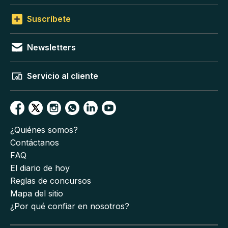
Suscríbete
Newsletters
Servicio al cliente
¿Quiénes somos?
Contáctanos
FAQ
El diario de hoy
Reglas de concursos
Mapa del sitio
¿Por qué confiar en nosotros?