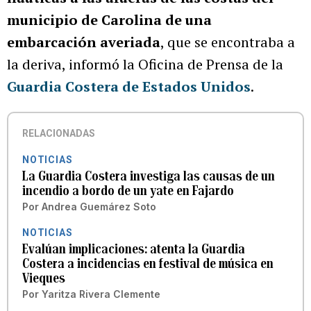
municipio de Carolina de una
embarcación averiada
, que se encontraba a
la deriva, informó la Oficina de Prensa de la
Guardia Costera de Estados Unidos
.
RELACIONADAS
NOTICIAS
La Guardia Costera investiga las causas de un
incendio a bordo de un yate en Fajardo
Por
Andrea Guemárez Soto
NOTICIAS
Evalúan implicaciones: atenta la Guardia
Costera a incidencias en festival de música en
Vieques
Por
Yaritza Rivera Clemente