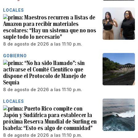
LOCALES
Maestros recurren a listas de
Amazon para recibir materiales
escolares: “Hay un sistema que no nos
suple todo lo necesario”
8 de agosto de 2026 a las 11:10 p.m.
GOBIERNO
“No ha sido llamado”: sin
activarse el Comité Científico que
dispone el Protocolo de Manejo de
Sequía
8 de agosto de 2026 a las 11:10 p.m.
LOCALES
Puerto Rico compite con
Japón y Sudáfrica para establecer la
próxima Reserva Mundial de Surfing en
Isabela: “Esto es algo de comunidad”
8 de agosto de 2026 a las 11:10 p.m.