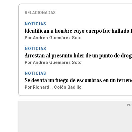
RELACIONADAS
NOTICIAS
Identifican a hombre cuyo cuerpo fue hallado f
Por
Andrea Guemárez Soto
NOTICIAS
Arrestan al presunto líder de un punto de droga
Por
Andrea Guemárez Soto
NOTICIAS
Se desata un fuego de escombros en un terren
Por
Richard I. Colón Badillo
PU