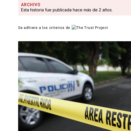
ARCHIVO
Esta historia fue publicada hace más de 2 años.
Se adhiere a los criterios de