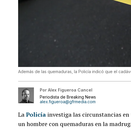
Además de las quemaduras, la Policía indicó que el cadáv
Por
Alex Figueroa Cancel
Periodista de Breaking News
alex.figueroa@gfrmedia.com
La
Policía
investiga las circunstancias en
un hombre con quemaduras en la madruga