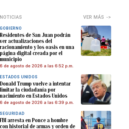
NOTICIAS
VER MÁS
GOBIERNO
Residentes de San Juan podrán
ver actualizaciones del
racionamiento y los oasis en una
página digital creada por el
municipio
6 de agosto de 2026 a las 6:52 p.m.
ESTADOS UNIDOS
Donald Trump vuelve a intentar
limitar la ciudadanía por
nacimiento en Estados Unidos
6 de agosto de 2026 a las 6:39 p.m.
SEGURIDAD
FBI arresta en Ponce a hombre
con historial de armas y orden de