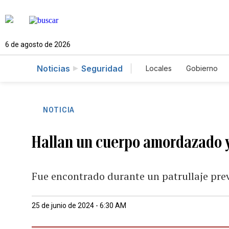
6 de agosto de 2026
Noticias
Seguridad
Locales
Gobierno
Caso Gabriela Nicol
NOTICIA
Hallan un cuerpo amordazado 
Fue encontrado durante un patrullaje prev
25 de junio de 2024 - 6:30 AM