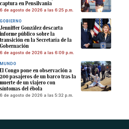
captura en Pensilvania
6 de agosto de 2026 a las 6:25 p.m.
GOBIERNO
Jenniffer González descarta
informe público sobre la
transición en la Secretaría de la
Gobernación
6 de agosto de 2026 a las 6:09 p.m.
MUNDO
El Congo pone en observación a
200 pasajeros de un barco tras la
muerte de un viajero con
síntomas del ébola
6 de agosto de 2026 a las 5:32 p.m.