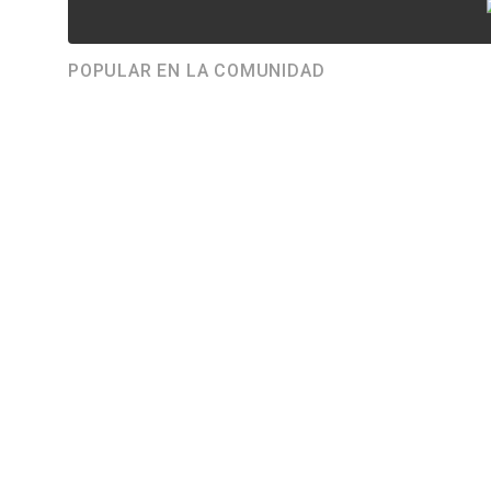
POPULAR EN LA COMUNIDAD