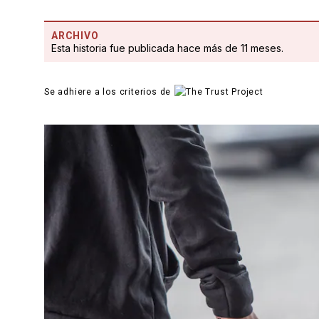
ARCHIVO
Esta historia fue publicada hace más de 11 meses.
Se adhiere a los criterios de