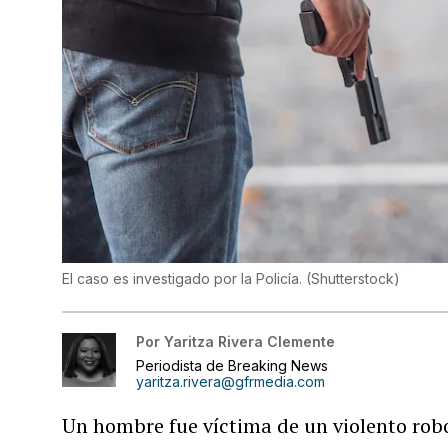
El caso es investigado por la Policía.
(
Shutterstock
)
Por
Yaritza Rivera Clemente
Periodista de Breaking News
yaritza.rivera@gfrmedia.com
Un hombre fue víctima de un violento rob