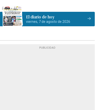
El diario de hoy
viernes, 7 de agosto de 2026
PUBLICIDAD