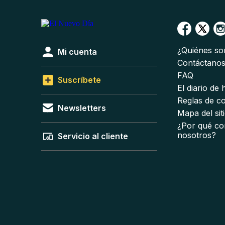
¿Quiénes s
Mi cuenta
Contáctano
FAQ
Suscríbete
El diario de
Reglas de c
Newsletters
Mapa del sit
¿Por qué co
nosotros?
Servicio al cliente