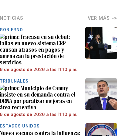
NOTICIAS
VER MÁS
GOBIERNO
Fracasa en su debut:
fallas en nuevo sistema ERP
causan atrasos en pagos y
amenazan la prestación de
servicios
6 de agosto de 2026 a las 11:10 p.m.
TRIBUNALES
Municipio de Camuy
insiste en su demanda contra el
DRNA por paralizar mejoras en
área recreativa
6 de agosto de 2026 a las 11:10 p.m.
ESTADOS UNIDOS
Nueva vacuna contra la influenza: