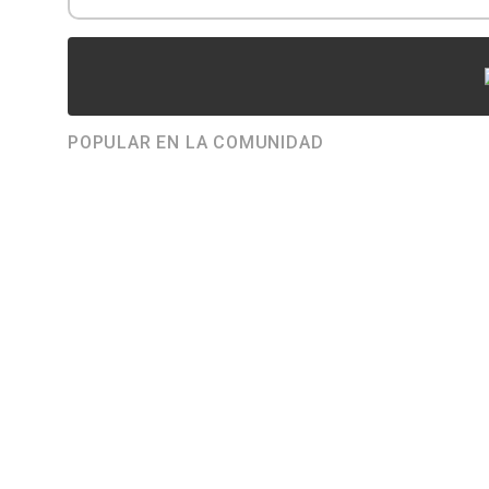
POPULAR EN LA COMUNIDAD