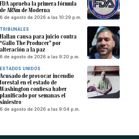
FDA aprueba la primera fórmula
de ARNm de Moderna
6 de agosto de 2026 a las 10:29 p.m.
TRIBUNALES
Hallan causa para juicio contra
“Gallo The Producer” por
alteración a la paz
6 de agosto de 2026 a las 9:20 p.m.
ESTADOS UNIDOS
Acusado de provocar incendio
forestal en el estado de
Washington confiesa haber
planificado por semanas el
siniestro
6 de agosto de 2026 a las 9:04 p.m.