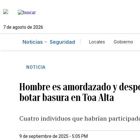
7 de agosto de 2026
Noticias
Seguridad
Locales
Gobierno
Caso Gabriela Nicol
NOTICIA
Hombre es amordazado y despoja
botar basura en Toa Alta
Cuatro individuos que habrían participado
9 de septiembre de 2025 - 5:05 PM