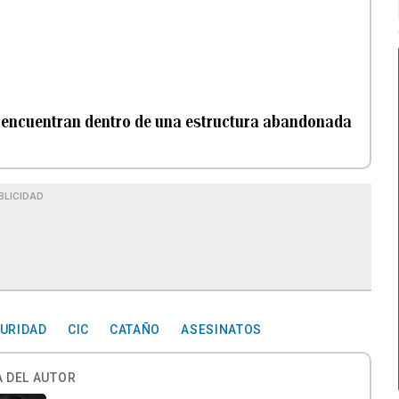
o encuentran dentro de una estructura abandonada
BLICIDAD
URIDAD
CIC
CATAÑO
ASESINATOS
 DEL AUTOR