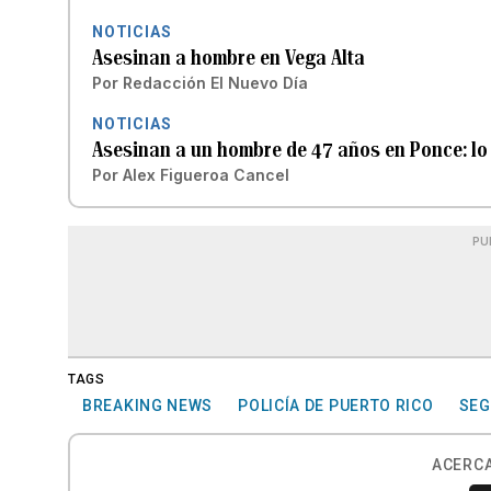
NOTICIAS
Asesinan a hombre en Vega Alta
Por
Redacción El Nuevo Día
NOTICIAS
Asesinan a un hombre de 47 años en Ponce: l
Por
Alex Figueroa Cancel
PU
TAGS
BREAKING NEWS
POLICÍA DE PUERTO RICO
SEG
ACERCA