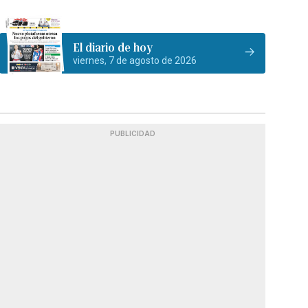
El diario de hoy
viernes, 7 de agosto de 2026
PUBLICIDAD