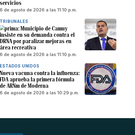
servicios
6 de agosto de 2026 a las 11:10 p.m.
TRIBUNALES
Municipio de Camuy
insiste en su demanda contra el
DRNA por paralizar mejoras en
área recreativa
6 de agosto de 2026 a las 11:10 p.m.
ESTADOS UNIDOS
Nueva vacuna contra la influenza:
FDA aprueba la primera fórmula
de ARNm de Moderna
6 de agosto de 2026 a las 10:29 p.m.