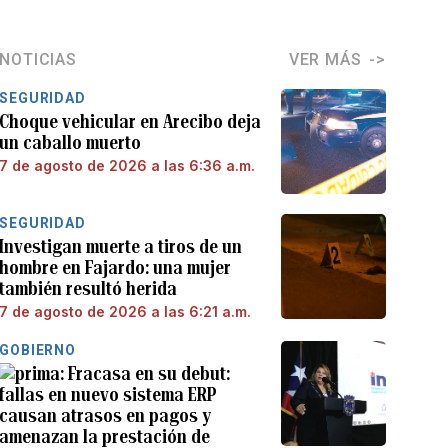
NOTICIAS
VER MÁS
SEGURIDAD
Choque vehicular en Arecibo deja
un caballo muerto
7 de agosto de 2026 a las 6:36 a.m.
SEGURIDAD
Investigan muerte a tiros de un
hombre en Fajardo: una mujer
también resultó herida
7 de agosto de 2026 a las 6:21 a.m.
GOBIERNO
Fracasa en su debut:
fallas en nuevo sistema ERP
causan atrasos en pagos y
amenazan la prestación de