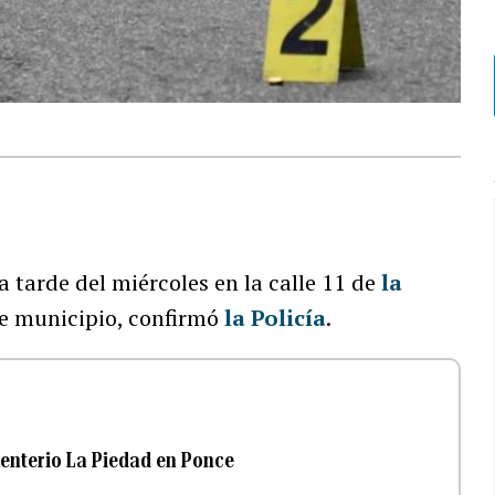
 tarde del miércoles en la calle 11 de
la
se municipio, confirmó
la Policía
.
enterio La Piedad en Ponce