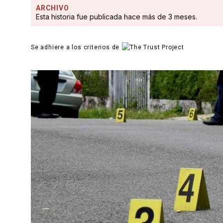
ARCHIVO
Esta historia fue publicada hace más de 3 meses.
Se adhiere a los criterios de