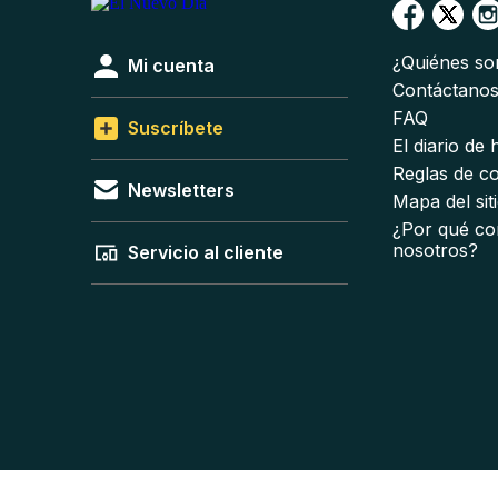
¿Quiénes s
Mi cuenta
Contáctano
FAQ
Suscríbete
El diario de
Reglas de c
Newsletters
Mapa del sit
¿Por qué co
nosotros?
Servicio al cliente