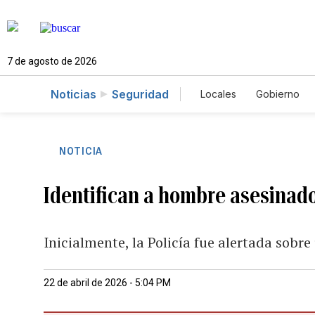
7 de agosto de 2026
Noticias
Seguridad
Locales
Gobierno
Caso Gabriela Nicol
NOTICIA
Identifican a hombre asesinad
Inicialmente, la Policía fue alertada sobr
22 de abril de 2026 - 5:04 PM