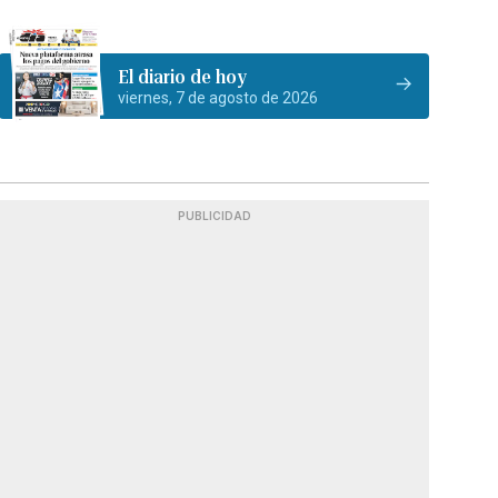
El diario de hoy
viernes, 7 de agosto de 2026
PUBLICIDAD