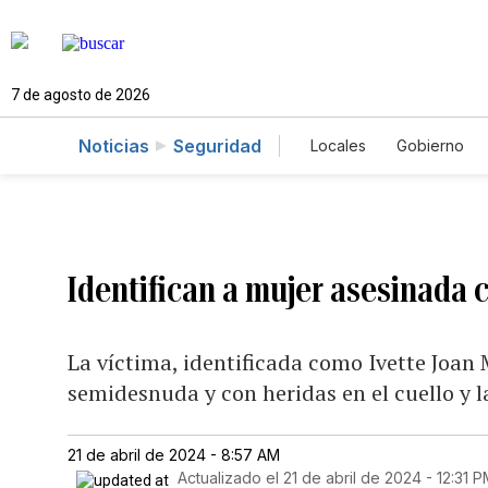
7 de agosto de 2026
Noticias
Seguridad
Locales
Gobierno
Caso Gabriela Nicol
Identifican a mujer asesinada 
La víctima, identificada como Ivette Joan
semidesnuda y con heridas en el cuello y 
21 de abril de 2024 - 8:57 AM
Actualizado el
21 de abril de 2024 - 12:31 