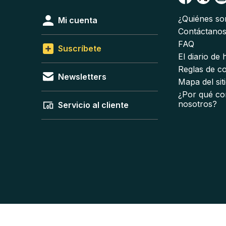
¿Quiénes s
Mi cuenta
Contáctano
FAQ
Suscríbete
El diario de
Reglas de c
Newsletters
Mapa del sit
¿Por qué co
nosotros?
Servicio al cliente