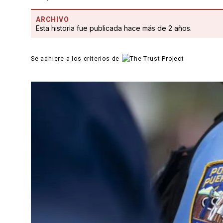
ARCHIVO
Esta historia fue publicada hace más de 2 años.
Se adhiere a los criterios de