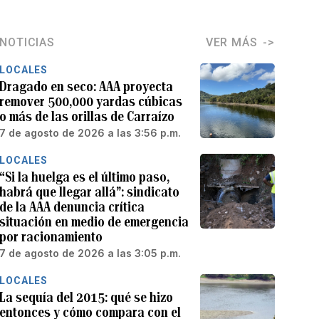
NOTICIAS
VER MÁS
LOCALES
Dragado en seco: AAA proyecta
remover 500,000 yardas cúbicas
o más de las orillas de Carraízo
7 de agosto de 2026 a las 3:56 p.m.
LOCALES
“Si la huelga es el último paso,
habrá que llegar allá”: sindicato
de la AAA denuncia crítica
situación en medio de emergencia
por racionamiento
7 de agosto de 2026 a las 3:05 p.m.
LOCALES
La sequía del 2015: qué se hizo
entonces y cómo compara con el