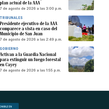
plan actual de la AAA
7 de agosto de 2026 a las 3:00 p.m.
TRIBUNALES
Presidente ejecutivo de la AAA
comparece a vista en caso del
Municipio de San Juan
7 de agosto de 2026 a las 2:49 p.m.
GOBIERNO
Activan a la Guardia Nacional
para extinguir un fuego forestal
en Cayey
7 de agosto de 2026 a las 1:55 p.m.
ONIBLE EN