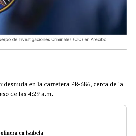
Cuerpo de Investigaciones Criminales (CIC) en Arecibo.
idesnuda en la carretera PR-686, cerca de la
eso de las 4:29 a.m.
olinera en Isabela