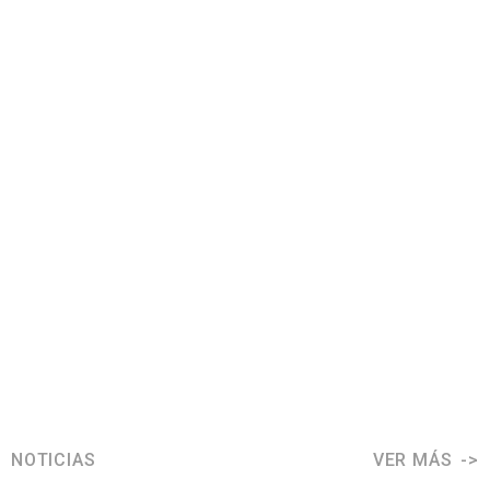
NOTICIAS
VER MÁS