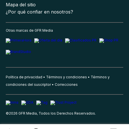
Mapa del sitio
¿Por qué confiar en nosotros?
Otras marcas de GFR Media
Política de privacidad
Términos y condiciones
Términos y
condiciones del suscriptor
Correcciones
©
2026
GFR Media, Todos los Derechos Reservados.