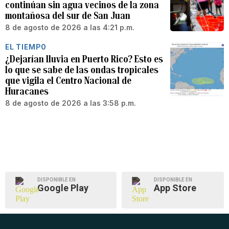
continúan sin agua vecinos de la zona
montañosa del sur de San Juan
8 de agosto de 2026 a las 4:21 p.m.
EL TIEMPO
¿Dejarían lluvia en Puerto Rico? Esto es
lo que se sabe de las ondas tropicales
que vigila el Centro Nacional de
Huracanes
8 de agosto de 2026 a las 3:58 p.m.
DISPONIBLE EN
DISPONIBLE EN
Google Play
App Store