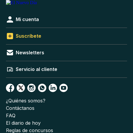
Mi cuenta
Suscríbete
Newsletters
Servicio al cliente
¿Quiénes somos?
Contáctanos
FAQ
El diario de hoy
Reglas de concursos