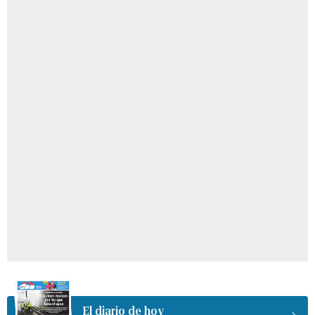
El diario de hoy