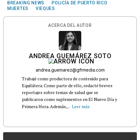
BREAKING NEWS
POLICÍA DE PUERTO RICO
MUERTES
VIEQUES
ACERCA DEL AUTOR
ANDREA GUEMÁREZ SOTO
andrea.guemarez@gfrmedia.com
Trabajé como productora de contenido para
Equilátera. Como parte de ello, redacté breves
reportajes sobre temas de salud que se
publicaron como suplementos en El Nuevo Día y
Primera Hora. Además,...
Leer más