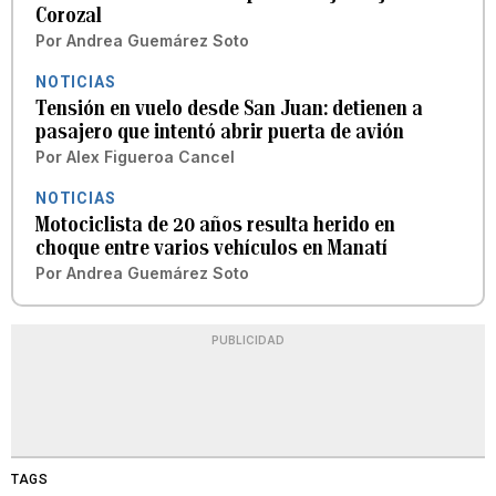
Corozal
Por
Andrea Guemárez Soto
NOTICIAS
Tensión en vuelo desde San Juan: detienen a
pasajero que intentó abrir puerta de avión
Por
Alex Figueroa Cancel
NOTICIAS
Motociclista de 20 años resulta herido en
choque entre varios vehículos en Manatí
Por
Andrea Guemárez Soto
PUBLICIDAD
TAGS