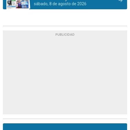
sábado, 8 de agosto de 2026
PUBLICIDAD