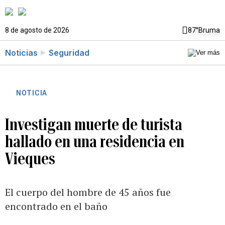
8 de agosto de 2026
87°
Bruma
Noticias
Seguridad
NOTICIA
Investigan muerte de turista
hallado en una residencia en
Vieques
El cuerpo del hombre de 45 años fue
encontrado en el baño