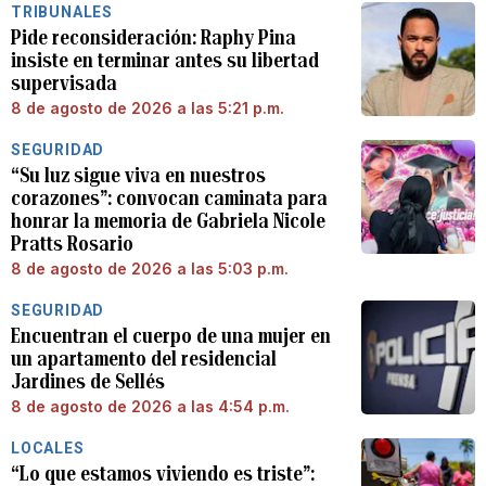
TRIBUNALES
Pide reconsideración: Raphy Pina
insiste en terminar antes su libertad
supervisada
8 de agosto de 2026 a las 5:21 p.m.
SEGURIDAD
“Su luz sigue viva en nuestros
corazones”: convocan caminata para
honrar la memoria de Gabriela Nicole
Pratts Rosario
8 de agosto de 2026 a las 5:03 p.m.
SEGURIDAD
Encuentran el cuerpo de una mujer en
un apartamento del residencial
Jardines de Sellés
8 de agosto de 2026 a las 4:54 p.m.
LOCALES
“Lo que estamos viviendo es triste”: