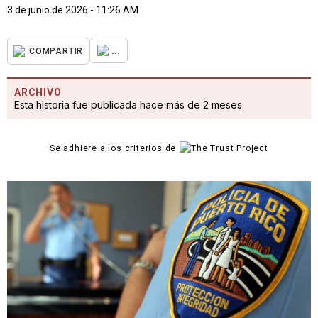
3 de junio de 2026 - 11:26 AM
...
COMPARTIR
ARCHIVO
Esta historia fue publicada hace más de 2 meses.
Se adhiere a los criterios de