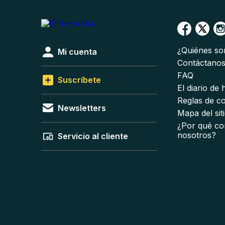
¿Quiénes s
Mi cuenta
Contáctano
FAQ
Suscríbete
El diario de
Reglas de c
Newsletters
Mapa del sit
¿Por qué co
nosotros?
Servicio al cliente