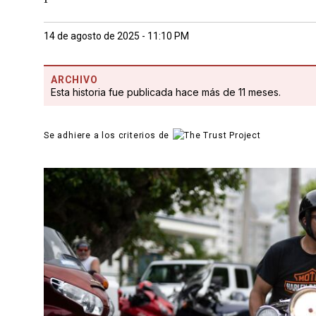
14 de agosto de 2025 - 11:10 PM
ARCHIVO
Esta historia fue publicada hace más de 11 meses.
Se adhiere a los criterios de