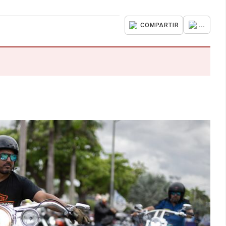
...
COMPARTIR