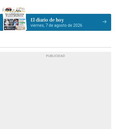
El diario de hoy
viernes, 7 de agosto de 2026
PUBLICIDAD