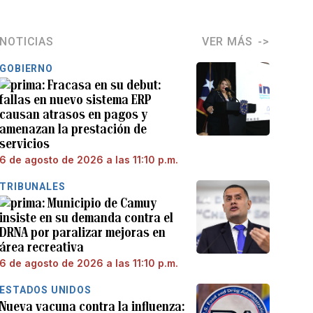
NOTICIAS
VER MÁS
GOBIERNO
Fracasa en su debut:
fallas en nuevo sistema ERP
causan atrasos en pagos y
amenazan la prestación de
servicios
6 de agosto de 2026 a las 11:10 p.m.
TRIBUNALES
Municipio de Camuy
insiste en su demanda contra el
DRNA por paralizar mejoras en
área recreativa
6 de agosto de 2026 a las 11:10 p.m.
ESTADOS UNIDOS
Nueva vacuna contra la influenza: