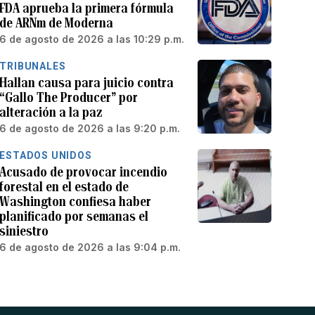
FDA aprueba la primera fórmula
de ARNm de Moderna
6 de agosto de 2026 a las 10:29 p.m.
TRIBUNALES
Hallan causa para juicio contra
“Gallo The Producer” por
alteración a la paz
6 de agosto de 2026 a las 9:20 p.m.
ESTADOS UNIDOS
Acusado de provocar incendio
forestal en el estado de
Washington confiesa haber
planificado por semanas el
siniestro
6 de agosto de 2026 a las 9:04 p.m.