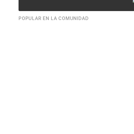
POPULAR EN LA COMUNIDAD