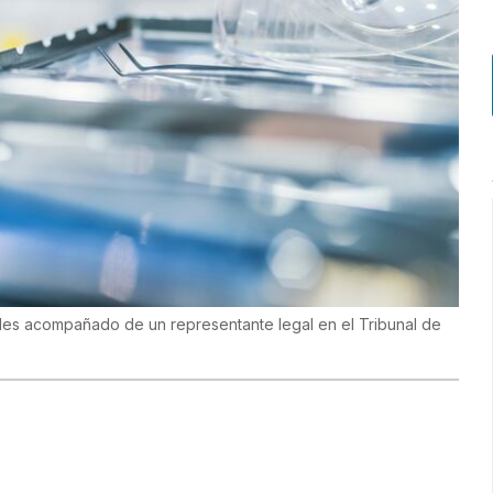
oles acompañado de un representante legal en el Tribunal de