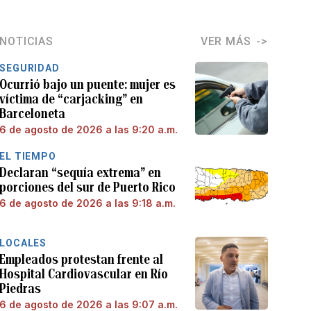
NOTICIAS
VER MÁS
SEGURIDAD
Ocurrió bajo un puente: mujer es
víctima de “carjacking” en
Barceloneta
6 de agosto de 2026 a las 9:20 a.m.
EL TIEMPO
Declaran “sequía extrema” en
porciones del sur de Puerto Rico
6 de agosto de 2026 a las 9:18 a.m.
LOCALES
Empleados protestan frente al
Hospital Cardiovascular en Río
Piedras
6 de agosto de 2026 a las 9:07 a.m.