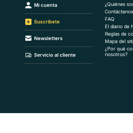
¿Quiénes s
Mi cuenta
Contáctano
FAQ
Suscríbete
El diario de
Reglas de c
Newsletters
Mapa del sit
¿Por qué co
nosotros?
Servicio al cliente