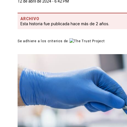
12 de abril de 2024 - 6:42 PM
ARCHIVO
Esta historia fue publicada hace más de 2 años.
Se adhiere a los criterios de