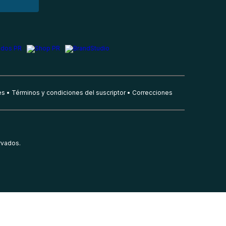
es
Términos y condiciones del suscriptor
Correcciones
rvados.