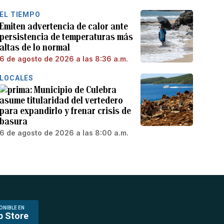
EL TIEMPO
Emiten advertencia de calor ante
persistencia de temperaturas más
altas de lo normal
6 de agosto de 2026 a las 8:36 a.m.
LOCALES
Municipio de Culebra
asume titularidad del vertedero
para expandirlo y frenar crisis de
basura
6 de agosto de 2026 a las 8:00 a.m.
ONIBLE EN
p Store