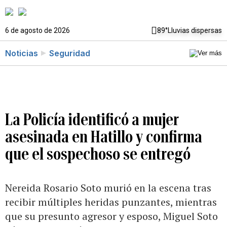
6 de agosto de 2026
89°
Lluvias dispersas
Noticias
Seguridad
La Policía identificó a mujer
asesinada en Hatillo y confirma
que el sospechoso se entregó
Nereida Rosario Soto murió en la escena tras
recibir múltiples heridas punzantes, mientras
que su presunto agresor y esposo, Miguel Soto