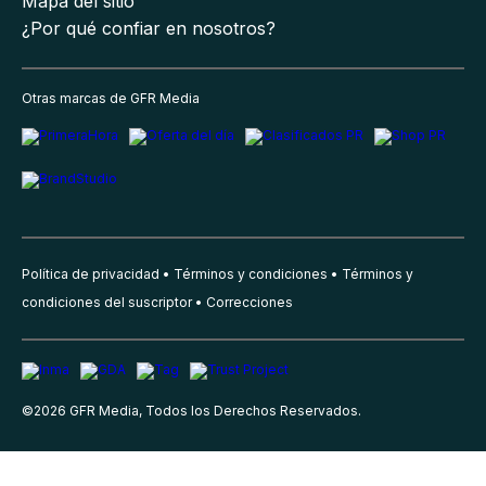
Mapa del sitio
¿Por qué confiar en nosotros?
Otras marcas de GFR Media
Política de privacidad
Términos y condiciones
Términos y
condiciones del suscriptor
Correcciones
©
2026
GFR Media, Todos los Derechos Reservados.