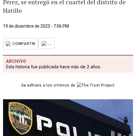
Pérez, se entregó en el cuartel del distrito de
Hatillo
19 de diciembre de 2023 - 7:06 PM
...
COMPARTIR
ARCHIVO
Esta historia fue publicada hace más de 2 años.
Se adhiere a los criterios de