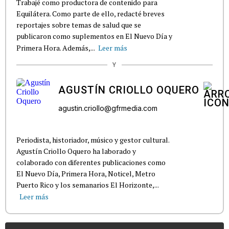
Trabajé como productora de contenido para
Equilátera. Como parte de ello, redacté breves
reportajes sobre temas de salud que se
publicaron como suplementos en El Nuevo Día y
Primera Hora. Además,...
Leer más
Y
AGUSTÍN CRIOLLO OQUERO
agustin.criollo@gfrmedia.com
Periodista, historiador, músico y gestor cultural.
Agustín Criollo Oquero ha laborado y
colaborado con diferentes publicaciones como
El Nuevo Día, Primera Hora, Noticel, Metro
Puerto Rico y los semanarios El Horizonte,...
Leer más