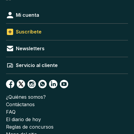
Mi cuenta
Suscríbete
Newsletters
Servicio al cliente
¿Quiénes somos?
Contáctanos
FAQ
El diario de hoy
Reglas de concursos