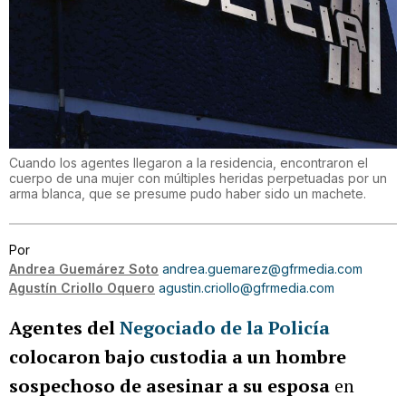
Cuando los agentes llegaron a la residencia, encontraron el
cuerpo de una mujer con múltiples heridas perpetuadas por un
arma blanca, que se presume pudo haber sido un machete.
Por
Andrea Guemárez Soto
andrea.guemarez@gfrmedia.com
Agustín Criollo Oquero
agustin.criollo@gfrmedia.com
Agentes del
Negociado de la Policía
colocaron bajo custodia a un hombre
sospechoso de asesinar a su esposa
en