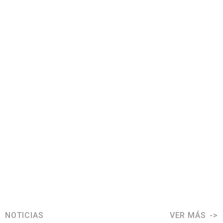
NOTICIAS
VER MÁS