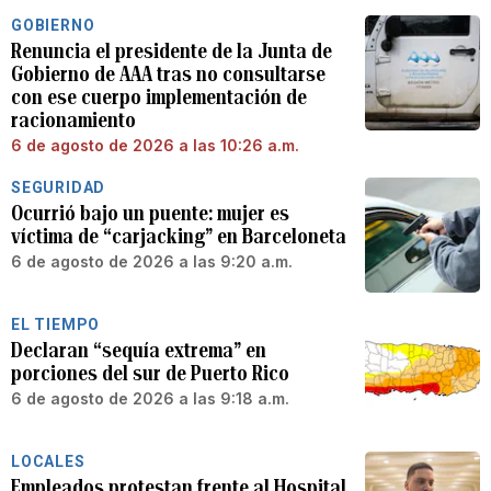
GOBIERNO
Renuncia el presidente de la Junta de
Gobierno de AAA tras no consultarse
con ese cuerpo implementación de
racionamiento
6 de agosto de 2026 a las 10:26 a.m.
SEGURIDAD
Ocurrió bajo un puente: mujer es
víctima de “carjacking” en Barceloneta
6 de agosto de 2026 a las 9:20 a.m.
EL TIEMPO
Declaran “sequía extrema” en
porciones del sur de Puerto Rico
6 de agosto de 2026 a las 9:18 a.m.
LOCALES
Empleados protestan frente al Hospital