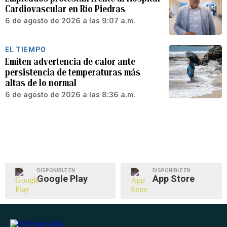
Cardiovascular en Río Piedras
6 de agosto de 2026 a las 9:07 a.m.
EL TIEMPO
Emiten advertencia de calor ante
persistencia de temperaturas más
altas de lo normal
6 de agosto de 2026 a las 8:36 a.m.
DISPONIBLE EN
DISPONIBLE EN
Google Play
App Store