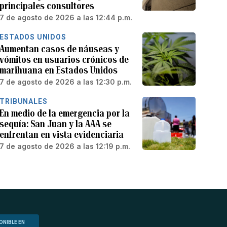
principales consultores
7 de agosto de 2026 a las 12:44 p.m.
ESTADOS UNIDOS
Aumentan casos de náuseas y
vómitos en usuarios crónicos de
marihuana en Estados Unidos
7 de agosto de 2026 a las 12:30 p.m.
TRIBUNALES
En medio de la emergencia por la
sequía: San Juan y la AAA se
enfrentan en vista evidenciaria
7 de agosto de 2026 a las 12:19 p.m.
ONIBLE EN