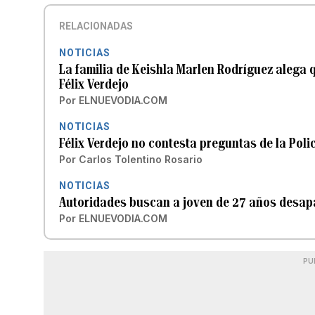
RELACIONADAS
NOTICIAS
La familia de Keishla Marlen Rodríguez alega 
Félix Verdejo
Por
ELNUEVODIA.COM
NOTICIAS
Félix Verdejo no contesta preguntas de la Poli
Por
Carlos Tolentino Rosario
NOTICIAS
Autoridades buscan a joven de 27 años desap
Por
ELNUEVODIA.COM
PU