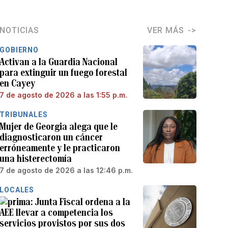
NOTICIAS
VER MÁS
GOBIERNO
Activan a la Guardia Nacional
para extinguir un fuego forestal
en Cayey
7 de agosto de 2026 a las 1:55 p.m.
TRIBUNALES
Mujer de Georgia alega que le
diagnosticaron un cáncer
erróneamente y le practicaron
una histerectomía
7 de agosto de 2026 a las 12:46 p.m.
LOCALES
Junta Fiscal ordena a la
AEE llevar a competencia los
servicios provistos por sus dos