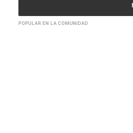
POPULAR EN LA COMUNIDAD