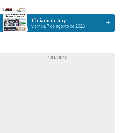
El diario de hoy
viernes, 7 de agosto de 2026
PUBLICIDAD