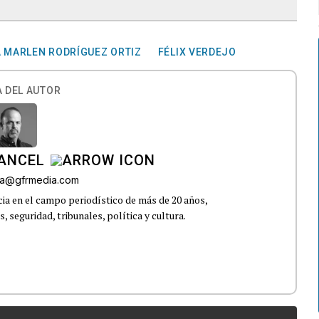
A MARLEN RODRÍGUEZ ORTIZ
FÉLIX VERDEJO
 DEL AUTOR
CANCEL
roa@gfrmedia.com
ia en el campo periodístico de más de 20 años,
 seguridad, tribunales, política y cultura.