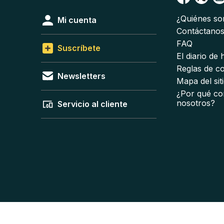
¿Quiénes s
Mi cuenta
Contáctano
FAQ
Suscríbete
El diario de
Reglas de c
Newsletters
Mapa del sit
¿Por qué co
nosotros?
Servicio al cliente