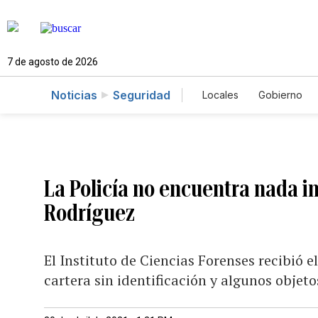
7 de agosto de 2026
Noticias
Seguridad
Locales
Gobierno
Caso Gabriela Nicol
La Policía no encuentra nada in
Rodríguez
El Instituto de Ciencias Forenses recibió e
cartera sin identificación y algunos objet