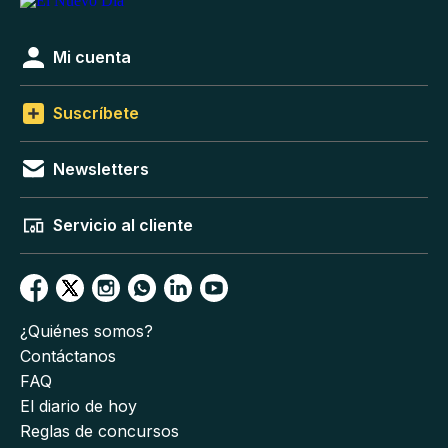
Mi cuenta
Suscríbete
Newsletters
Servicio al cliente
¿Quiénes somos?
Contáctanos
FAQ
El diario de hoy
Reglas de concursos