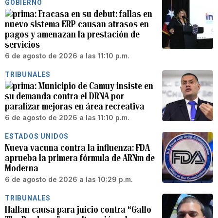
GOBIERNO
Fracasa en su debut: fallas en
nuevo sistema ERP causan atrasos en
pagos y amenazan la prestación de
servicios
6 de agosto de 2026 a las 11:10 p.m.
TRIBUNALES
Municipio de Camuy insiste en
su demanda contra el DRNA por
paralizar mejoras en área recreativa
6 de agosto de 2026 a las 11:10 p.m.
ESTADOS UNIDOS
Nueva vacuna contra la influenza: FDA
aprueba la primera fórmula de ARNm de
Moderna
6 de agosto de 2026 a las 10:29 p.m.
TRIBUNALES
Hallan causa para juicio contra “Gallo