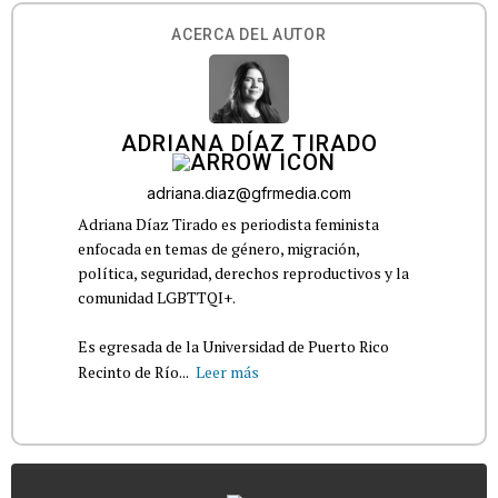
ACERCA DEL AUTOR
ADRIANA DÍAZ TIRADO
adriana.diaz@gfrmedia.com
Adriana Díaz Tirado es periodista feminista
enfocada en temas de género, migración,
política, seguridad, derechos reproductivos y la
comunidad LGBTTQI+.
Es egresada de la Universidad de Puerto Rico
Recinto de Río...
Leer más