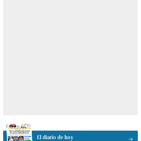
El diario de hoy