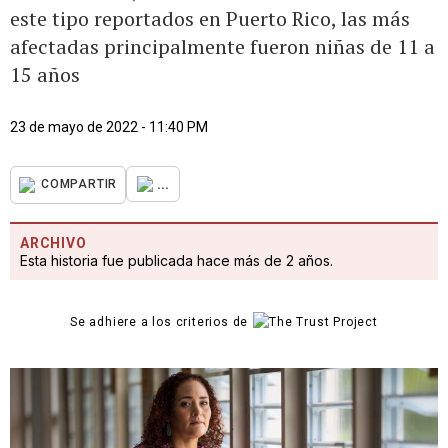
este tipo reportados en Puerto Rico, las más
afectadas principalmente fueron niñas de 11 a
15 años
23 de mayo de 2022 - 11:40 PM
...
COMPARTIR
ARCHIVO
Esta historia fue publicada hace más de 2 años.
Se adhiere a los criterios de