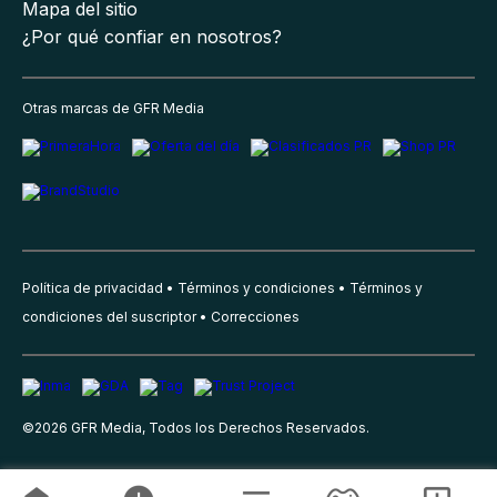
Mapa del sitio
¿Por qué confiar en nosotros?
Otras marcas de GFR Media
Política de privacidad
Términos y condiciones
Términos y
condiciones del suscriptor
Correcciones
©
2026
GFR Media, Todos los Derechos Reservados.