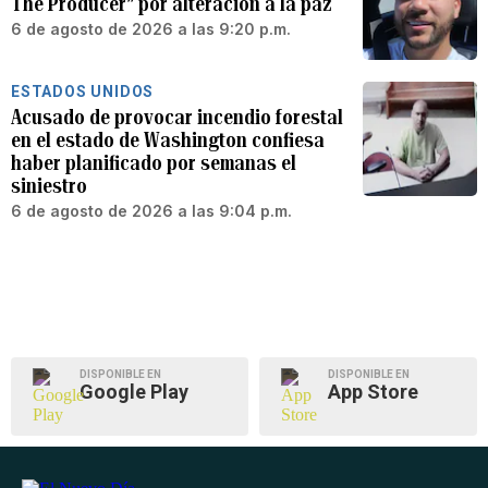
The Producer” por alteración a la paz
6 de agosto de 2026 a las 9:20 p.m.
ESTADOS UNIDOS
Acusado de provocar incendio forestal
en el estado de Washington confiesa
haber planificado por semanas el
siniestro
6 de agosto de 2026 a las 9:04 p.m.
DISPONIBLE EN
DISPONIBLE EN
Google Play
App Store