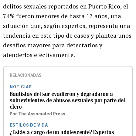
delitos sexuales reportados en Puerto Rico, el
74% fueron menores de hasta 17 años, una
situación que, según expertos, representa una
tendencia en este tipo de casos y plantea unos
desafíos mayores para detectarlos y
atenderlos efectivamente.
RELACIONADAS
NOTICIAS
Bautistas del sur evadieron y degradaron a
sobrevivientes de abusos sexuales por parte del
clero
Por
The Associated Press
ESTILOS DE VIDA
¿Estás a cargo de un adolescente? Expertos