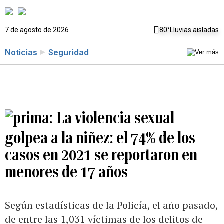
7 de agosto de 2026
80°
Lluvias aisladas
Noticias
Seguridad
La violencia sexual
golpea a la niñez: el 74% de los
casos en 2021 se reportaron en
menores de 17 años
Según estadísticas de la Policía, el año pasado,
de entre las 1,031 víctimas de los delitos de