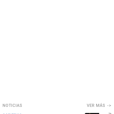
NOTICIAS
VER MÁS