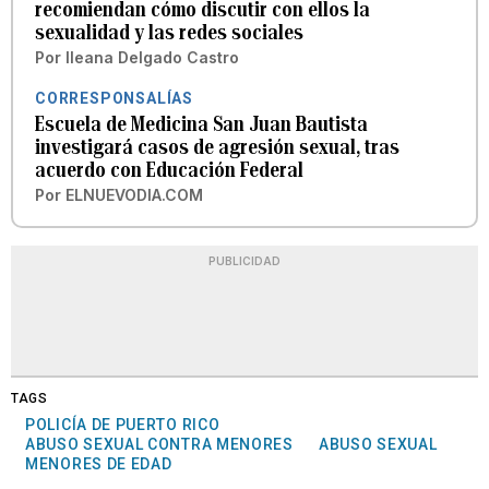
recomiendan cómo discutir con ellos la
sexualidad y las redes sociales
Por
Ileana Delgado Castro
CORRESPONSALÍAS
Escuela de Medicina San Juan Bautista
investigará casos de agresión sexual, tras
acuerdo con Educación Federal
Por
ELNUEVODIA.COM
PUBLICIDAD
TAGS
POLICÍA DE PUERTO RICO
ABUSO SEXUAL CONTRA MENORES
ABUSO SEXUAL
MENORES DE EDAD