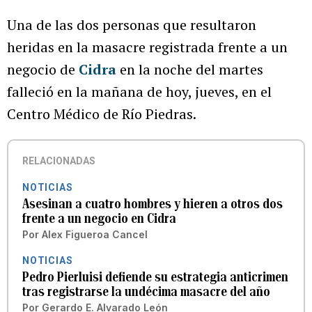
Una de las dos personas que resultaron
heridas en la masacre registrada frente a un
negocio de
Cidra
en la noche del martes
falleció en la mañana de hoy, jueves, en el
Centro Médico de Río Piedras.
RELACIONADAS
NOTICIAS
Asesinan a cuatro hombres y hieren a otros dos
frente a un negocio en Cidra
Por
Alex Figueroa Cancel
NOTICIAS
Pedro Pierluisi defiende su estrategia anticrimen
tras registrarse la undécima masacre del año
Por
Gerardo E. Alvarado León