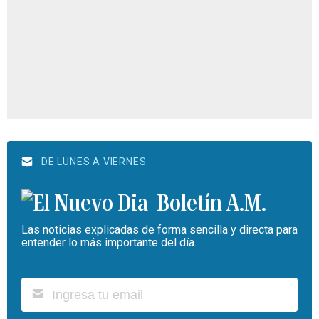
DE LUNES A VIERNES
Boletín A.M.
Las noticias explicadas de forma sencilla y directa para
entender lo más importante del día.