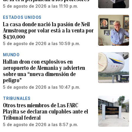
5 de agosto de 2026 a las 11:10 p.m.
ESTADOS UNIDOS
La casa donde nació la pasión de Neil
Armstrong por volar está a la venta por
$430,000
5 de agosto de 2026 a las 10:59 p.m.
MUNDO
Hallan dron con explosivos en
aeropuerto de Alemania y advierten
sobre una “nueva dimensión de
peligro”
5 de agosto de 2026 a las 10:47 p.m.
TRIBUNALES
Otros tres miembros de Las FARC
Playita se declaran culpables ante el
Tribunal federal
5 de agosto de 2026 a las 8:57 p.m.