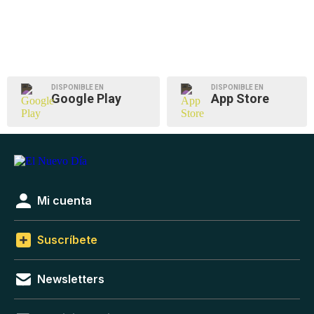
DISPONIBLE EN
DISPONIBLE EN
Google Play
App Store
Mi cuenta
Suscríbete
Newsletters