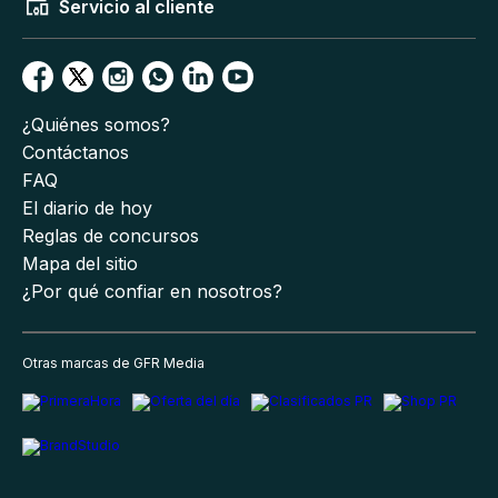
Servicio al cliente
¿Quiénes somos?
Contáctanos
FAQ
El diario de hoy
Reglas de concursos
Mapa del sitio
¿Por qué confiar en nosotros?
Otras marcas de GFR Media