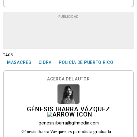
PUBLICIDAD
TAGS
MASACRES
CIDRA
POLICÍA DE PUERTO RICO
ACERCA DEL AUTOR
GÉNESIS IBARRA VÁZQUEZ
genesis.ibarra@gfrmedia.com
Génesis Ibarra Vázquez es periodista graduada