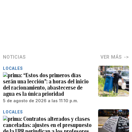
NOTICIAS
VER MÁS
LOCALES
“Estos dos primeros días
serán una lección”: a horas del inicio
del racionamiento, abastecerse de
agua es la única prioridad
5 de agosto de 2026 a las 11:10 p.m.
LOCALES
Contratos alterados y clases
canceladas: ajustes en el presupuesto
de la UPR perjudican a los profesores