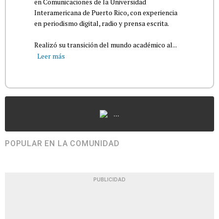
en Comunicaciones de la Universidad
Interamericana de Puerto Rico, con experiencia
en periodismo digital, radio y prensa escrita.
Realizó su transición del mundo académico al...
Leer más
...
POPULAR EN LA COMUNIDAD
PUBLICIDAD