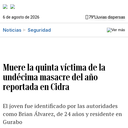
6 de agosto de 2026
79°
Lluvias dispersas
Noticias
Seguridad
Muere la quinta víctima de la
undécima masacre del año
reportada en Cidra
El joven fue identificado por las autoridades
como Brian Álvarez, de 24 años y residente en
Gurabo